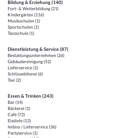
Bildung & Erziehung (140)
Fort- & Weiterbildung (21)
Kindergärten (116)
Musikschulen (1)
Sportschulen (1)
Tanzschule (1)
Dienstleistung & Service (87)
Bestattungsunternehmen (26)
Gebäudereinigung (52)
Lieferservice (1)
Schlüsseldienst (6)
Taxi (2)
Essen & Trinken (243)
Bar (14)
Bäckerei (1)
Café (72)
Eisdiele (13)
Imbiss / Lieferservice (36)
Partyservice (1)