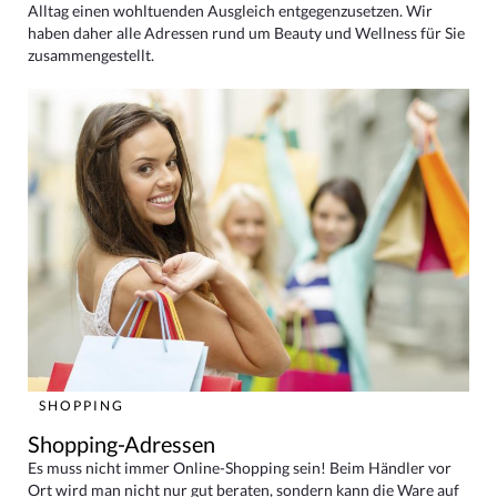
Alltag einen wohltuenden Ausgleich entgegenzusetzen. Wir
haben daher alle Adressen rund um Beauty und Wellness für Sie
zusammengestellt.
SHOPPING
Shopping-Adressen
Es muss nicht immer Online-Shopping sein! Beim Händler vor
Ort wird man nicht nur gut beraten, sondern kann die Ware auf