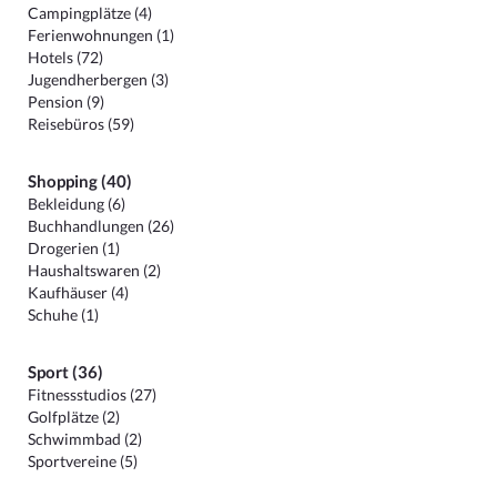
Campingplätze (4)
Ferienwohnungen (1)
Hotels (72)
Jugendherbergen (3)
Pension (9)
Reisebüros (59)
Shopping (40)
Bekleidung (6)
Buchhandlungen (26)
Drogerien (1)
Haushaltswaren (2)
Kaufhäuser (4)
Schuhe (1)
Sport (36)
Fitnessstudios (27)
Golfplätze (2)
Schwimmbad (2)
Sportvereine (5)