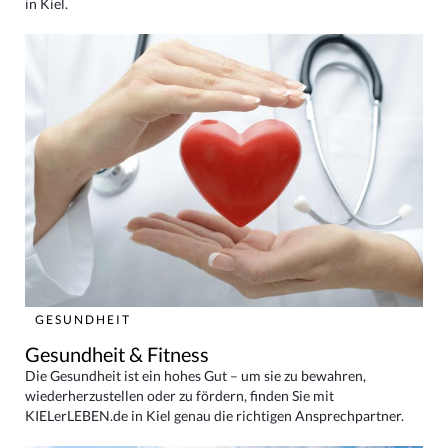
in Kiel.
GESUNDHEIT
Gesundheit & Fitness
Die Gesundheit ist ein hohes Gut – um sie zu bewahren,
wiederherzustellen oder zu fördern, finden Sie mit
KIELerLEBEN.de in Kiel genau die richtigen Ansprechpartner.