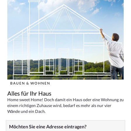
BAUEN & WOHNEN
Alles für Ihr Haus
Home sweet Home! Doch damit ein Haus oder eine Wohnung zu
einem richtigen Zuhause wird, bedarf es mehr als nur vier
Wände und ein Dach.
Möchten Sie eine Adresse eintragen?