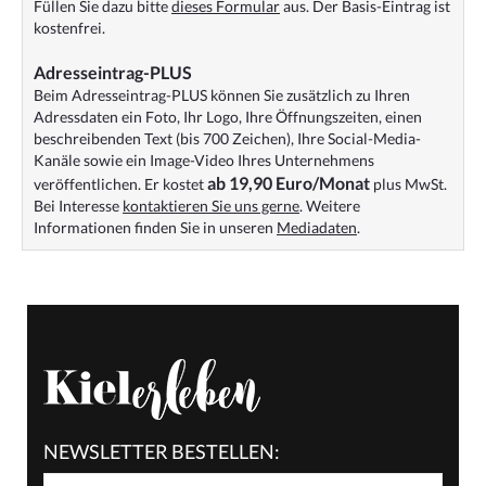
Füllen Sie dazu bitte
dieses Formular
aus. Der Basis-Eintrag ist
kostenfrei.
Adresseintrag-PLUS
Beim Adresseintrag-PLUS können Sie zusätzlich zu Ihren
Adressdaten ein Foto, Ihr Logo, Ihre Öffnungszeiten, einen
beschreibenden Text (bis 700 Zeichen), Ihre Social-Media-
Kanäle sowie ein Image-Video Ihres Unternehmens
ab 19,90 Euro/Monat
veröffentlichen. Er kostet
plus MwSt.
Bei Interesse
kontaktieren Sie uns gerne
. Weitere
Informationen finden Sie in unseren
Mediadaten
.
NEWSLETTER BESTELLEN: