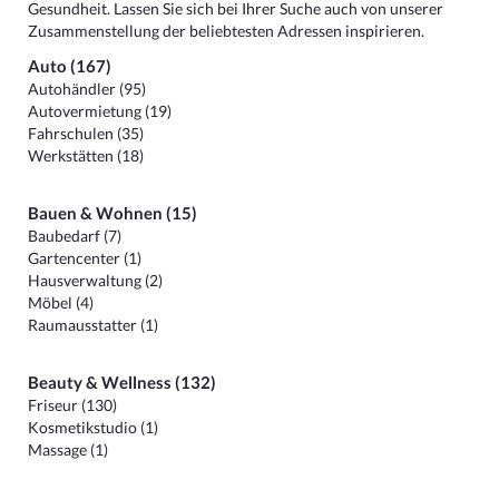
Gesundheit. Lassen Sie sich bei Ihrer Suche auch von unserer
Zusammenstellung der beliebtesten Adressen inspirieren.
Auto (167)
Autohändler (95)
Autovermietung (19)
Fahrschulen (35)
Werkstätten (18)
Bauen & Wohnen (15)
Baubedarf (7)
Gartencenter (1)
Hausverwaltung (2)
Möbel (4)
Raumausstatter (1)
Beauty & Wellness (132)
Friseur (130)
Kosmetikstudio (1)
Massage (1)