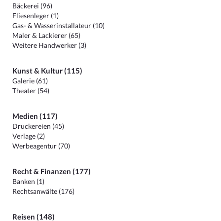
Bäckerei (96)
Fliesenleger (1)
Gas- & Wasserinstallateur (10)
Maler & Lackierer (65)
Weitere Handwerker (3)
Kunst & Kultur (115)
Galerie (61)
Theater (54)
Medien (117)
Druckereien (45)
Verlage (2)
Werbeagentur (70)
Recht & Finanzen (177)
Banken (1)
Rechtsanwälte (176)
Reisen (148)