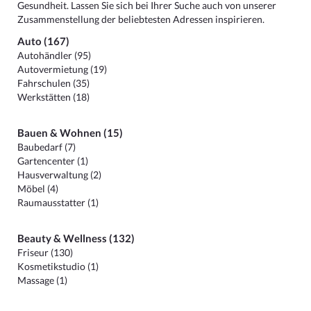
Gesundheit. Lassen Sie sich bei Ihrer Suche auch von unserer
Zusammenstellung der beliebtesten Adressen inspirieren.
Auto (167)
Autohändler (95)
Autovermietung (19)
Fahrschulen (35)
Werkstätten (18)
Bauen & Wohnen (15)
Baubedarf (7)
Gartencenter (1)
Hausverwaltung (2)
Möbel (4)
Raumausstatter (1)
Beauty & Wellness (132)
Friseur (130)
Kosmetikstudio (1)
Massage (1)