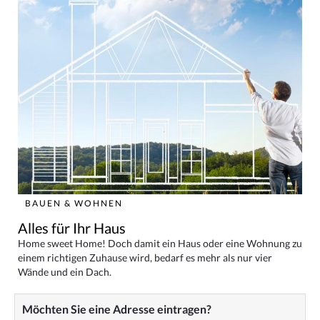
BAUEN & WOHNEN
Alles für Ihr Haus
Home sweet Home! Doch damit ein Haus oder eine Wohnung zu
einem richtigen Zuhause wird, bedarf es mehr als nur vier
Wände und ein Dach.
Möchten Sie eine Adresse eintragen?