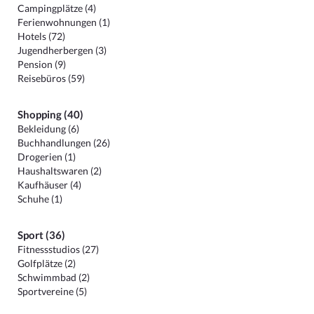
Campingplätze (4)
Ferienwohnungen (1)
Hotels (72)
Jugendherbergen (3)
Pension (9)
Reisebüros (59)
Shopping (40)
Bekleidung (6)
Buchhandlungen (26)
Drogerien (1)
Haushaltswaren (2)
Kaufhäuser (4)
Schuhe (1)
Sport (36)
Fitnessstudios (27)
Golfplätze (2)
Schwimmbad (2)
Sportvereine (5)