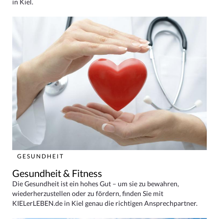
in Kiel.
GESUNDHEIT
Gesundheit & Fitness
Die Gesundheit ist ein hohes Gut – um sie zu bewahren,
wiederherzustellen oder zu fördern, finden Sie mit
KIELerLEBEN.de in Kiel genau die richtigen Ansprechpartner.