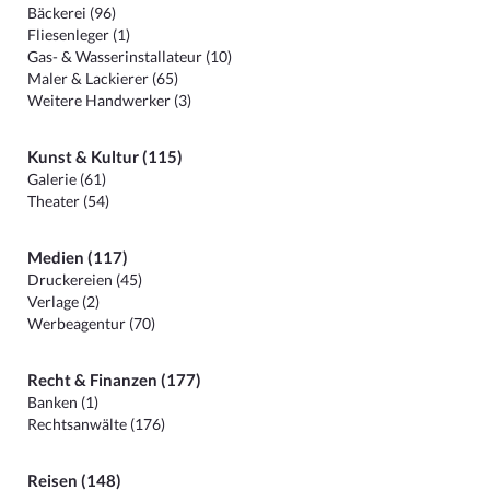
Bäckerei (96)
Fliesenleger (1)
Gas- & Wasserinstallateur (10)
Maler & Lackierer (65)
Weitere Handwerker (3)
Kunst & Kultur (115)
Galerie (61)
Theater (54)
Medien (117)
Druckereien (45)
Verlage (2)
Werbeagentur (70)
Recht & Finanzen (177)
Banken (1)
Rechtsanwälte (176)
Reisen (148)