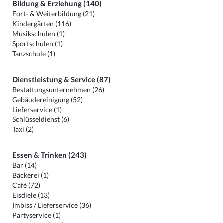
Bildung & Erziehung (140)
Fort- & Weiterbildung (21)
Kindergärten (116)
Musikschulen (1)
Sportschulen (1)
Tanzschule (1)
Dienstleistung & Service (87)
Bestattungsunternehmen (26)
Gebäudereinigung (52)
Lieferservice (1)
Schlüsseldienst (6)
Taxi (2)
Essen & Trinken (243)
Bar (14)
Bäckerei (1)
Café (72)
Eisdiele (13)
Imbiss / Lieferservice (36)
Partyservice (1)