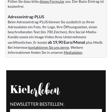
Füllen Sie dazu bitte
dieses Formular
aus. Der Basis-Eintrag ist
kostenfrei.
Adresseintrag-PLUS
Beim Adresseintrag-PLUS können Sie zusätzlich zu Ihren
Adressdaten ein Foto, Ihr Logo, Ihre Öffnungszeiten, einen
beschreibenden Text (bis 700 Zeichen), Ihre Social-Media-
Kanäle sowie ein Image-Video Ihres Unternehmens
ab 19,90 Euro/Monat
veröffentlichen. Er kostet
plus MwSt.
Bei Interesse
kontaktieren Sie uns gerne
. Weitere
Informationen finden Sie in unseren
Mediadaten
.
NEWSLETTER BESTELLEN: