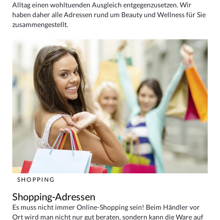
Alltag einen wohltuenden Ausgleich entgegenzusetzen. Wir
haben daher alle Adressen rund um Beauty und Wellness für Sie
zusammengestellt.
SHOPPING
Shopping-Adressen
Es muss nicht immer Online-Shopping sein! Beim Händler vor
Ort wird man nicht nur gut beraten, sondern kann die Ware auf