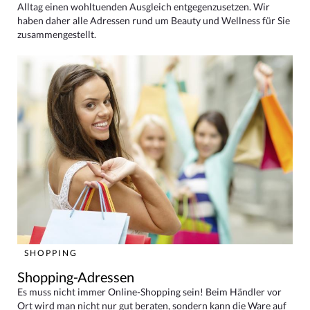
Alltag einen wohltuenden Ausgleich entgegenzusetzen. Wir
haben daher alle Adressen rund um Beauty und Wellness für Sie
zusammengestellt.
SHOPPING
Shopping-Adressen
Es muss nicht immer Online-Shopping sein! Beim Händler vor
Ort wird man nicht nur gut beraten, sondern kann die Ware auf