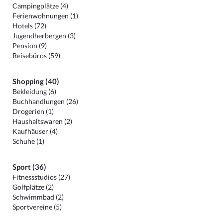
Campingplätze (4)
Ferienwohnungen (1)
Hotels (72)
Jugendherbergen (3)
Pension (9)
Reisebüros (59)
Shopping (40)
Bekleidung (6)
Buchhandlungen (26)
Drogerien (1)
Haushaltswaren (2)
Kaufhäuser (4)
Schuhe (1)
Sport (36)
Fitnessstudios (27)
Golfplätze (2)
Schwimmbad (2)
Sportvereine (5)