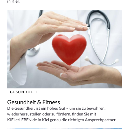
in Kiel.
GESUNDHEIT
Gesundheit & Fitness
Die Gesundheit ist ein hohes Gut – um sie zu bewahren,
wiederherzustellen oder zu fördern, finden Sie mit
KIELerLEBEN.de in Kiel genau die richtigen Ansprechpartner.