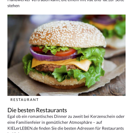
stehen
RESTAURANT
Die besten Restaurants
Egal ob ein romantisches Dinner zu zweit bei Kerzenschein oder
eine Familienfeier in gemütlicher Atmosphäre – auf
KIELerLEBEN.de finden Sie die besten Adressen für Restaurants