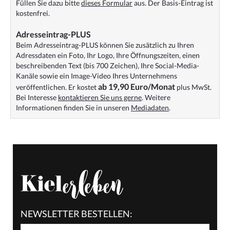
Füllen Sie dazu bitte
dieses Formular
aus. Der Basis-Eintrag ist
kostenfrei.
Adresseintrag-PLUS
Beim Adresseintrag-PLUS können Sie zusätzlich zu Ihren
Adressdaten ein Foto, Ihr Logo, Ihre Öffnungszeiten, einen
beschreibenden Text (bis 700 Zeichen), Ihre Social-Media-
Kanäle sowie ein Image-Video Ihres Unternehmens
ab 19,90 Euro/Monat
veröffentlichen. Er kostet
plus MwSt.
Bei Interesse
kontaktieren Sie uns gerne
. Weitere
Informationen finden Sie in unseren
Mediadaten
.
NEWSLETTER BESTELLEN: