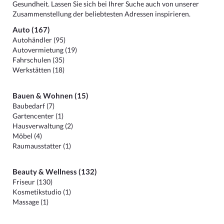
Gesundheit. Lassen Sie sich bei Ihrer Suche auch von unserer
Zusammenstellung der beliebtesten Adressen inspirieren.
Auto (167)
Autohändler (95)
Autovermietung (19)
Fahrschulen (35)
Werkstätten (18)
Bauen & Wohnen (15)
Baubedarf (7)
Gartencenter (1)
Hausverwaltung (2)
Möbel (4)
Raumausstatter (1)
Beauty & Wellness (132)
Friseur (130)
Kosmetikstudio (1)
Massage (1)