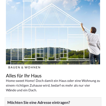
BAUEN & WOHNEN
Alles für Ihr Haus
Home sweet Home! Doch damit ein Haus oder eine Wohnung zu
einem richtigen Zuhause wird, bedarf es mehr als nur vier
Wände und ein Dach.
Möchten Sie eine Adresse eintragen?