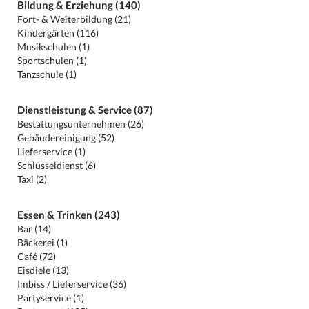
Bildung & Erziehung (140)
Fort- & Weiterbildung (21)
Kindergärten (116)
Musikschulen (1)
Sportschulen (1)
Tanzschule (1)
Dienstleistung & Service (87)
Bestattungsunternehmen (26)
Gebäudereinigung (52)
Lieferservice (1)
Schlüsseldienst (6)
Taxi (2)
Essen & Trinken (243)
Bar (14)
Bäckerei (1)
Café (72)
Eisdiele (13)
Imbiss / Lieferservice (36)
Partyservice (1)