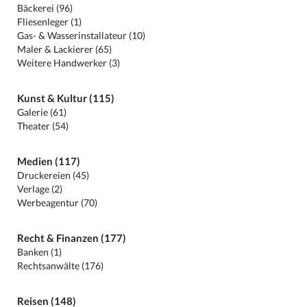
Bäckerei (96)
Fliesenleger (1)
Gas- & Wasserinstallateur (10)
Maler & Lackierer (65)
Weitere Handwerker (3)
Kunst & Kultur (115)
Galerie (61)
Theater (54)
Medien (117)
Druckereien (45)
Verlage (2)
Werbeagentur (70)
Recht & Finanzen (177)
Banken (1)
Rechtsanwälte (176)
Reisen (148)