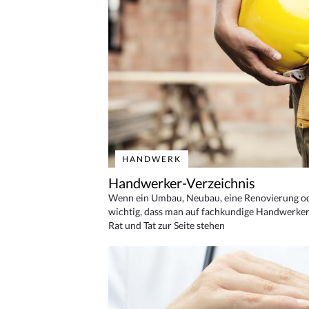
HANDWERK
Handwerker-Verzeichnis
Wenn ein Umbau, Neubau, eine Renovierung oder
wichtig, dass man auf fachkundige Handwerker
Rat und Tat zur Seite stehen