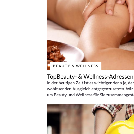
BEAUTY & WELLNESS
TopBeauty- & Wellness-Adressen
In der heutigen Zeit ist es wichtiger denn je, d
wohltuenden Ausgleich entgegenzusetzen. Wir 
um Beauty und Wellness für Sie zusammengeste