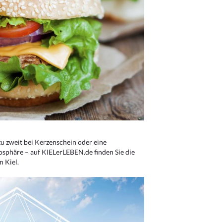
u zweit bei Kerzenschein oder eine
osphäre – auf KIELerLEBEN.de finden Sie die
n Kiel.