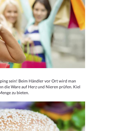
ping sein! Beim Händler vor Ort wird man
nn die Ware auf Herz und Nieren prüfen. Kiel
Menge zu bieten.