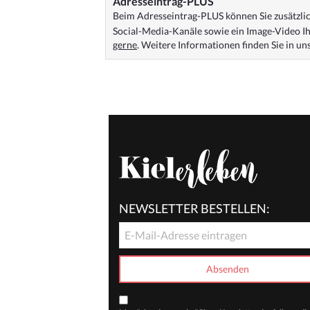
Adresseintrag-PLUS
Beim Adresseintrag-PLUS können Sie zusätzlich
Social-Media-Kanäle sowie ein Image-Video Ih
gerne
. Weitere Informationen finden Sie in u
NEWSLETTER BESTELLEN: