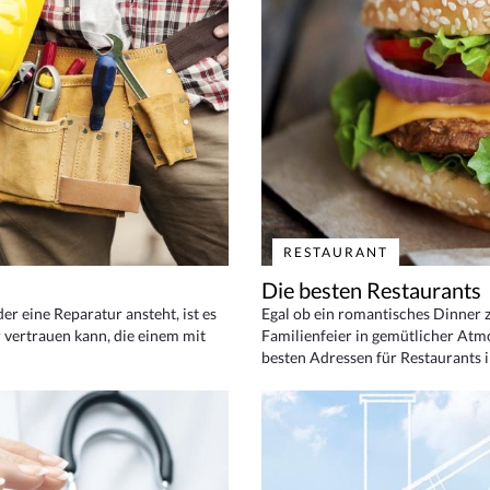
RESTAURANT
Die besten Restaurants
 eine Reparatur ansteht, ist es
Egal ob ein romantisches Dinner z
 vertrauen kann, die einem mit
Familienfeier in gemütlicher Atm
besten Adressen für Restaurants i