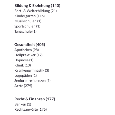
Bildung & Erziehung (140)
Fort- & Weiterbildung (21)
Kindergärten (116)
Musikschulen (1)
Sportschulen (1)
Tanzschule (1)
Gesundheit (405)
Apotheken (98)
Heilpraktiker (12)
Hypnose (1)
Klinik (10)
Krankengymnastik (3)
Logopäden (1)
Seniorenresidenzen (1)
Ärzte (279)
Recht & Finanzen (177)
Banken (1)
Rechtsanwälte (176)