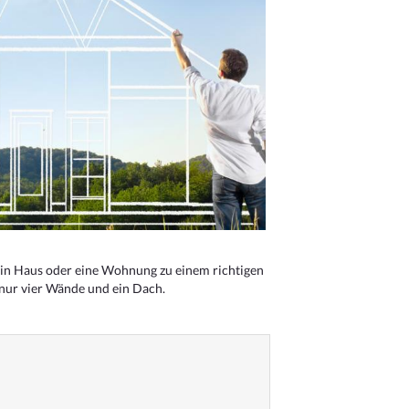
n Haus oder eine Wohnung zu einem richtigen
 nur vier Wände und ein Dach.