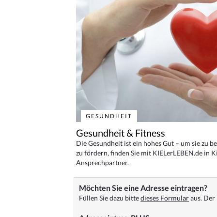
GESUNDHEIT
Gesundheit & Fitness
Die Gesundheit ist ein hohes Gut – um sie zu 
zu fördern, finden Sie mit KIELerLEBEN.de in Ki
Ansprechpartner.
Möchten Sie eine Adresse eintragen?
Füllen Sie dazu bitte
dieses Formular
aus. Der 