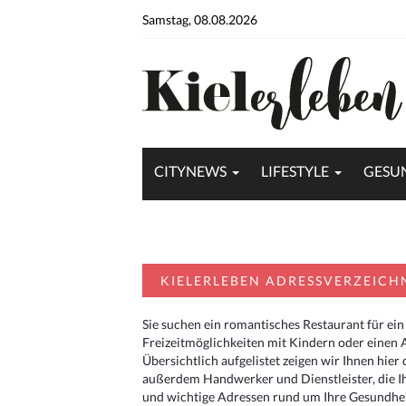
Samstag, 08.08.2026
CITYNEWS
LIFESTYLE
GESU
KIELERLEBEN ADRESSVERZEICH
Sie suchen ein romantisches Restaurant für ein
Freizeitmöglichkeiten mit Kindern oder einen 
Übersichtlich aufgelistet zeigen wir Ihnen hie
außerdem Handwerker und Dienstleister, die I
und wichtige Adressen rund um Ihre Gesundheit