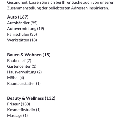
Gesundheit. Lassen Sie sich bei Ihrer Suche auch von unserer
Zusammenstellung der beliebtesten Adressen inspirieren.
Auto (167)
Autohändler (95)
Autovermietung (19)
Fahrschulen (35)
Werkstätten (18)
Bauen & Wohnen (15)
Baubedarf (7)
Gartencenter (1)
Hausverwaltung (2)
Möbel (4)
Raumausstatter (1)
Beauty & Wellness (132)
Friseur (130)
Kosmetikstudio (1)
Massage (1)