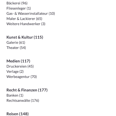
Bäckerei (96)
Fliesenleger (1)
Gas- & Wasserinstallateur (10)
Maler & Lackierer (65)
Weitere Handwerker (3)
Kunst & Kultur (115)
Galerie (61)
Theater (54)
Medien (117)
Druckereien (45)
Verlage (2)
Werbeagentur (70)
Recht & Finanzen (177)
Banken (1)
Rechtsanwälte (176)
Reisen (148)