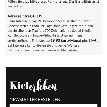
Füllen Sie dazu bitte
dieses Formular
aus. Der Basis-Eintrag ist
kostenfrei.
Adresseintrag-PLUS
Beim Adresseintrag-PLUS können Sie zusätzlich zu Ihren
Adressdaten ein Foto, Ihr Logo, Ihre Öffnungszeiten, einen
beschreibenden Text (bis 700 Zeichen), Ihre Social-Media-
Kanäle sowie ein Image-Video Ihres Unternehmens
ab 19,90 Euro/Monat
veröffentlichen. Er kostet
plus MwSt.
Bei Interesse
kontaktieren Sie uns gerne
. Weitere
Informationen finden Sie in unseren
Mediadaten
.
NEWSLETTER BESTELLEN: