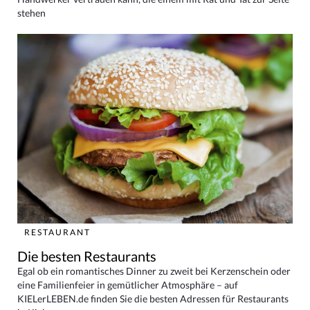
stehen
RESTAURANT
Die besten Restaurants
Egal ob ein romantisches Dinner zu zweit bei Kerzenschein oder
eine Familienfeier in gemütlicher Atmosphäre – auf
KIELerLEBEN.de finden Sie die besten Adressen für Restaurants