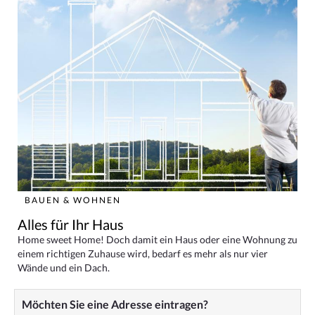
BAUEN & WOHNEN
Alles für Ihr Haus
Home sweet Home! Doch damit ein Haus oder eine Wohnung zu
einem richtigen Zuhause wird, bedarf es mehr als nur vier
Wände und ein Dach.
Möchten Sie eine Adresse eintragen?