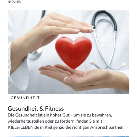
in Kiel.
GESUNDHEIT
Gesundheit & Fitness
Die Gesundheit ist ein hohes Gut – um sie zu bewahren,
wiederherzustellen oder zu fördern, finden Sie mit
KIELerLEBEN.de in Kiel genau die richtigen Ansprechpartner.