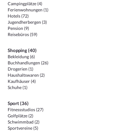
Campingplätze (4)
Ferienwohnungen (1)
Hotels (72)
Jugendherbergen (3)
Pension (9)
Reisebüros (59)
Shopping (40)
Bekleidung (6)
Buchhandlungen (26)
Drogerien (1)
Haushaltswaren (2)
Kaufhäuser (4)
Schuhe (1)
Sport (36)
Fitnessstudios (27)
Golfplätze (2)
Schwimmbad (2)
Sportvereine (5)