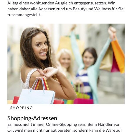
Alltag einen wohltuenden Ausgleich entgegenzusetzen. Wir
haben daher alle Adressen rund um Beauty und Wellness für Sie
zusammengestellt.
SHOPPING
Shopping-Adressen
Es muss nicht immer Online-Shopping sein! Beim Händler vor
Ort wird man nicht nur gut beraten, sondern kann die Ware auf