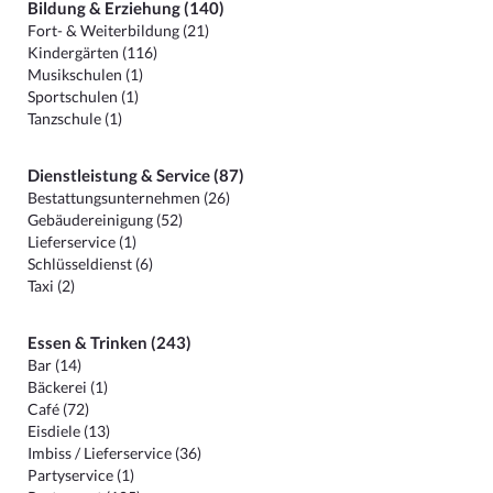
Bildung & Erziehung (140)
Fort- & Weiterbildung (21)
Kindergärten (116)
Musikschulen (1)
Sportschulen (1)
Tanzschule (1)
Dienstleistung & Service (87)
Bestattungsunternehmen (26)
Gebäudereinigung (52)
Lieferservice (1)
Schlüsseldienst (6)
Taxi (2)
Essen & Trinken (243)
Bar (14)
Bäckerei (1)
Café (72)
Eisdiele (13)
Imbiss / Lieferservice (36)
Partyservice (1)