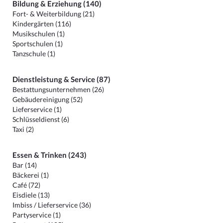
Bildung & Erziehung (140)
Fort- & Weiterbildung (21)
Kindergärten (116)
Musikschulen (1)
Sportschulen (1)
Tanzschule (1)
Dienstleistung & Service (87)
Bestattungsunternehmen (26)
Gebäudereinigung (52)
Lieferservice (1)
Schlüsseldienst (6)
Taxi (2)
Essen & Trinken (243)
Bar (14)
Bäckerei (1)
Café (72)
Eisdiele (13)
Imbiss / Lieferservice (36)
Partyservice (1)