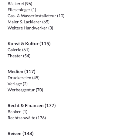
Bäckerei (96)
Fliesenleger (1)
Gas- & Wasserinstallateur (10)
Maler & Lackierer (65)
Weitere Handwerker (3)
Kunst & Kultur (115)
Galerie (61)
Theater (54)
Medien (117)
Druckereien (45)
Verlage (2)
Werbeagentur (70)
Recht & Finanzen (177)
Banken (1)
Rechtsanwälte (176)
Reisen (148)