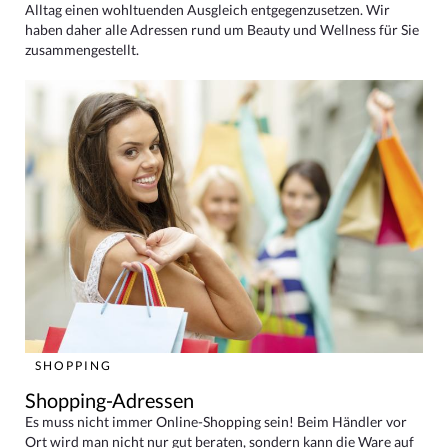
Alltag einen wohltuenden Ausgleich entgegenzusetzen. Wir
haben daher alle Adressen rund um Beauty und Wellness für Sie
zusammengestellt.
SHOPPING
Shopping-Adressen
Es muss nicht immer Online-Shopping sein! Beim Händler vor
Ort wird man nicht nur gut beraten, sondern kann die Ware auf