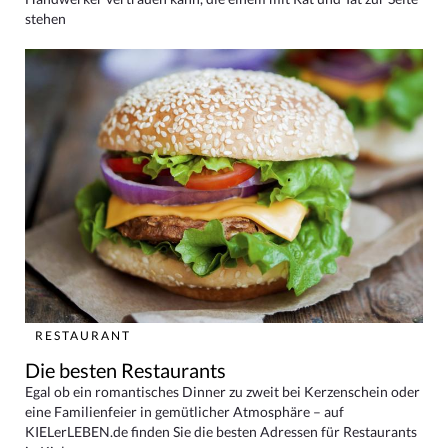
stehen
RESTAURANT
Die besten Restaurants
Egal ob ein romantisches Dinner zu zweit bei Kerzenschein oder
eine Familienfeier in gemütlicher Atmosphäre – auf
KIELerLEBEN.de finden Sie die besten Adressen für Restaurants