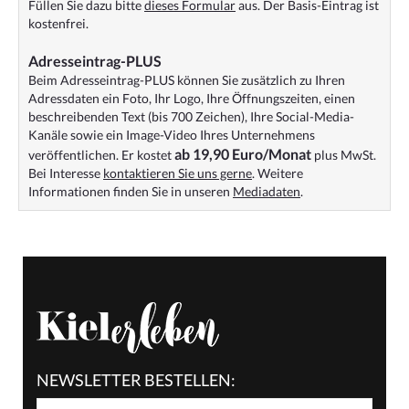
Füllen Sie dazu bitte
dieses Formular
aus. Der Basis-Eintrag ist
kostenfrei.
Adresseintrag-PLUS
Beim Adresseintrag-PLUS können Sie zusätzlich zu Ihren
Adressdaten ein Foto, Ihr Logo, Ihre Öffnungszeiten, einen
beschreibenden Text (bis 700 Zeichen), Ihre Social-Media-
Kanäle sowie ein Image-Video Ihres Unternehmens
ab 19,90 Euro/Monat
veröffentlichen. Er kostet
plus MwSt.
Bei Interesse
kontaktieren Sie uns gerne
. Weitere
Informationen finden Sie in unseren
Mediadaten
.
NEWSLETTER BESTELLEN: