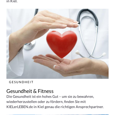
in Kiel.
GESUNDHEIT
Gesundheit & Fitness
Die Gesundheit ist ein hohes Gut – um sie zu bewahren,
wiederherzustellen oder zu fördern, finden Sie mit
KIELerLEBEN.de in Kiel genau die richtigen Ansprechpartner.