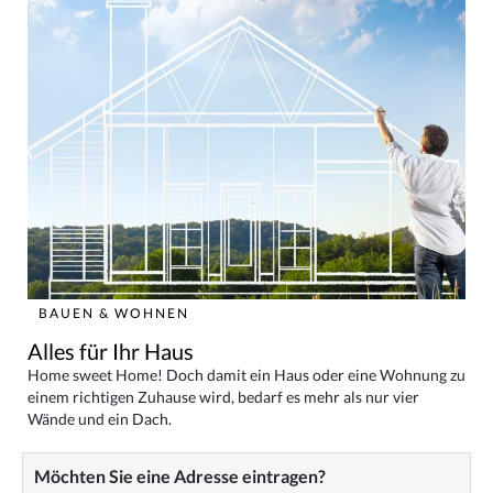
BAUEN & WOHNEN
Alles für Ihr Haus
Home sweet Home! Doch damit ein Haus oder eine Wohnung zu
einem richtigen Zuhause wird, bedarf es mehr als nur vier
Wände und ein Dach.
Möchten Sie eine Adresse eintragen?