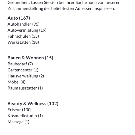
Gesundheit. Lassen Sie sich bei Ihrer Suche auch von unserer
Zusammenstellung der beliebtesten Adressen inspirieren.
Auto (167)
Autohändler (95)
Autovermietung (19)
Fahrschulen (35)
Werkstätten (18)
Bauen & Wohnen (15)
Baubedarf (7)
Gartencenter (1)
Hausverwaltung (2)
Möbel (4)
Raumausstatter (1)
Beauty & Wellness (132)
Friseur (130)
Kosmetikstudio (1)
Massage (1)