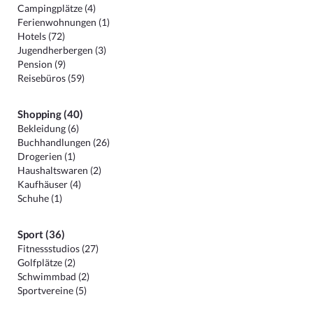
Campingplätze (4)
Ferienwohnungen (1)
Hotels (72)
Jugendherbergen (3)
Pension (9)
Reisebüros (59)
Shopping (40)
Bekleidung (6)
Buchhandlungen (26)
Drogerien (1)
Haushaltswaren (2)
Kaufhäuser (4)
Schuhe (1)
Sport (36)
Fitnessstudios (27)
Golfplätze (2)
Schwimmbad (2)
Sportvereine (5)