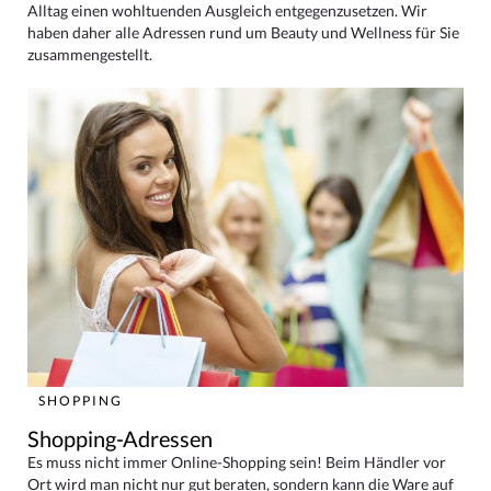
Alltag einen wohltuenden Ausgleich entgegenzusetzen. Wir
haben daher alle Adressen rund um Beauty und Wellness für Sie
zusammengestellt.
SHOPPING
Shopping-Adressen
Es muss nicht immer Online-Shopping sein! Beim Händler vor
Ort wird man nicht nur gut beraten, sondern kann die Ware auf