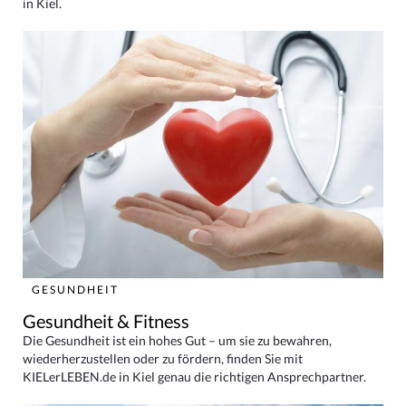
in Kiel.
GESUNDHEIT
Gesundheit & Fitness
Die Gesundheit ist ein hohes Gut – um sie zu bewahren,
wiederherzustellen oder zu fördern, finden Sie mit
KIELerLEBEN.de in Kiel genau die richtigen Ansprechpartner.