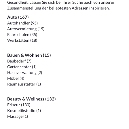
Gesundheit. Lassen Sie sich bei Ihrer Suche auch von unserer
Zusammenstellung der beliebtesten Adressen inspirieren.
Auto (167)
Autohändler (95)
Autovermietung (19)
Fahrschulen (35)
Werkstätten (18)
Bauen & Wohnen (15)
Baubedarf (7)
Gartencenter (1)
Hausverwaltung (2)
Möbel (4)
Raumausstatter (1)
Beauty & Wellness (132)
Friseur (130)
Kosmetikstudio (1)
Massage (1)