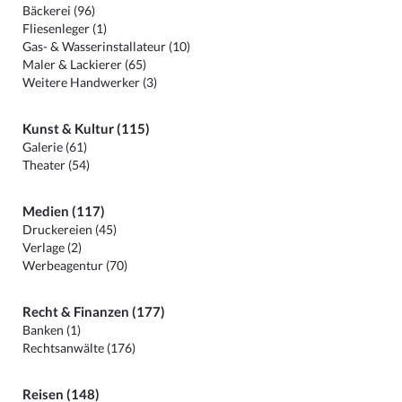
Bäckerei (96)
Fliesenleger (1)
Gas- & Wasserinstallateur (10)
Maler & Lackierer (65)
Weitere Handwerker (3)
Kunst & Kultur (115)
Galerie (61)
Theater (54)
Medien (117)
Druckereien (45)
Verlage (2)
Werbeagentur (70)
Recht & Finanzen (177)
Banken (1)
Rechtsanwälte (176)
Reisen (148)