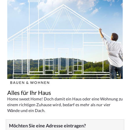
BAUEN & WOHNEN
Alles für Ihr Haus
Home sweet Home! Doch damit ein Haus oder eine Wohnung zu
einem richtigen Zuhause wird, bedarf es mehr als nur vier
Wände und ein Dach.
Möchten Sie eine Adresse eintragen?