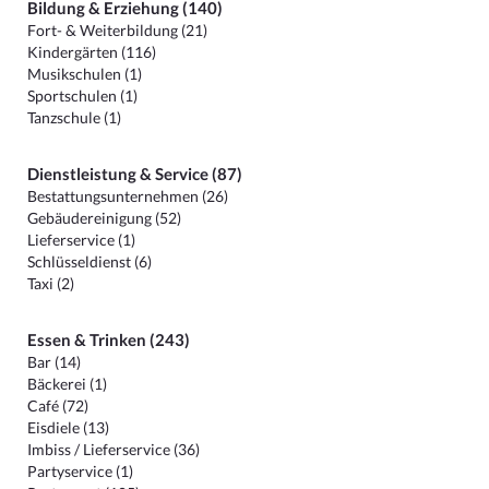
Bildung & Erziehung (140)
Fort- & Weiterbildung (21)
Kindergärten (116)
Musikschulen (1)
Sportschulen (1)
Tanzschule (1)
Dienstleistung & Service (87)
Bestattungsunternehmen (26)
Gebäudereinigung (52)
Lieferservice (1)
Schlüsseldienst (6)
Taxi (2)
Essen & Trinken (243)
Bar (14)
Bäckerei (1)
Café (72)
Eisdiele (13)
Imbiss / Lieferservice (36)
Partyservice (1)