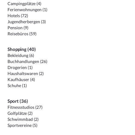
Campingplätze (4)
Ferienwohnungen (1)
Hotels (72)
Jugendherbergen (3)
Pension (9)
Reisebüros (59)
Shopping (40)
Bekleidung (6)
Buchhandlungen (26)
Drogerien (1)
Haushaltswaren (2)
Kaufhäuser (4)
Schuhe (1)
Sport (36)
Fitnessstudios (27)
Golfplätze (2)
Schwimmbad (2)
Sportvereine (5)