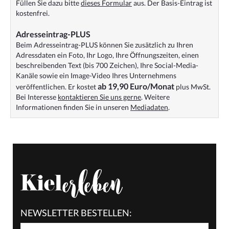
Füllen Sie dazu bitte
dieses Formular
aus. Der Basis-Eintrag ist
kostenfrei.
Adresseintrag-PLUS
Beim Adresseintrag-PLUS können Sie zusätzlich zu Ihren
Adressdaten ein Foto, Ihr Logo, Ihre Öffnungszeiten, einen
beschreibenden Text (bis 700 Zeichen), Ihre Social-Media-
Kanäle sowie ein Image-Video Ihres Unternehmens
ab 19,90 Euro/Monat
veröffentlichen. Er kostet
plus MwSt.
Bei Interesse
kontaktieren Sie uns gerne
. Weitere
Informationen finden Sie in unseren
Mediadaten
.
NEWSLETTER BESTELLEN: