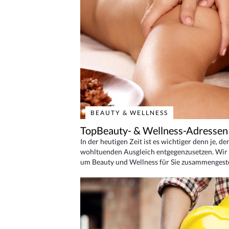
BEAUTY & WELLNESS
TopBeauty- & Wellness-Adressen
In der heutigen Zeit ist es wichtiger denn je, d
wohltuenden Ausgleich entgegenzusetzen. Wir 
um Beauty und Wellness für Sie zusammengeste