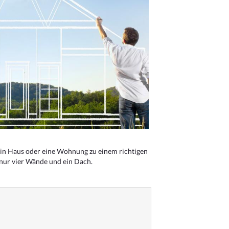
n Haus oder eine Wohnung zu einem richtigen
 nur vier Wände und ein Dach.