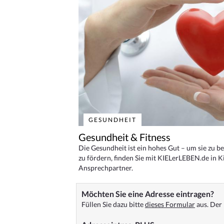
GESUNDHEIT
Gesundheit & Fitness
Die Gesundheit ist ein hohes Gut – um sie zu 
zu fördern, finden Sie mit KIELerLEBEN.de in Ki
Ansprechpartner.
Möchten Sie eine Adresse eintragen?
Füllen Sie dazu bitte
dieses Formular
aus. Der 