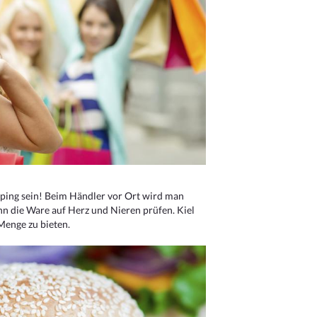
ping sein! Beim Händler vor Ort wird man
nn die Ware auf Herz und Nieren prüfen. Kiel
Menge zu bieten.