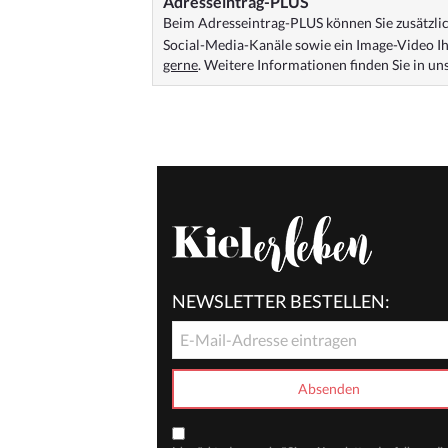
Adresseintrag-PLUS
Beim Adresseintrag-PLUS können Sie zusätzlich
Social-Media-Kanäle sowie ein Image-Video Ih
gerne
. Weitere Informationen finden Sie in u
NEWSLETTER BESTELLEN: