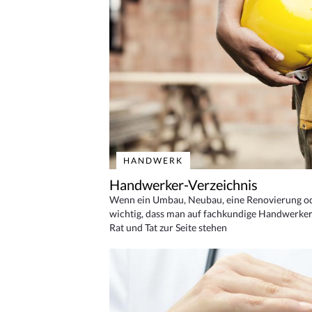
HANDWERK
Handwerker-Verzeichnis
Wenn ein Umbau, Neubau, eine Renovierung oder
wichtig, dass man auf fachkundige Handwerker
Rat und Tat zur Seite stehen