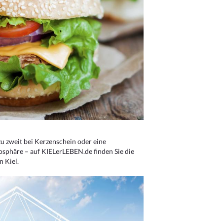
u zweit bei Kerzenschein oder eine
osphäre – auf KIELerLEBEN.de finden Sie die
n Kiel.