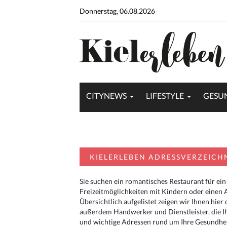
Donnerstag, 06.08.2026
CITYNEWS
LIFESTYLE
GESU
KIELERLEBEN ADRESSVERZEICH
Sie suchen ein romantisches Restaurant für ein
Freizeitmöglichkeiten mit Kindern oder einen 
Übersichtlich aufgelistet zeigen wir Ihnen hie
außerdem Handwerker und Dienstleister, die I
und wichtige Adressen rund um Ihre Gesundheit