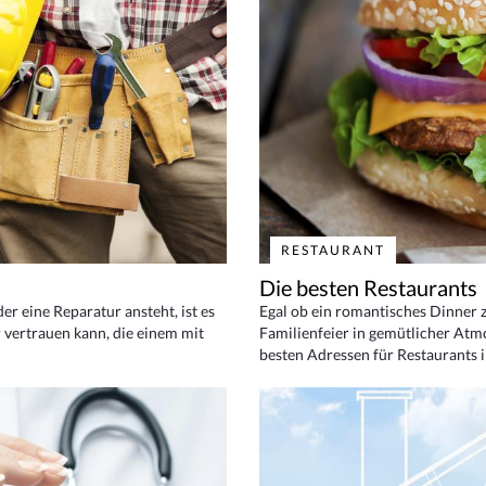
RESTAURANT
Die besten Restaurants
 eine Reparatur ansteht, ist es
Egal ob ein romantisches Dinner z
 vertrauen kann, die einem mit
Familienfeier in gemütlicher Atm
besten Adressen für Restaurants i