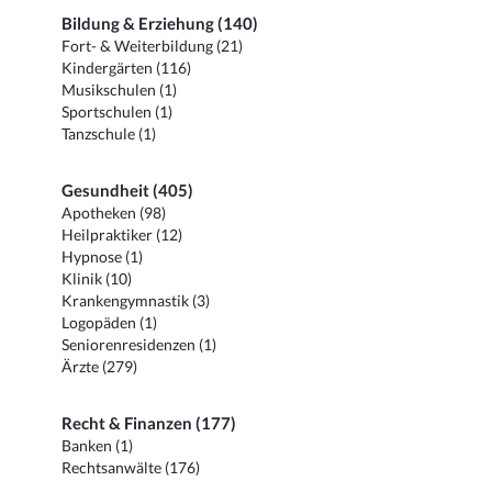
Bildung & Erziehung (140)
Fort- & Weiterbildung (21)
Kindergärten (116)
Musikschulen (1)
Sportschulen (1)
Tanzschule (1)
Gesundheit (405)
Apotheken (98)
Heilpraktiker (12)
Hypnose (1)
Klinik (10)
Krankengymnastik (3)
Logopäden (1)
Seniorenresidenzen (1)
Ärzte (279)
Recht & Finanzen (177)
Banken (1)
Rechtsanwälte (176)