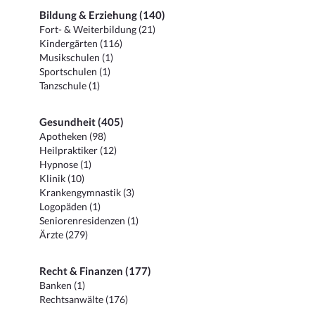
Bildung & Erziehung (140)
Fort- & Weiterbildung (21)
Kindergärten (116)
Musikschulen (1)
Sportschulen (1)
Tanzschule (1)
Gesundheit (405)
Apotheken (98)
Heilpraktiker (12)
Hypnose (1)
Klinik (10)
Krankengymnastik (3)
Logopäden (1)
Seniorenresidenzen (1)
Ärzte (279)
Recht & Finanzen (177)
Banken (1)
Rechtsanwälte (176)