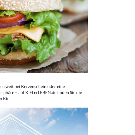
u zweit bei Kerzenschein oder eine
osphäre – auf KIELerLEBEN.de finden Sie die
n Kiel.