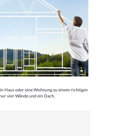
n Haus oder eine Wohnung zu einem richtigen
 nur vier Wände und ein Dach.