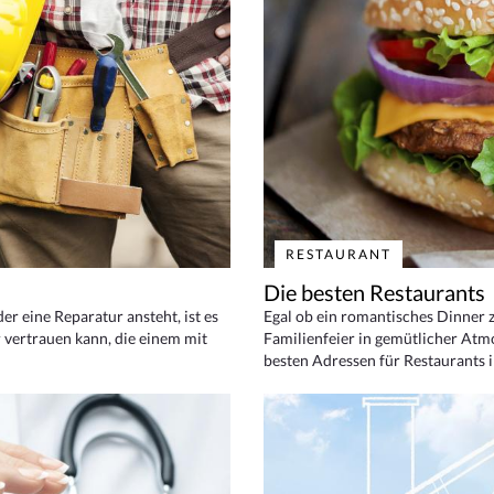
RESTAURANT
Die besten Restaurants
 eine Reparatur ansteht, ist es
Egal ob ein romantisches Dinner z
 vertrauen kann, die einem mit
Familienfeier in gemütlicher Atm
besten Adressen für Restaurants i