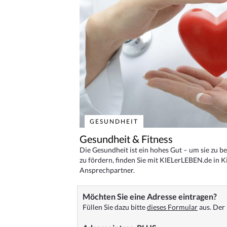
GESUNDHEIT
Gesundheit & Fitness
Die Gesundheit ist ein hohes Gut – um sie zu 
zu fördern, finden Sie mit KIELerLEBEN.de in Ki
Ansprechpartner.
Möchten Sie eine Adresse eintragen?
Füllen Sie dazu bitte
dieses Formular
aus. Der 