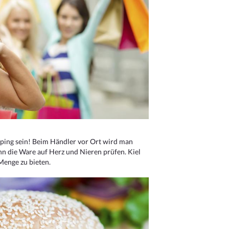
ping sein! Beim Händler vor Ort wird man
nn die Ware auf Herz und Nieren prüfen. Kiel
Menge zu bieten.