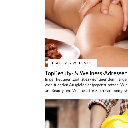
BEAUTY & WELLNESS
TopBeauty- & Wellness-Adressen
In der heutigen Zeit ist es wichtiger denn je, d
wohltuenden Ausgleich entgegenzusetzen. Wir 
um Beauty und Wellness für Sie zusammengeste