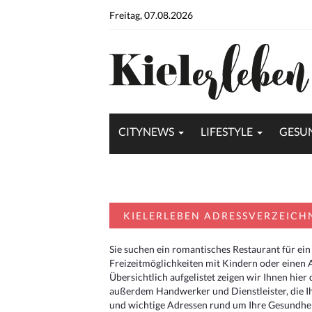
Freitag, 07.08.2026
CITYNEWS
LIFESTYLE
GESU
KIELERLEBEN ADRESSVERZEICH
Sie suchen ein romantisches Restaurant für ein
Freizeitmöglichkeiten mit Kindern oder einen 
Übersichtlich aufgelistet zeigen wir Ihnen hie
außerdem Handwerker und Dienstleister, die I
und wichtige Adressen rund um Ihre Gesundheit