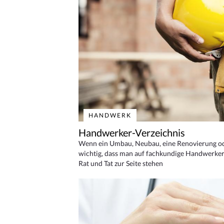
HANDWERK
Handwerker-Verzeichnis
Wenn ein Umbau, Neubau, eine Renovierung oder
wichtig, dass man auf fachkundige Handwerker
Rat und Tat zur Seite stehen