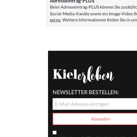
Adresseintrag-PLUS
Beim Adresseintrag-PLUS können Sie zusätzlich
Social-Media-Kanäle sowie ein Image-Video Ih
gerne
. Weitere Informationen finden Sie in u
NEWSLETTER BESTELLEN: