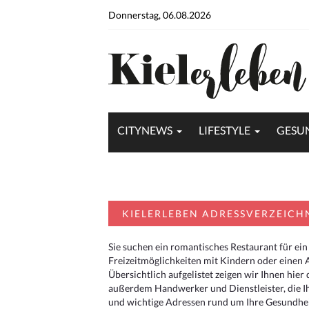
Donnerstag, 06.08.2026
CITYNEWS
LIFESTYLE
GESU
KIELERLEBEN ADRESSVERZEICH
Sie suchen ein romantisches Restaurant für ein
Freizeitmöglichkeiten mit Kindern oder einen 
Übersichtlich aufgelistet zeigen wir Ihnen hie
außerdem Handwerker und Dienstleister, die I
und wichtige Adressen rund um Ihre Gesundheit