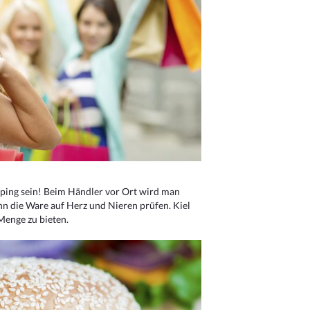
ping sein! Beim Händler vor Ort wird man
nn die Ware auf Herz und Nieren prüfen. Kiel
Menge zu bieten.