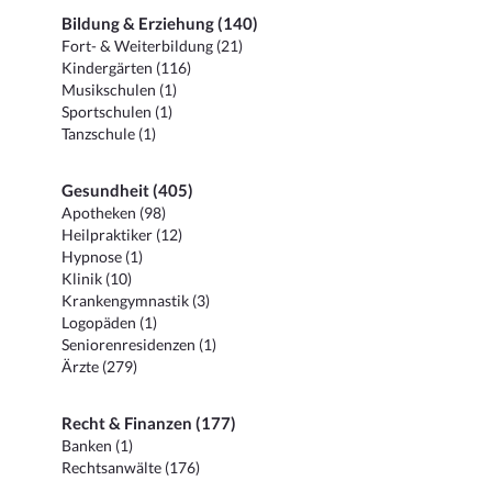
Bildung & Erziehung (140)
Fort- & Weiterbildung (21)
Kindergärten (116)
Musikschulen (1)
Sportschulen (1)
Tanzschule (1)
Gesundheit (405)
Apotheken (98)
Heilpraktiker (12)
Hypnose (1)
Klinik (10)
Krankengymnastik (3)
Logopäden (1)
Seniorenresidenzen (1)
Ärzte (279)
Recht & Finanzen (177)
Banken (1)
Rechtsanwälte (176)