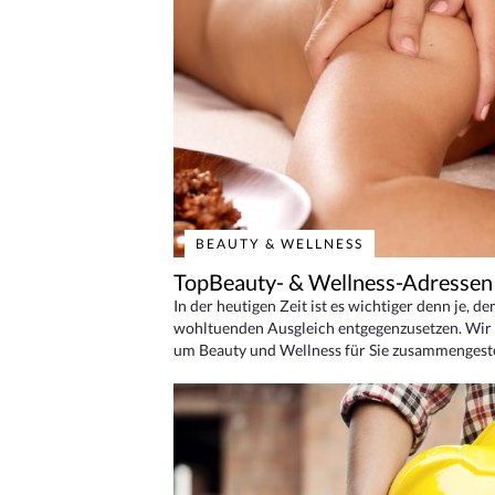
BEAUTY & WELLNESS
TopBeauty- & Wellness-Adressen
In der heutigen Zeit ist es wichtiger denn je, d
wohltuenden Ausgleich entgegenzusetzen. Wir 
um Beauty und Wellness für Sie zusammengeste