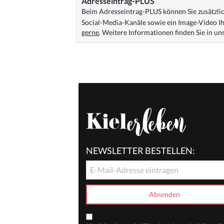
Adresseintrag-PLUS
Beim Adresseintrag-PLUS können Sie zusätzlich
Social-Media-Kanäle sowie ein Image-Video Ih
gerne
. Weitere Informationen finden Sie in u
NEWSLETTER BESTELLEN: