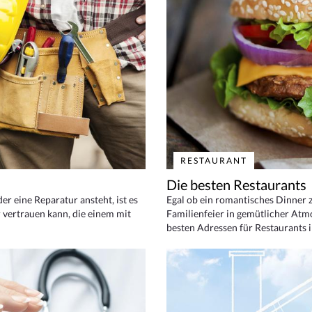
RESTAURANT
Die besten Restaurants
 eine Reparatur ansteht, ist es
Egal ob ein romantisches Dinner z
 vertrauen kann, die einem mit
Familienfeier in gemütlicher Atm
besten Adressen für Restaurants i