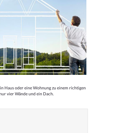
n Haus oder eine Wohnung zu einem richtigen
 nur vier Wände und ein Dach.