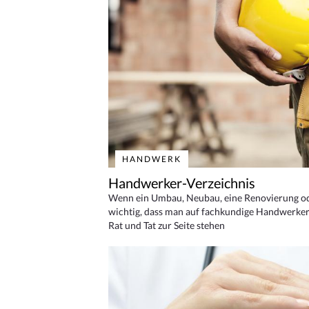
HANDWERK
Handwerker-Verzeichnis
Wenn ein Umbau, Neubau, eine Renovierung oder
wichtig, dass man auf fachkundige Handwerker
Rat und Tat zur Seite stehen