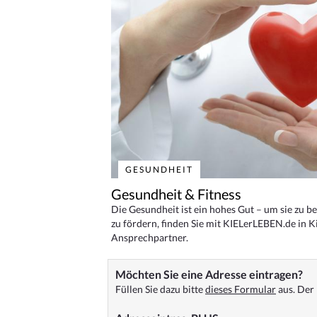
GESUNDHEIT
Gesundheit & Fitness
Die Gesundheit ist ein hohes Gut – um sie zu 
zu fördern, finden Sie mit KIELerLEBEN.de in Ki
Ansprechpartner.
Möchten Sie eine Adresse eintragen?
Füllen Sie dazu bitte
dieses Formular
aus. Der 