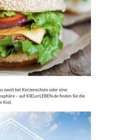
u zweit bei Kerzenschein oder eine
osphäre – auf KIELerLEBEN.de finden Sie die
n Kiel.