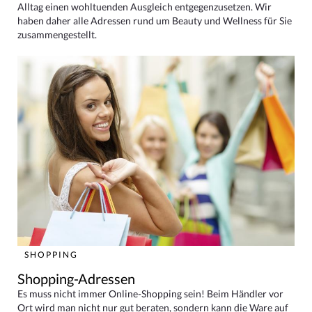
Alltag einen wohltuenden Ausgleich entgegenzusetzen. Wir
haben daher alle Adressen rund um Beauty und Wellness für Sie
zusammengestellt.
SHOPPING
Shopping-Adressen
Es muss nicht immer Online-Shopping sein! Beim Händler vor
Ort wird man nicht nur gut beraten, sondern kann die Ware auf