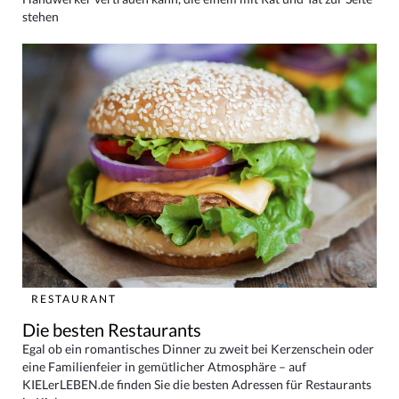
stehen
RESTAURANT
Die besten Restaurants
Egal ob ein romantisches Dinner zu zweit bei Kerzenschein oder
eine Familienfeier in gemütlicher Atmosphäre – auf
KIELerLEBEN.de finden Sie die besten Adressen für Restaurants