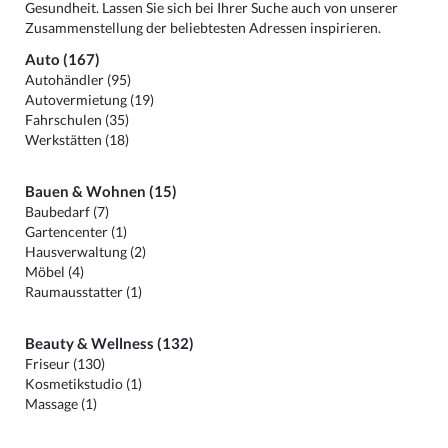
Gesundheit. Lassen Sie sich bei Ihrer Suche auch von unserer
Zusammenstellung der beliebtesten Adressen inspirieren.
Auto (167)
Autohändler (95)
Autovermietung (19)
Fahrschulen (35)
Werkstätten (18)
Bauen & Wohnen (15)
Baubedarf (7)
Gartencenter (1)
Hausverwaltung (2)
Möbel (4)
Raumausstatter (1)
Beauty & Wellness (132)
Friseur (130)
Kosmetikstudio (1)
Massage (1)