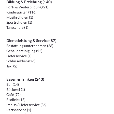
Bildung & Erziehung (140)
Fort- & Weiterbildung (21)
Kindergärten (116)
Musikschulen (1)
Sportschulen (1)
Tanzschule (1)
Dienstleistung & Service (87)
Bestattungsunternehmen (26)
Gebäudereinigung (52)
Lieferservice (1)
Schlüsseldienst (6)
Taxi (2)
Essen & Trinken (243)
Bar (14)
Bäckerei (1)
Café (72)
Eisdiele (13)
Imbiss / Lieferservice (36)
Partyservice (1)