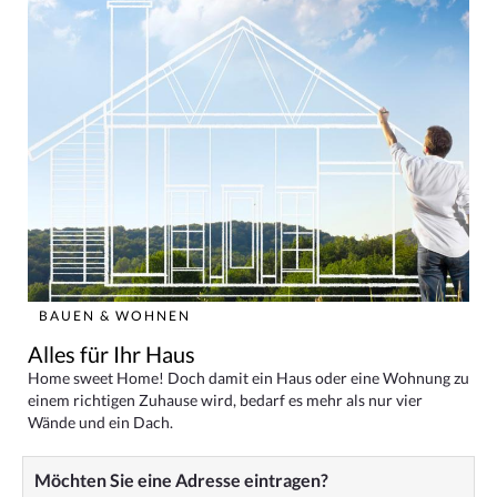
BAUEN & WOHNEN
Alles für Ihr Haus
Home sweet Home! Doch damit ein Haus oder eine Wohnung zu
einem richtigen Zuhause wird, bedarf es mehr als nur vier
Wände und ein Dach.
Möchten Sie eine Adresse eintragen?