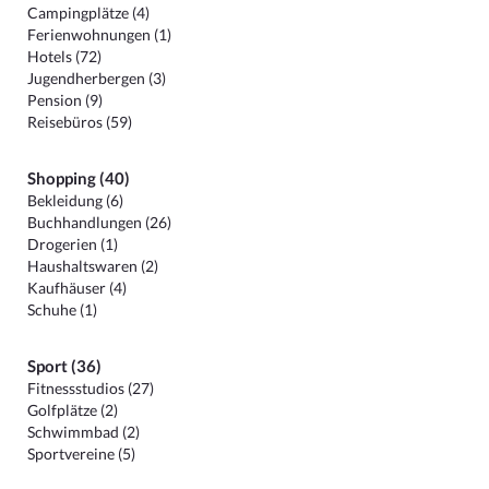
Campingplätze (4)
Ferienwohnungen (1)
Hotels (72)
Jugendherbergen (3)
Pension (9)
Reisebüros (59)
Shopping (40)
Bekleidung (6)
Buchhandlungen (26)
Drogerien (1)
Haushaltswaren (2)
Kaufhäuser (4)
Schuhe (1)
Sport (36)
Fitnessstudios (27)
Golfplätze (2)
Schwimmbad (2)
Sportvereine (5)