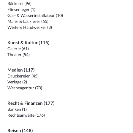
Bäckerei (96)
Fliesenleger (1)
Gas- & Wasserinstallateur (10)
Maler & Lackierer (65)
Weitere Handwerker (3)
Kunst & Kultur (115)
Galerie (61)
Theater (54)
Medien (117)
Druckereien (45)
Verlage (2)
Werbeagentur (70)
Recht & Finanzen (177)
Banken (1)
Rechtsanwälte (176)
Reisen (148)