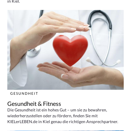
in Kiel.
GESUNDHEIT
Gesundheit & Fitness
Die Gesundheit ist ein hohes Gut – um sie zu bewahren,
wiederherzustellen oder zu fördern, finden Sie mit
KIELerLEBEN.de in Kiel genau die richtigen Ansprechpartner.