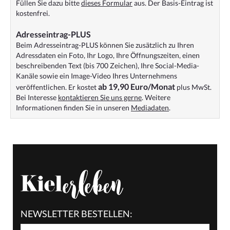
Füllen Sie dazu bitte
dieses Formular
aus. Der Basis-Eintrag ist
kostenfrei.
Adresseintrag-PLUS
Beim Adresseintrag-PLUS können Sie zusätzlich zu Ihren
Adressdaten ein Foto, Ihr Logo, Ihre Öffnungszeiten, einen
beschreibenden Text (bis 700 Zeichen), Ihre Social-Media-
Kanäle sowie ein Image-Video Ihres Unternehmens
ab 19,90 Euro/Monat
veröffentlichen. Er kostet
plus MwSt.
Bei Interesse
kontaktieren Sie uns gerne
. Weitere
Informationen finden Sie in unseren
Mediadaten
.
NEWSLETTER BESTELLEN: