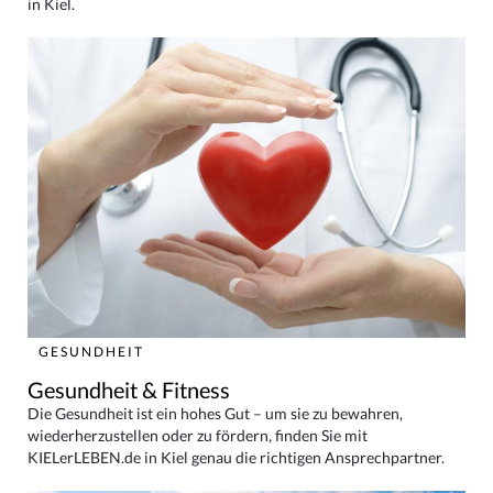
in Kiel.
GESUNDHEIT
Gesundheit & Fitness
Die Gesundheit ist ein hohes Gut – um sie zu bewahren,
wiederherzustellen oder zu fördern, finden Sie mit
KIELerLEBEN.de in Kiel genau die richtigen Ansprechpartner.