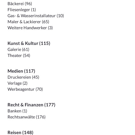
Bäckerei (96)
Fliesenleger (1)
Gas- & Wasserinstallateur (10)
Maler & Lackierer (65)
Weitere Handwerker (3)
Kunst & Kultur (115)
Galerie (61)
Theater (54)
Medien (117)
Druckereien (45)
Verlage (2)
Werbeagentur (70)
Recht & Finanzen (177)
Banken (1)
Rechtsanwälte (176)
Reisen (148)