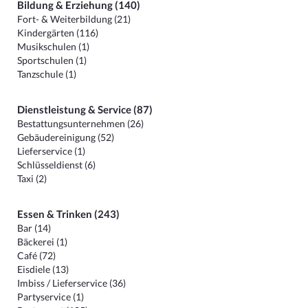
Bildung & Erziehung (140)
Fort- & Weiterbildung (21)
Kindergärten (116)
Musikschulen (1)
Sportschulen (1)
Tanzschule (1)
Dienstleistung & Service (87)
Bestattungsunternehmen (26)
Gebäudereinigung (52)
Lieferservice (1)
Schlüsseldienst (6)
Taxi (2)
Essen & Trinken (243)
Bar (14)
Bäckerei (1)
Café (72)
Eisdiele (13)
Imbiss / Lieferservice (36)
Partyservice (1)