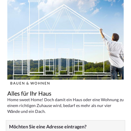
BAUEN & WOHNEN
Alles für Ihr Haus
Home sweet Home! Doch damit ein Haus oder eine Wohnung zu
einem richtigen Zuhause wird, bedarf es mehr als nur vier
Wände und ein Dach.
Möchten Sie eine Adresse eintragen?