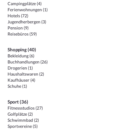
Campingplätze (4)
Ferienwohnungen (1)
Hotels (72)
Jugendherbergen (3)
Pension (9)
Reisebüros (59)
Shopping (40)
Bekleidung (6)
Buchhandlungen (26)
Drogerien (1)
Haushaltswaren (2)
Kaufhäuser (4)
Schuhe (1)
Sport (36)
Fitnessstudios (27)
Golfplätze (2)
Schwimmbad (2)
Sportvereine (5)