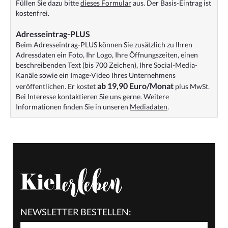
Füllen Sie dazu bitte
dieses Formular
aus. Der Basis-Eintrag ist
kostenfrei.
Adresseintrag-PLUS
Beim Adresseintrag-PLUS können Sie zusätzlich zu Ihren
Adressdaten ein Foto, Ihr Logo, Ihre Öffnungszeiten, einen
beschreibenden Text (bis 700 Zeichen), Ihre Social-Media-
Kanäle sowie ein Image-Video Ihres Unternehmens
ab 19,90 Euro/Monat
veröffentlichen. Er kostet
plus MwSt.
Bei Interesse
kontaktieren Sie uns gerne
. Weitere
Informationen finden Sie in unseren
Mediadaten
.
NEWSLETTER BESTELLEN: