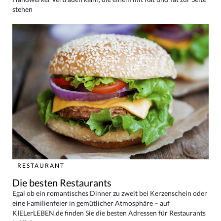
stehen
RESTAURANT
Die besten Restaurants
Egal ob ein romantisches Dinner zu zweit bei Kerzenschein oder
eine Familienfeier in gemütlicher Atmosphäre – auf
KIELerLEBEN.de finden Sie die besten Adressen für Restaurants