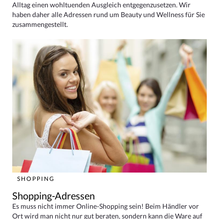
Alltag einen wohltuenden Ausgleich entgegenzusetzen. Wir
haben daher alle Adressen rund um Beauty und Wellness für Sie
zusammengestellt.
SHOPPING
Shopping-Adressen
Es muss nicht immer Online-Shopping sein! Beim Händler vor
Ort wird man nicht nur gut beraten, sondern kann die Ware auf