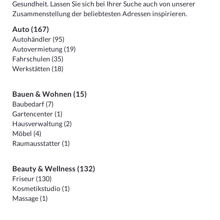
Gesundheit. Lassen Sie sich bei Ihrer Suche auch von unserer
Zusammenstellung der beliebtesten Adressen inspirieren.
Auto (167)
Autohändler (95)
Autovermietung (19)
Fahrschulen (35)
Werkstätten (18)
Bauen & Wohnen (15)
Baubedarf (7)
Gartencenter (1)
Hausverwaltung (2)
Möbel (4)
Raumausstatter (1)
Beauty & Wellness (132)
Friseur (130)
Kosmetikstudio (1)
Massage (1)