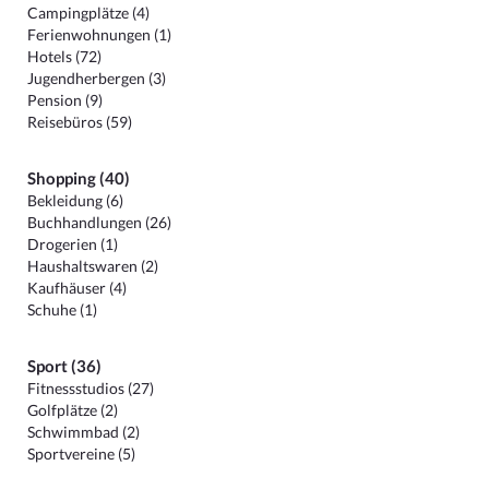
Campingplätze (4)
Ferienwohnungen (1)
Hotels (72)
Jugendherbergen (3)
Pension (9)
Reisebüros (59)
Shopping (40)
Bekleidung (6)
Buchhandlungen (26)
Drogerien (1)
Haushaltswaren (2)
Kaufhäuser (4)
Schuhe (1)
Sport (36)
Fitnessstudios (27)
Golfplätze (2)
Schwimmbad (2)
Sportvereine (5)