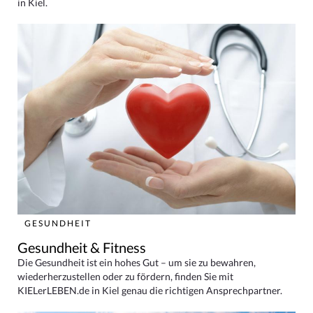
in Kiel.
GESUNDHEIT
Gesundheit & Fitness
Die Gesundheit ist ein hohes Gut – um sie zu bewahren,
wiederherzustellen oder zu fördern, finden Sie mit
KIELerLEBEN.de in Kiel genau die richtigen Ansprechpartner.