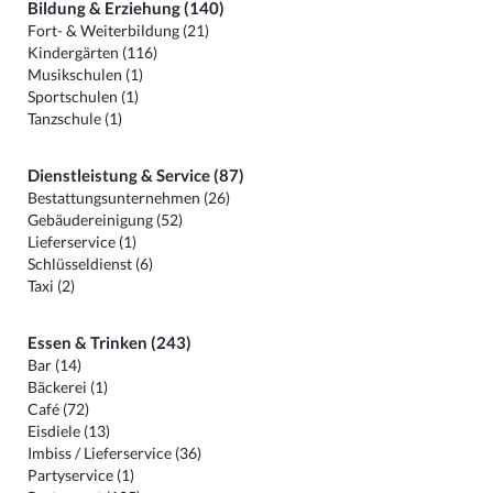
Bildung & Erziehung (140)
Fort- & Weiterbildung (21)
Kindergärten (116)
Musikschulen (1)
Sportschulen (1)
Tanzschule (1)
Dienstleistung & Service (87)
Bestattungsunternehmen (26)
Gebäudereinigung (52)
Lieferservice (1)
Schlüsseldienst (6)
Taxi (2)
Essen & Trinken (243)
Bar (14)
Bäckerei (1)
Café (72)
Eisdiele (13)
Imbiss / Lieferservice (36)
Partyservice (1)