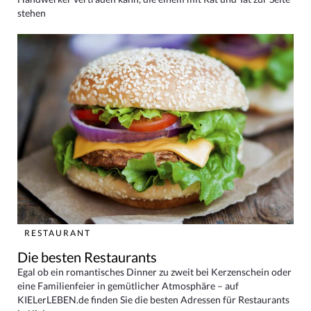
stehen
RESTAURANT
Die besten Restaurants
Egal ob ein romantisches Dinner zu zweit bei Kerzenschein oder
eine Familienfeier in gemütlicher Atmosphäre – auf
KIELerLEBEN.de finden Sie die besten Adressen für Restaurants