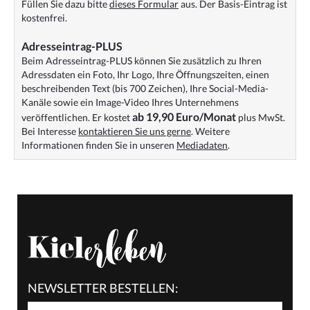
Füllen Sie dazu bitte
dieses Formular
aus. Der Basis-Eintrag ist
kostenfrei.
Adresseintrag-PLUS
Beim Adresseintrag-PLUS können Sie zusätzlich zu Ihren
Adressdaten ein Foto, Ihr Logo, Ihre Öffnungszeiten, einen
beschreibenden Text (bis 700 Zeichen), Ihre Social-Media-
Kanäle sowie ein Image-Video Ihres Unternehmens
ab 19,90 Euro/Monat
veröffentlichen. Er kostet
plus MwSt.
Bei Interesse
kontaktieren Sie uns gerne
. Weitere
Informationen finden Sie in unseren
Mediadaten
.
NEWSLETTER BESTELLEN: