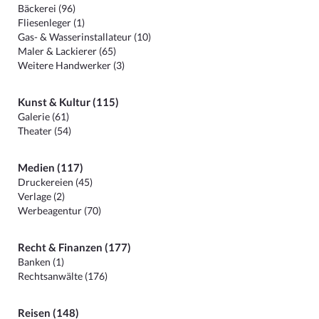
Bäckerei (96)
Fliesenleger (1)
Gas- & Wasserinstallateur (10)
Maler & Lackierer (65)
Weitere Handwerker (3)
Kunst & Kultur (115)
Galerie (61)
Theater (54)
Medien (117)
Druckereien (45)
Verlage (2)
Werbeagentur (70)
Recht & Finanzen (177)
Banken (1)
Rechtsanwälte (176)
Reisen (148)