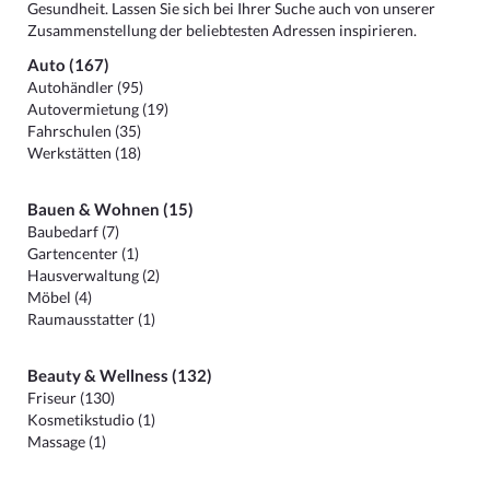
Gesundheit. Lassen Sie sich bei Ihrer Suche auch von unserer
Zusammenstellung der beliebtesten Adressen inspirieren.
Auto (167)
Autohändler (95)
Autovermietung (19)
Fahrschulen (35)
Werkstätten (18)
Bauen & Wohnen (15)
Baubedarf (7)
Gartencenter (1)
Hausverwaltung (2)
Möbel (4)
Raumausstatter (1)
Beauty & Wellness (132)
Friseur (130)
Kosmetikstudio (1)
Massage (1)