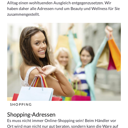
Alltag einen wohltuenden Ausgleich entgegenzusetzen. Wir
haben daher alle Adressen rund um Beauty und Wellness für Sie
zusammengestellt.
SHOPPING
Shopping-Adressen
Es muss nicht immer Online-Shopping sein! Beim Händler vor
Ort wird man nicht nur gut beraten, sondern kann die Ware auf