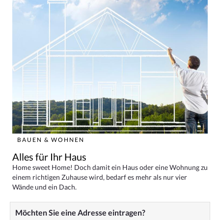
BAUEN & WOHNEN
Alles für Ihr Haus
Home sweet Home! Doch damit ein Haus oder eine Wohnung zu
einem richtigen Zuhause wird, bedarf es mehr als nur vier
Wände und ein Dach.
Möchten Sie eine Adresse eintragen?