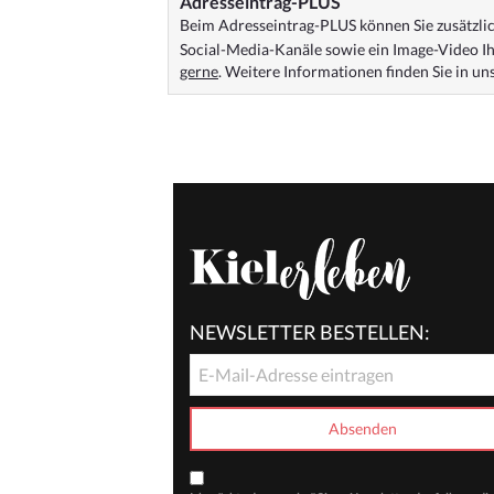
Adresseintrag-PLUS
Beim Adresseintrag-PLUS können Sie zusätzlich
Social-Media-Kanäle sowie ein Image-Video Ih
gerne
. Weitere Informationen finden Sie in u
NEWSLETTER BESTELLEN: