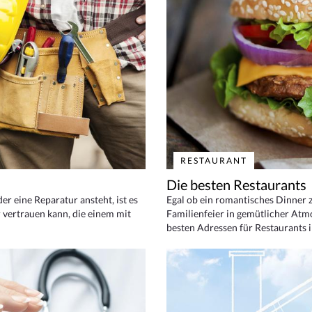
RESTAURANT
Die besten Restaurants
 eine Reparatur ansteht, ist es
Egal ob ein romantisches Dinner z
 vertrauen kann, die einem mit
Familienfeier in gemütlicher Atm
besten Adressen für Restaurants i