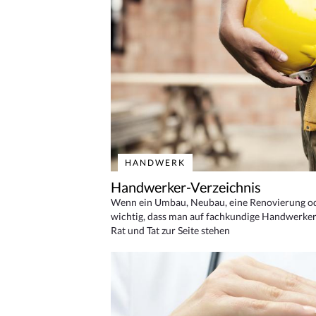
HANDWERK
Handwerker-Verzeichnis
Wenn ein Umbau, Neubau, eine Renovierung oder
wichtig, dass man auf fachkundige Handwerker
Rat und Tat zur Seite stehen