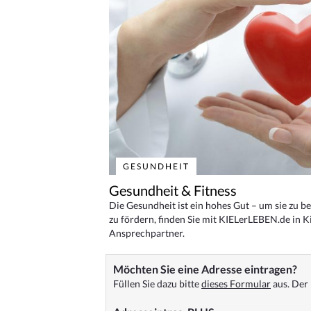
GESUNDHEIT
Gesundheit & Fitness
Die Gesundheit ist ein hohes Gut – um sie zu 
zu fördern, finden Sie mit KIELerLEBEN.de in Ki
Ansprechpartner.
Möchten Sie eine Adresse eintragen?
Füllen Sie dazu bitte
dieses Formular
aus. Der 