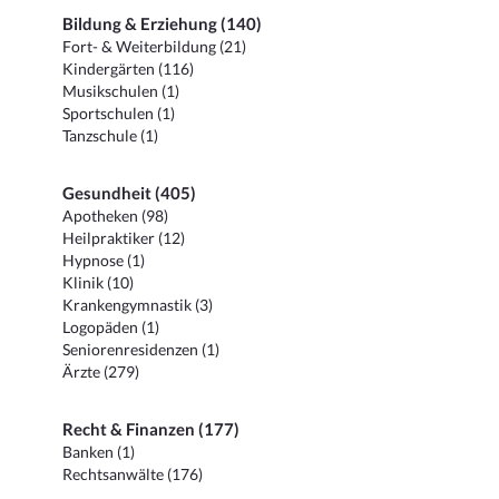
Bildung & Erziehung (140)
Fort- & Weiterbildung (21)
Kindergärten (116)
Musikschulen (1)
Sportschulen (1)
Tanzschule (1)
Gesundheit (405)
Apotheken (98)
Heilpraktiker (12)
Hypnose (1)
Klinik (10)
Krankengymnastik (3)
Logopäden (1)
Seniorenresidenzen (1)
Ärzte (279)
Recht & Finanzen (177)
Banken (1)
Rechtsanwälte (176)