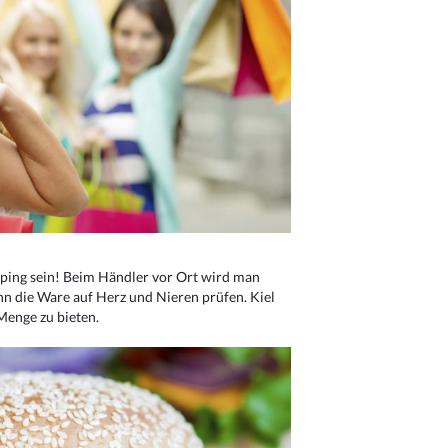
ping sein! Beim Händler vor Ort wird man
nn die Ware auf Herz und Nieren prüfen. Kiel
Menge zu bieten.