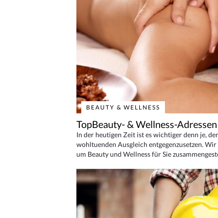
BEAUTY & WELLNESS
TopBeauty- & Wellness-Adressen
In der heutigen Zeit ist es wichtiger denn je, d
wohltuenden Ausgleich entgegenzusetzen. Wir 
um Beauty und Wellness für Sie zusammengeste