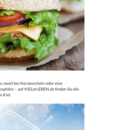
u zweit bei Kerzenschein oder eine
osphäre – auf KIELerLEBEN.de finden Sie die
n Kiel.