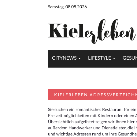
Samstag, 08.08.2026
CITYNEWS
LIFESTYLE
GESU
KIELERLEBEN ADRESSVERZEICH
Sie suchen ein romantisches Restaurant für ein
Freizeitmöglichkeiten mit Kindern oder einen 
Übersichtlich aufgelistet zeigen wir Ihnen hie
außerdem Handwerker und Dienstleister, die I
und wichtige Adressen rund um Ihre Gesundheit