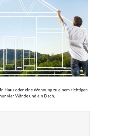
n Haus oder eine Wohnung zu einem richtigen
 nur vier Wände und ein Dach.