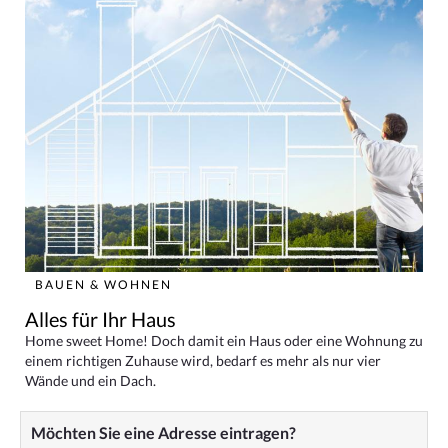
BAUEN & WOHNEN
Alles für Ihr Haus
Home sweet Home! Doch damit ein Haus oder eine Wohnung zu
einem richtigen Zuhause wird, bedarf es mehr als nur vier
Wände und ein Dach.
Möchten Sie eine Adresse eintragen?