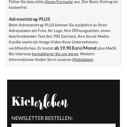
Füllen Sie dazu bitte
dieses Formular
aus. Der Basis-Eintrag ist
kostenfrei.
Adresseintrag-PLUS
Beim Adresseintrag-PLUS können Sie zusätzlich zu Ihren
Adressdaten ein Foto, Ihr Logo, Ihre Öffnungszeiten, einen
beschreibenden Text (bis 700 Zeichen), Ihre Social-Media-
Kanäle sowie ein Image-Video Ihres Unternehmens
ab 19,90 Euro/Monat
veröffentlichen. Er kostet
plus MwSt.
Bei Interesse
kontaktieren Sie uns gerne
. Weitere
Informationen finden Sie in unseren
Mediadaten
.
NEWSLETTER BESTELLEN: