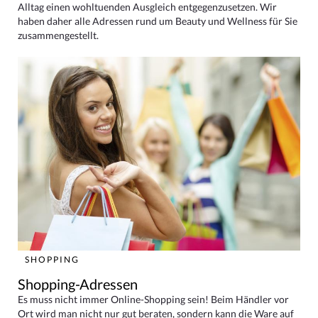
Alltag einen wohltuenden Ausgleich entgegenzusetzen. Wir
haben daher alle Adressen rund um Beauty und Wellness für Sie
zusammengestellt.
SHOPPING
Shopping-Adressen
Es muss nicht immer Online-Shopping sein! Beim Händler vor
Ort wird man nicht nur gut beraten, sondern kann die Ware auf