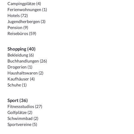
Campingplätze (4)
Ferienwohnungen (1)
Hotels (72)
Jugendherbergen (3)
Pension (9)
Reisebüros (59)
Shopping (40)
Bekleidung (6)
Buchhandlungen (26)
Drogerien (1)
Haushaltswaren (2)
Kaufhäuser (4)
Schuhe (1)
Sport (36)
Fitnessstudios (27)
Golfplätze (2)
Schwimmbad (2)
Sportvereine (5)