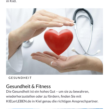
in Kiel.
GESUNDHEIT
Gesundheit & Fitness
Die Gesundheit ist ein hohes Gut – um sie zu bewahren,
wiederherzustellen oder zu fördern, finden Sie mit
KIELerLEBEN.de in Kiel genau die richtigen Ansprechpartner.