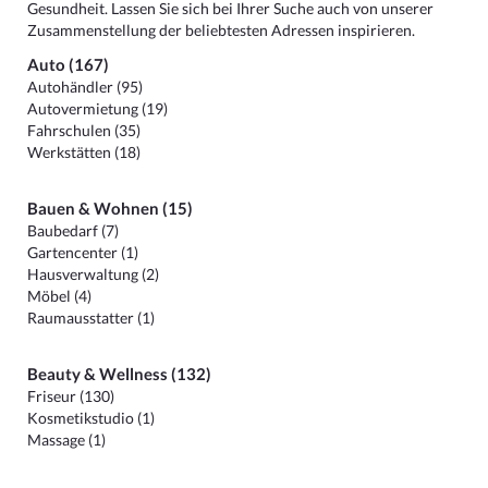
Gesundheit. Lassen Sie sich bei Ihrer Suche auch von unserer
Zusammenstellung der beliebtesten Adressen inspirieren.
Auto (167)
Autohändler (95)
Autovermietung (19)
Fahrschulen (35)
Werkstätten (18)
Bauen & Wohnen (15)
Baubedarf (7)
Gartencenter (1)
Hausverwaltung (2)
Möbel (4)
Raumausstatter (1)
Beauty & Wellness (132)
Friseur (130)
Kosmetikstudio (1)
Massage (1)