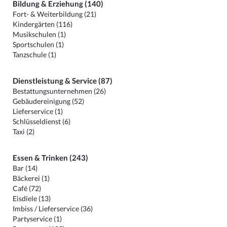
Bildung & Erziehung (140)
Fort- & Weiterbildung (21)
Kindergärten (116)
Musikschulen (1)
Sportschulen (1)
Tanzschule (1)
Dienstleistung & Service (87)
Bestattungsunternehmen (26)
Gebäudereinigung (52)
Lieferservice (1)
Schlüsseldienst (6)
Taxi (2)
Essen & Trinken (243)
Bar (14)
Bäckerei (1)
Café (72)
Eisdiele (13)
Imbiss / Lieferservice (36)
Partyservice (1)