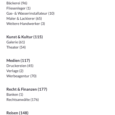
Bäckerei (96)
Fliesenleger (1)
Gas- & Wasserinstallateur (10)
Maler & Lackierer (65)
Weitere Handwerker (3)
Kunst & Kultur (115)
Galerie (61)
Theater (54)
Medien (117)
Druckereien (45)
Verlage (2)
Werbeagentur (70)
Recht & Finanzen (177)
Banken (1)
Rechtsanwälte (176)
Reisen (148)