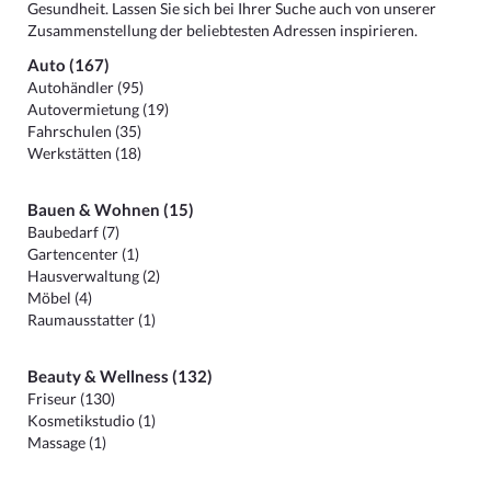
Gesundheit. Lassen Sie sich bei Ihrer Suche auch von unserer
Zusammenstellung der beliebtesten Adressen inspirieren.
Auto (167)
Autohändler (95)
Autovermietung (19)
Fahrschulen (35)
Werkstätten (18)
Bauen & Wohnen (15)
Baubedarf (7)
Gartencenter (1)
Hausverwaltung (2)
Möbel (4)
Raumausstatter (1)
Beauty & Wellness (132)
Friseur (130)
Kosmetikstudio (1)
Massage (1)