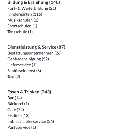
Bildung & Erziehung (140)
Fort- & Weiterbildung (21)
Kindergärten (116)
Musikschulen (1)
Sportschulen (1)
Tanzschule (1)
Dienstleistung & Service (87)
Bestattungsunternehmen (26)
Gebäudereinigung (52)
Lieferservice (1)
Schlüsseldienst (6)
Taxi (2)
Essen & Trinken (243)
Bar (14)
Bäckerei (1)
Café (72)
Eisdiele (13)
Imbiss / Lieferservice (36)
Partyservice (1)