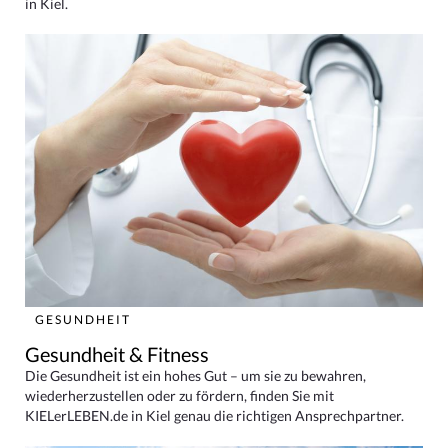
in Kiel.
GESUNDHEIT
Gesundheit & Fitness
Die Gesundheit ist ein hohes Gut – um sie zu bewahren,
wiederherzustellen oder zu fördern, finden Sie mit
KIELerLEBEN.de in Kiel genau die richtigen Ansprechpartner.