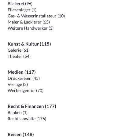
Bäckerei (96)
Fliesenleger (1)
Gas- & Wasserinstallateur (10)
Maler & Lackierer (65)
Weitere Handwerker (3)
Kunst & Kultur (115)
Galerie (61)
Theater (54)
Medien (117)
Druckereien (45)
Verlage (2)
Werbeagentur (70)
Recht & Finanzen (177)
Banken (1)
Rechtsanwälte (176)
Reisen (148)