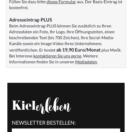
Füllen Sie dazu bitte
dieses Formular
aus. Der Basis-Eintrag ist
kostenfrei.
Adresseintrag-PLUS
Beim Adresseintrag-PLUS können Sie zusätzlich zu Ihren
Adressdaten ein Foto, Ihr Logo, Ihre Öffnungszeiten, einen
beschreibenden Text (bis 700 Zeichen), Ihre Social-Media-
Kanäle sowie ein Image-Video Ihres Unternehmens
ab 19,90 Euro/Monat
veröffentlichen. Er kostet
plus MwSt.
Bei Interesse
kontaktieren Sie uns gerne
. Weitere
Informationen finden Sie in unseren
Mediadaten
.
NEWSLETTER BESTELLEN: