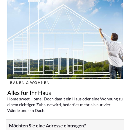
BAUEN & WOHNEN
Alles für Ihr Haus
Home sweet Home! Doch damit ein Haus oder eine Wohnung zu
einem richtigen Zuhause wird, bedarf es mehr als nur vier
Wände und ein Dach.
Möchten Sie eine Adresse eintragen?