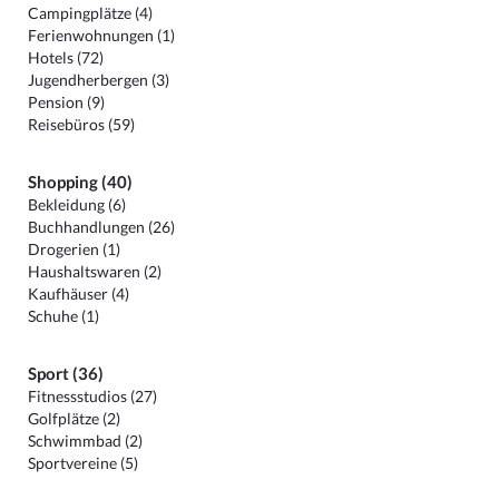
Campingplätze (4)
Ferienwohnungen (1)
Hotels (72)
Jugendherbergen (3)
Pension (9)
Reisebüros (59)
Shopping (40)
Bekleidung (6)
Buchhandlungen (26)
Drogerien (1)
Haushaltswaren (2)
Kaufhäuser (4)
Schuhe (1)
Sport (36)
Fitnessstudios (27)
Golfplätze (2)
Schwimmbad (2)
Sportvereine (5)