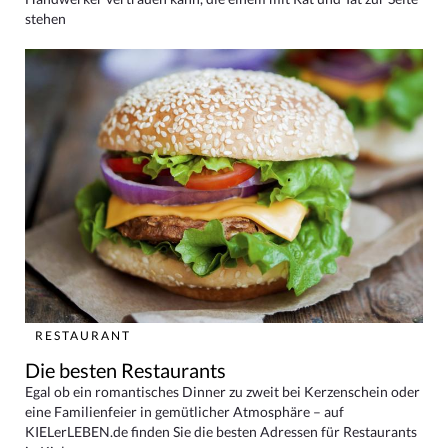
stehen
RESTAURANT
Die besten Restaurants
Egal ob ein romantisches Dinner zu zweit bei Kerzenschein oder
eine Familienfeier in gemütlicher Atmosphäre – auf
KIELerLEBEN.de finden Sie die besten Adressen für Restaurants