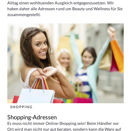
Alltag einen wohltuenden Ausgleich entgegenzusetzen. Wir
haben daher alle Adressen rund um Beauty und Wellness für Sie
zusammengestellt.
SHOPPING
Shopping-Adressen
Es muss nicht immer Online-Shopping sein! Beim Händler vor
Ort wird man nicht nur gut beraten, sondern kann die Ware auf