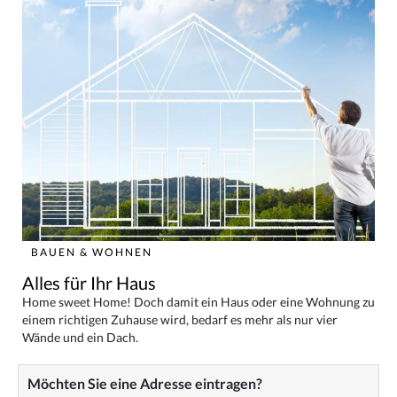
BAUEN & WOHNEN
Alles für Ihr Haus
Home sweet Home! Doch damit ein Haus oder eine Wohnung zu
einem richtigen Zuhause wird, bedarf es mehr als nur vier
Wände und ein Dach.
Möchten Sie eine Adresse eintragen?