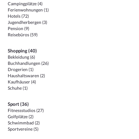
Campingplätze (4)
Ferienwohnungen (1)
Hotels (72)
Jugendherbergen (3)
Pension (9)
Reisebüros (59)
Shopping (40)
Bekleidung (6)
Buchhandlungen (26)
Drogerien (1)
Haushaltswaren (2)
Kaufhäuser (4)
Schuhe (1)
Sport (36)
Fitnessstudios (27)
Golfplätze (2)
Schwimmbad (2)
Sportvereine (5)