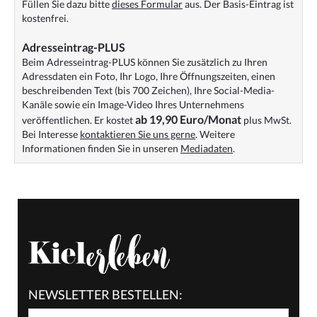
Füllen Sie dazu bitte
dieses Formular
aus. Der Basis-Eintrag ist
kostenfrei.
Adresseintrag-PLUS
Beim Adresseintrag-PLUS können Sie zusätzlich zu Ihren
Adressdaten ein Foto, Ihr Logo, Ihre Öffnungszeiten, einen
beschreibenden Text (bis 700 Zeichen), Ihre Social-Media-
Kanäle sowie ein Image-Video Ihres Unternehmens
ab 19,90 Euro/Monat
veröffentlichen. Er kostet
plus MwSt.
Bei Interesse
kontaktieren Sie uns gerne
. Weitere
Informationen finden Sie in unseren
Mediadaten
.
NEWSLETTER BESTELLEN: