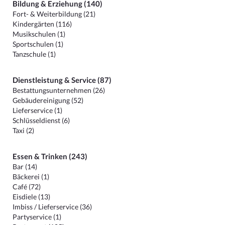
Bildung & Erziehung (140)
Fort- & Weiterbildung (21)
Kindergärten (116)
Musikschulen (1)
Sportschulen (1)
Tanzschule (1)
Dienstleistung & Service (87)
Bestattungsunternehmen (26)
Gebäudereinigung (52)
Lieferservice (1)
Schlüsseldienst (6)
Taxi (2)
Essen & Trinken (243)
Bar (14)
Bäckerei (1)
Café (72)
Eisdiele (13)
Imbiss / Lieferservice (36)
Partyservice (1)