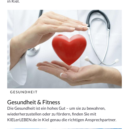
in Kiel.
GESUNDHEIT
Gesundheit & Fitness
Die Gesundheit ist ein hohes Gut – um sie zu bewahren,
wiederherzustellen oder zu fördern, finden Sie mit
KIELerLEBEN.de in Kiel genau die richtigen Ansprechpartner.