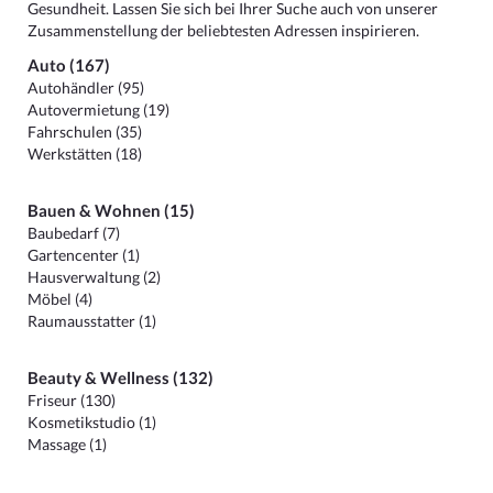
Gesundheit. Lassen Sie sich bei Ihrer Suche auch von unserer
Zusammenstellung der beliebtesten Adressen inspirieren.
Auto (167)
Autohändler (95)
Autovermietung (19)
Fahrschulen (35)
Werkstätten (18)
Bauen & Wohnen (15)
Baubedarf (7)
Gartencenter (1)
Hausverwaltung (2)
Möbel (4)
Raumausstatter (1)
Beauty & Wellness (132)
Friseur (130)
Kosmetikstudio (1)
Massage (1)