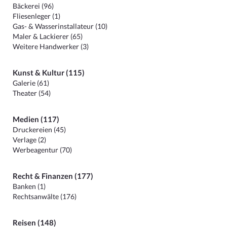
Bäckerei (96)
Fliesenleger (1)
Gas- & Wasserinstallateur (10)
Maler & Lackierer (65)
Weitere Handwerker (3)
Kunst & Kultur (115)
Galerie (61)
Theater (54)
Medien (117)
Druckereien (45)
Verlage (2)
Werbeagentur (70)
Recht & Finanzen (177)
Banken (1)
Rechtsanwälte (176)
Reisen (148)