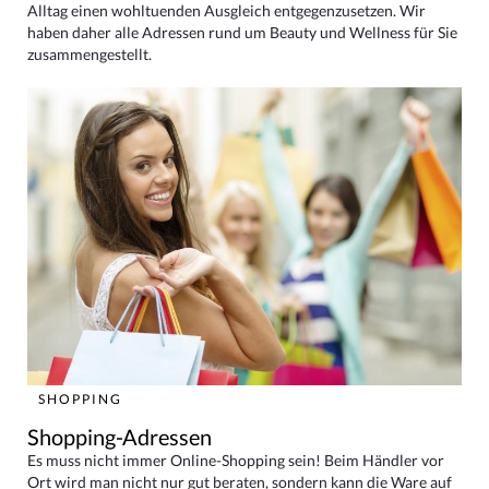
Alltag einen wohltuenden Ausgleich entgegenzusetzen. Wir
haben daher alle Adressen rund um Beauty und Wellness für Sie
zusammengestellt.
SHOPPING
Shopping-Adressen
Es muss nicht immer Online-Shopping sein! Beim Händler vor
Ort wird man nicht nur gut beraten, sondern kann die Ware auf