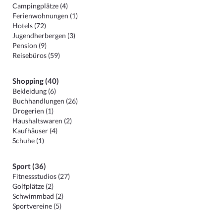
Campingplätze (4)
Ferienwohnungen (1)
Hotels (72)
Jugendherbergen (3)
Pension (9)
Reisebüros (59)
Shopping (40)
Bekleidung (6)
Buchhandlungen (26)
Drogerien (1)
Haushaltswaren (2)
Kaufhäuser (4)
Schuhe (1)
Sport (36)
Fitnessstudios (27)
Golfplätze (2)
Schwimmbad (2)
Sportvereine (5)