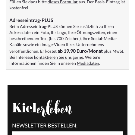
Füllen Sie dazu bitte
dieses Formular
aus. Der Basis-Eintrag ist
kostenfrei.
Adresseintrag-PLUS
Beim Adresseintrag-PLUS können Sie zusätzlich zu Ihren
Adressdaten ein Foto, Ihr Logo, Ihre Öffnungszeiten, einen
beschreibenden Text (bis 700 Zeichen), Ihre Social-Media-
Kanäle sowie ein Image-Video Ihres Unternehmens
ab 19,90 Euro/Monat
veröffentlichen. Er kostet
plus MwSt.
Bei Interesse
kontaktieren Sie uns gerne
. Weitere
Informationen finden Sie in unseren
Mediadaten
.
NEWSLETTER BESTELLEN: