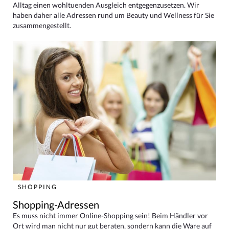
Alltag einen wohltuenden Ausgleich entgegenzusetzen. Wir
haben daher alle Adressen rund um Beauty und Wellness für Sie
zusammengestellt.
SHOPPING
Shopping-Adressen
Es muss nicht immer Online-Shopping sein! Beim Händler vor
Ort wird man nicht nur gut beraten, sondern kann die Ware auf