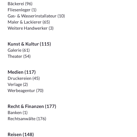
Bäckerei (96)
Fliesenleger (1)
Gas- & Wasserinstallateur (10)
Maler & Lackierer (65)
Weitere Handwerker (3)
Kunst & Kultur (115)
Galerie (61)
Theater (54)
Medien (117)
Druckereien (45)
Verlage (2)
Werbeagentur (70)
Recht & Finanzen (177)
Banken (1)
Rechtsanwälte (176)
Reisen (148)