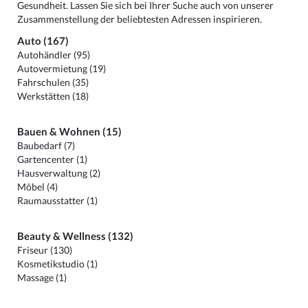
Gesundheit. Lassen Sie sich bei Ihrer Suche auch von unserer
Zusammenstellung der beliebtesten Adressen inspirieren.
Auto (167)
Autohändler (95)
Autovermietung (19)
Fahrschulen (35)
Werkstätten (18)
Bauen & Wohnen (15)
Baubedarf (7)
Gartencenter (1)
Hausverwaltung (2)
Möbel (4)
Raumausstatter (1)
Beauty & Wellness (132)
Friseur (130)
Kosmetikstudio (1)
Massage (1)