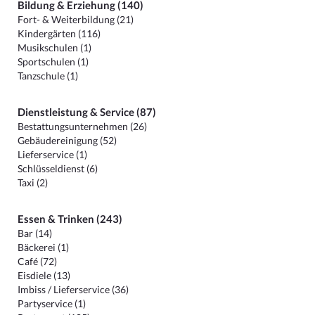
Bildung & Erziehung (140)
Fort- & Weiterbildung (21)
Kindergärten (116)
Musikschulen (1)
Sportschulen (1)
Tanzschule (1)
Dienstleistung & Service (87)
Bestattungsunternehmen (26)
Gebäudereinigung (52)
Lieferservice (1)
Schlüsseldienst (6)
Taxi (2)
Essen & Trinken (243)
Bar (14)
Bäckerei (1)
Café (72)
Eisdiele (13)
Imbiss / Lieferservice (36)
Partyservice (1)