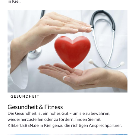
in Kiel.
GESUNDHEIT
Gesundheit & Fitness
Die Gesundheit ist ein hohes Gut – um sie zu bewahren,
wiederherzustellen oder zu fördern, finden Sie mit
KIELerLEBEN.de in Kiel genau die richtigen Ansprechpartner.