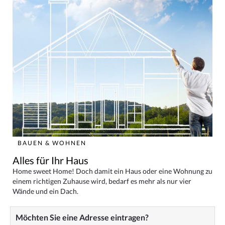
BAUEN & WOHNEN
Alles für Ihr Haus
Home sweet Home! Doch damit ein Haus oder eine Wohnung zu
einem richtigen Zuhause wird, bedarf es mehr als nur vier
Wände und ein Dach.
Möchten Sie eine Adresse eintragen?