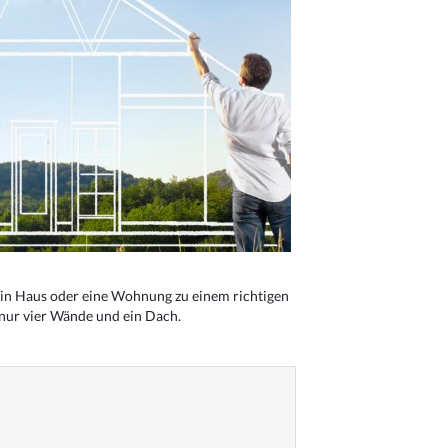
n Haus oder eine Wohnung zu einem richtigen
 nur vier Wände und ein Dach.