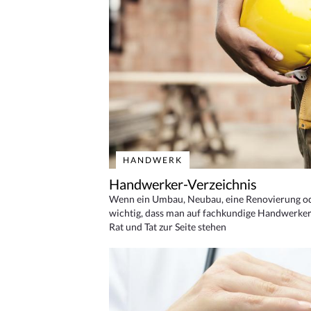
HANDWERK
Handwerker-Verzeichnis
Wenn ein Umbau, Neubau, eine Renovierung oder
wichtig, dass man auf fachkundige Handwerker
Rat und Tat zur Seite stehen