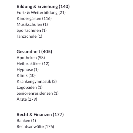
Bildung & Erziehung (140)
Fort- & Weiterbildung (21)
Kindergärten (116)
Musikschulen (1)
Sportschulen (1)
Tanzschule (1)
Gesundheit (405)
Apotheken (98)
Heilpraktiker (12)
Hypnose (1)
Klinik (10)
Krankengymnastik (3)
Logopäden (1)
Seniorenresidenzen (1)
Ärzte (279)
Recht & Finanzen (177)
Banken (1)
Rechtsanwälte (176)