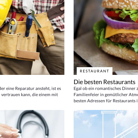
RESTAURANT
Die besten Restaurants
 eine Reparatur ansteht, ist es
Egal ob ein romantisches Dinner z
 vertrauen kann, die einem mit
Familienfeier in gemütlicher Atm
besten Adressen für Restaurants i