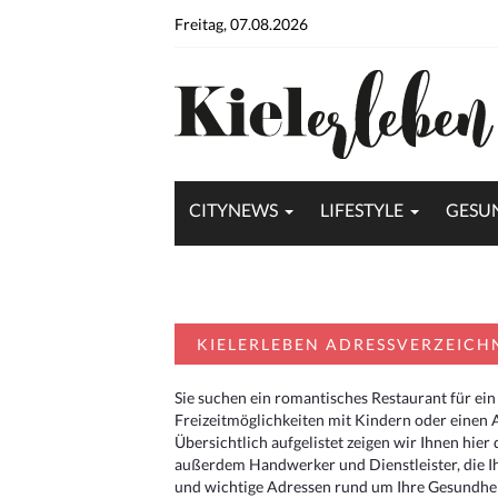
Freitag, 07.08.2026
CITYNEWS
LIFESTYLE
GESU
KIELERLEBEN ADRESSVERZEICH
Sie suchen ein romantisches Restaurant für ein
Freizeitmöglichkeiten mit Kindern oder einen 
Übersichtlich aufgelistet zeigen wir Ihnen hie
außerdem Handwerker und Dienstleister, die I
und wichtige Adressen rund um Ihre Gesundheit