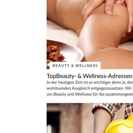
BEAUTY & WELLNESS
TopBeauty- & Wellness-Adressen
In der heutigen Zeit ist es wichtiger denn je, d
wohltuenden Ausgleich entgegenzusetzen. Wir 
um Beauty und Wellness für Sie zusammengeste