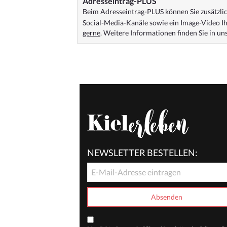
Adresseintrag-PLUS
Beim Adresseintrag-PLUS können Sie zusätzlich
Social-Media-Kanäle sowie ein Image-Video Ih
gerne
. Weitere Informationen finden Sie in u
NEWSLETTER BESTELLEN: