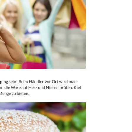
ping sein! Beim Händler vor Ort wird man
nn die Ware auf Herz und Nieren prüfen. Kiel
Menge zu bieten.