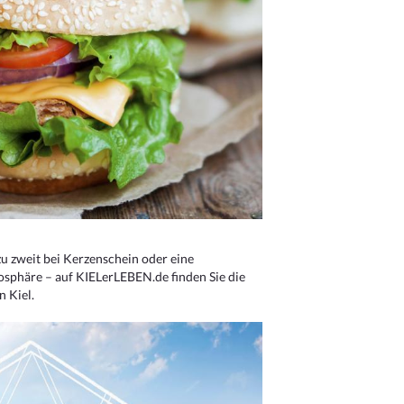
u zweit bei Kerzenschein oder eine
osphäre – auf KIELerLEBEN.de finden Sie die
n Kiel.