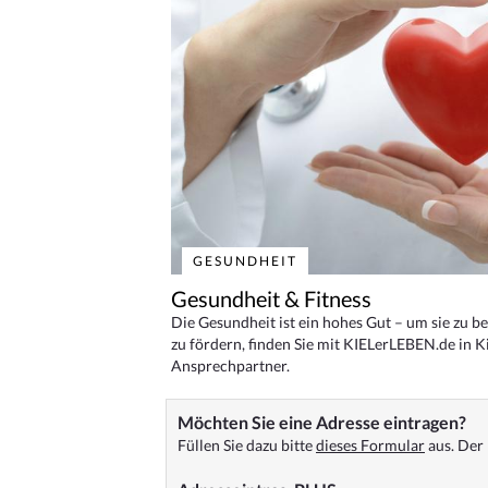
GESUNDHEIT
Gesundheit & Fitness
Die Gesundheit ist ein hohes Gut – um sie zu 
zu fördern, finden Sie mit KIELerLEBEN.de in Ki
Ansprechpartner.
Möchten Sie eine Adresse eintragen?
Füllen Sie dazu bitte
dieses Formular
aus. Der 