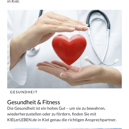
in Kiel.
GESUNDHEIT
Gesundheit & Fitness
Die Gesundheit ist ein hohes Gut – um sie zu bewahren,
wiederherzustellen oder zu fördern, finden Sie mit
KIELerLEBEN.de in Kiel genau die richtigen Ansprechpartner.