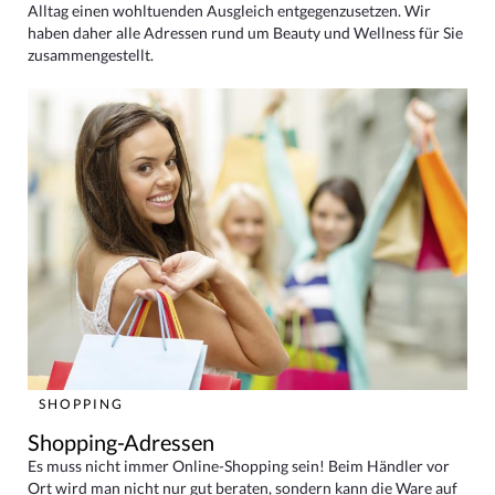
Alltag einen wohltuenden Ausgleich entgegenzusetzen. Wir
haben daher alle Adressen rund um Beauty und Wellness für Sie
zusammengestellt.
SHOPPING
Shopping-Adressen
Es muss nicht immer Online-Shopping sein! Beim Händler vor
Ort wird man nicht nur gut beraten, sondern kann die Ware auf