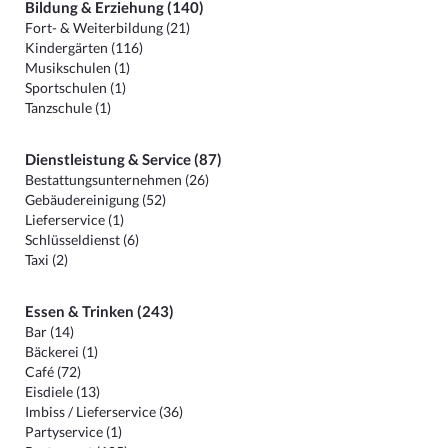
Bildung & Erziehung (140)
Fort- & Weiterbildung (21)
Kindergärten (116)
Musikschulen (1)
Sportschulen (1)
Tanzschule (1)
Dienstleistung & Service (87)
Bestattungsunternehmen (26)
Gebäudereinigung (52)
Lieferservice (1)
Schlüsseldienst (6)
Taxi (2)
Essen & Trinken (243)
Bar (14)
Bäckerei (1)
Café (72)
Eisdiele (13)
Imbiss / Lieferservice (36)
Partyservice (1)