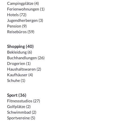
Campingplätze (4)
Ferienwohnungen (1)
Hotels (72)
Jugendherbergen (3)
Pension (9)
Reisebüros (59)
Shopping (40)
Bekleidung (6)
Buchhandlungen (26)
Drogerien (1)
Haushaltswaren (2)
Kaufhäuser (4)
Schuhe (1)
Sport (36)
Fitnessstudios (27)
Golfplätze (2)
Schwimmbad (2)
Sportvereine (5)