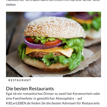
stehen
RESTAURANT
Die besten Restaurants
Egal ob ein romantisches Dinner zu zweit bei Kerzenschein oder
eine Familienfeier in gemütlicher Atmosphäre – auf
KIELerLEBEN.de finden Sie die besten Adressen für Restaurants