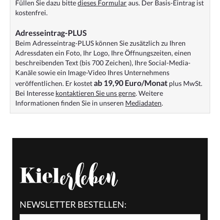
Füllen Sie dazu bitte
dieses Formular
aus. Der Basis-Eintrag ist
kostenfrei.
Adresseintrag-PLUS
Beim Adresseintrag-PLUS können Sie zusätzlich zu Ihren
Adressdaten ein Foto, Ihr Logo, Ihre Öffnungszeiten, einen
beschreibenden Text (bis 700 Zeichen), Ihre Social-Media-
Kanäle sowie ein Image-Video Ihres Unternehmens
ab 19,90 Euro/Monat
veröffentlichen. Er kostet
plus MwSt.
Bei Interesse
kontaktieren Sie uns gerne
. Weitere
Informationen finden Sie in unseren
Mediadaten
.
NEWSLETTER BESTELLEN: