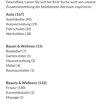
Gesundheit. Lassen Sie sich bei Ihrer Suche auch von unserer
Zusammenstellung der beliebtesten Adressen inspirieren.
Auto (167)
Autohändler (95)
Autovermietung (19)
Fahrschulen (35)
Werkstätten (18)
Bauen & Wohnen (15)
Baubedarf (7)
Gartencenter (1)
Hausverwaltung (2)
Möbel (4)
Raumausstatter (1)
Beauty & Wellness (132)
Friseur (130)
Kosmetikstudio (1)
Massage (1)