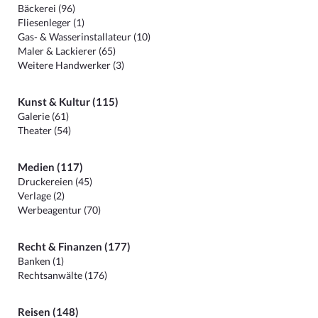
Bäckerei (96)
Fliesenleger (1)
Gas- & Wasserinstallateur (10)
Maler & Lackierer (65)
Weitere Handwerker (3)
Kunst & Kultur (115)
Galerie (61)
Theater (54)
Medien (117)
Druckereien (45)
Verlage (2)
Werbeagentur (70)
Recht & Finanzen (177)
Banken (1)
Rechtsanwälte (176)
Reisen (148)