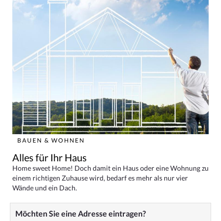
BAUEN & WOHNEN
Alles für Ihr Haus
Home sweet Home! Doch damit ein Haus oder eine Wohnung zu
einem richtigen Zuhause wird, bedarf es mehr als nur vier
Wände und ein Dach.
Möchten Sie eine Adresse eintragen?