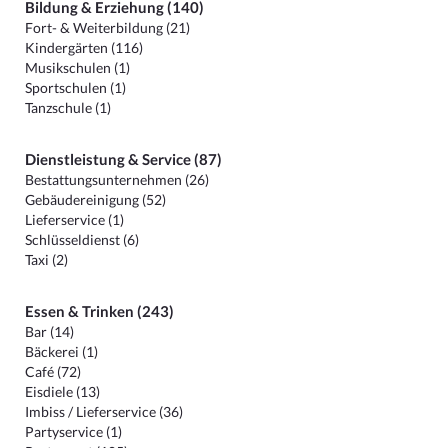
Bildung & Erziehung (140)
Fort- & Weiterbildung (21)
Kindergärten (116)
Musikschulen (1)
Sportschulen (1)
Tanzschule (1)
Dienstleistung & Service (87)
Bestattungsunternehmen (26)
Gebäudereinigung (52)
Lieferservice (1)
Schlüsseldienst (6)
Taxi (2)
Essen & Trinken (243)
Bar (14)
Bäckerei (1)
Café (72)
Eisdiele (13)
Imbiss / Lieferservice (36)
Partyservice (1)