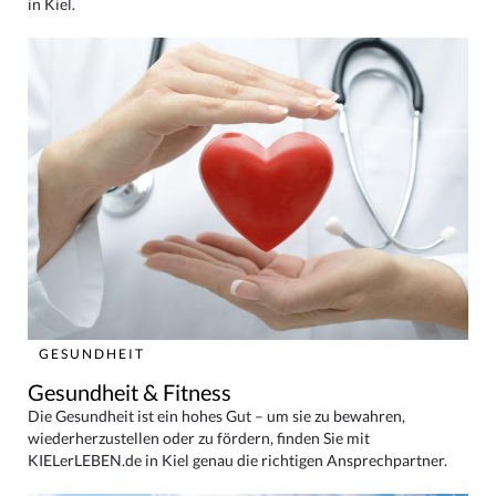
in Kiel.
GESUNDHEIT
Gesundheit & Fitness
Die Gesundheit ist ein hohes Gut – um sie zu bewahren,
wiederherzustellen oder zu fördern, finden Sie mit
KIELerLEBEN.de in Kiel genau die richtigen Ansprechpartner.