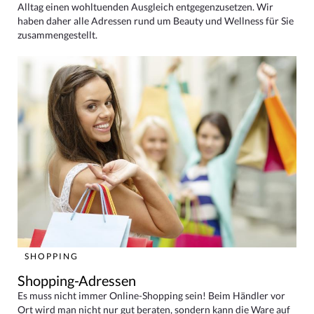
Alltag einen wohltuenden Ausgleich entgegenzusetzen. Wir
haben daher alle Adressen rund um Beauty und Wellness für Sie
zusammengestellt.
SHOPPING
Shopping-Adressen
Es muss nicht immer Online-Shopping sein! Beim Händler vor
Ort wird man nicht nur gut beraten, sondern kann die Ware auf