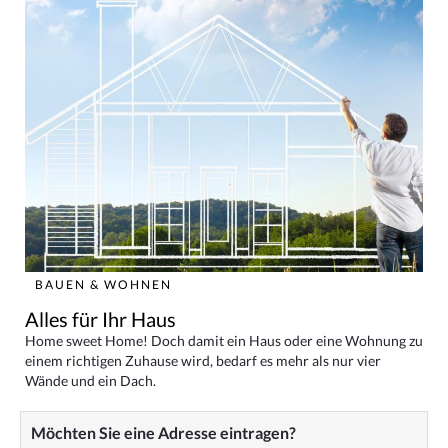
BAUEN & WOHNEN
Alles für Ihr Haus
Home sweet Home! Doch damit ein Haus oder eine Wohnung zu
einem richtigen Zuhause wird, bedarf es mehr als nur vier
Wände und ein Dach.
Möchten Sie eine Adresse eintragen?