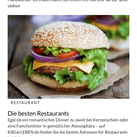
stehen
RESTAURANT
Die besten Restaurants
Egal ob ein romantisches Dinner zu zweit bei Kerzenschein oder
eine Familienfeier in gemütlicher Atmosphäre – auf
KIELerLEBEN.de finden Sie die besten Adressen für Restaurants