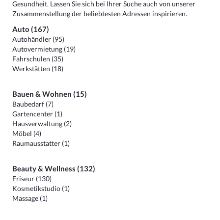
Gesundheit. Lassen Sie sich bei Ihrer Suche auch von unserer
Zusammenstellung der beliebtesten Adressen inspirieren.
Auto (167)
Autohändler (95)
Autovermietung (19)
Fahrschulen (35)
Werkstätten (18)
Bauen & Wohnen (15)
Baubedarf (7)
Gartencenter (1)
Hausverwaltung (2)
Möbel (4)
Raumausstatter (1)
Beauty & Wellness (132)
Friseur (130)
Kosmetikstudio (1)
Massage (1)