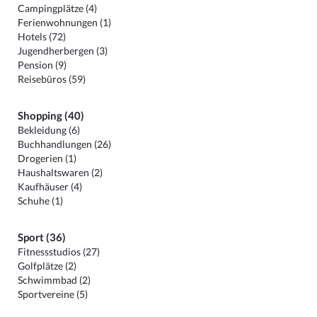
Campingplätze (4)
Ferienwohnungen (1)
Hotels (72)
Jugendherbergen (3)
Pension (9)
Reisebüros (59)
Shopping (40)
Bekleidung (6)
Buchhandlungen (26)
Drogerien (1)
Haushaltswaren (2)
Kaufhäuser (4)
Schuhe (1)
Sport (36)
Fitnessstudios (27)
Golfplätze (2)
Schwimmbad (2)
Sportvereine (5)