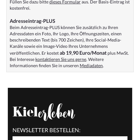
Füllen Sie dazu bitte
dieses Formular
aus. Der Basis-Eintrag ist
kostenfrei.
Adresseintrag-PLUS
Beim Adresseintrag-PLUS können Sie zusätzlich zu Ihren
Adressdaten ein Foto, Ihr Logo, Ihre Öffnungszeiten, einen
beschreibenden Text (bis 700 Zeichen), Ihre Social-Media-
Kanäle sowie ein Image-Video Ihres Unternehmens
ab 19,90 Euro/Monat
veröffentlichen. Er kostet
plus MwSt.
Bei Interesse
kontaktieren Sie uns gerne
. Weitere
Informationen finden Sie in unseren
Mediadaten
.
NEWSLETTER BESTELLEN: