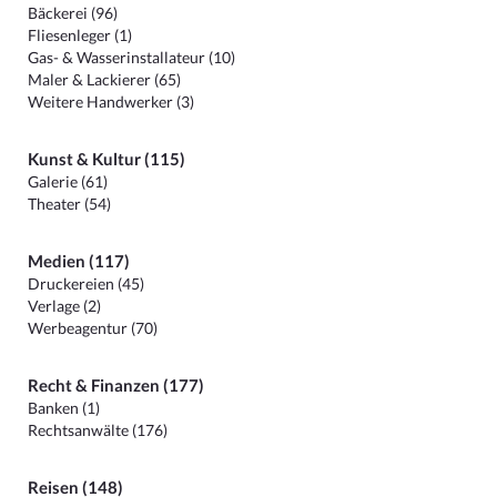
Bäckerei (96)
Fliesenleger (1)
Gas- & Wasserinstallateur (10)
Maler & Lackierer (65)
Weitere Handwerker (3)
Kunst & Kultur (115)
Galerie (61)
Theater (54)
Medien (117)
Druckereien (45)
Verlage (2)
Werbeagentur (70)
Recht & Finanzen (177)
Banken (1)
Rechtsanwälte (176)
Reisen (148)