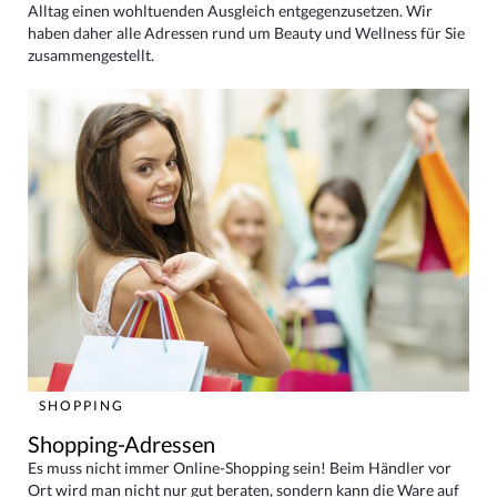
Alltag einen wohltuenden Ausgleich entgegenzusetzen. Wir
haben daher alle Adressen rund um Beauty und Wellness für Sie
zusammengestellt.
SHOPPING
Shopping-Adressen
Es muss nicht immer Online-Shopping sein! Beim Händler vor
Ort wird man nicht nur gut beraten, sondern kann die Ware auf