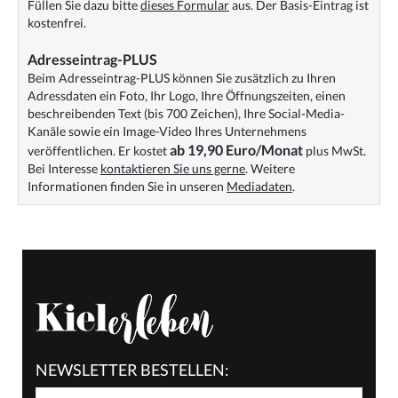
Füllen Sie dazu bitte
dieses Formular
aus. Der Basis-Eintrag ist
kostenfrei.
Adresseintrag-PLUS
Beim Adresseintrag-PLUS können Sie zusätzlich zu Ihren
Adressdaten ein Foto, Ihr Logo, Ihre Öffnungszeiten, einen
beschreibenden Text (bis 700 Zeichen), Ihre Social-Media-
Kanäle sowie ein Image-Video Ihres Unternehmens
ab 19,90 Euro/Monat
veröffentlichen. Er kostet
plus MwSt.
Bei Interesse
kontaktieren Sie uns gerne
. Weitere
Informationen finden Sie in unseren
Mediadaten
.
NEWSLETTER BESTELLEN: