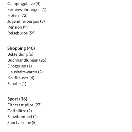
Campingplätze (4)
Ferienwohnungen (1)
Hotels (72)
Jugendherbergen (3)
Pension (9)
Reisebüros (59)
Shopping (40)
Bekleidung (6)
Buchhandlungen (26)
Drogerien (1)
Haushaltswaren (2)
Kaufhäuser (4)
Schuhe (1)
Sport (36)
Fitnessstudios (27)
Golfplätze (2)
Schwimmbad (2)
Sportvereine (5)