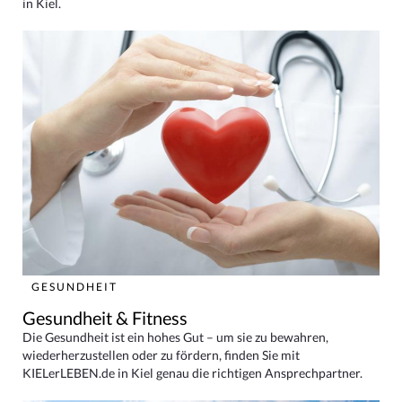
in Kiel.
GESUNDHEIT
Gesundheit & Fitness
Die Gesundheit ist ein hohes Gut – um sie zu bewahren,
wiederherzustellen oder zu fördern, finden Sie mit
KIELerLEBEN.de in Kiel genau die richtigen Ansprechpartner.