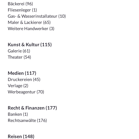
Bäckerei (96)
Fliesenleger (1)
Gas- & Wasserinstallateur (10)
Maler & Lackierer (65)
Weitere Handwerker (3)
Kunst & Kultur (115)
Galerie (61)
Theater (54)
Medien (117)
Druckereien (45)
Verlage (2)
Werbeagentur (70)
Recht & Finanzen (177)
Banken (1)
Rechtsanwälte (176)
Reisen (148)