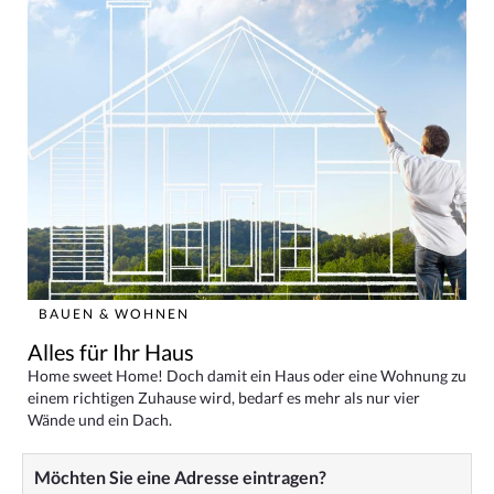
BAUEN & WOHNEN
Alles für Ihr Haus
Home sweet Home! Doch damit ein Haus oder eine Wohnung zu
einem richtigen Zuhause wird, bedarf es mehr als nur vier
Wände und ein Dach.
Möchten Sie eine Adresse eintragen?