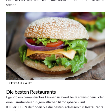
stehen
RESTAURANT
Die besten Restaurants
Egal ob ein romantisches Dinner zu zweit bei Kerzenschein oder
eine Familienfeier in gemütlicher Atmosphäre – auf
KIELerLEBEN.de finden Sie die besten Adressen für Restaurants