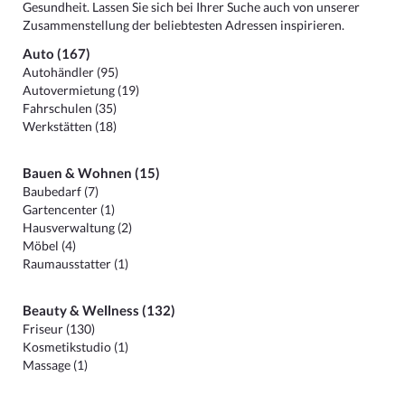
Gesundheit. Lassen Sie sich bei Ihrer Suche auch von unserer
Zusammenstellung der beliebtesten Adressen inspirieren.
Auto (167)
Autohändler (95)
Autovermietung (19)
Fahrschulen (35)
Werkstätten (18)
Bauen & Wohnen (15)
Baubedarf (7)
Gartencenter (1)
Hausverwaltung (2)
Möbel (4)
Raumausstatter (1)
Beauty & Wellness (132)
Friseur (130)
Kosmetikstudio (1)
Massage (1)