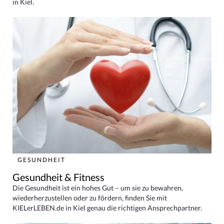
in Kiel.
GESUNDHEIT
Gesundheit & Fitness
Die Gesundheit ist ein hohes Gut – um sie zu bewahren,
wiederherzustellen oder zu fördern, finden Sie mit
KIELerLEBEN.de in Kiel genau die richtigen Ansprechpartner.