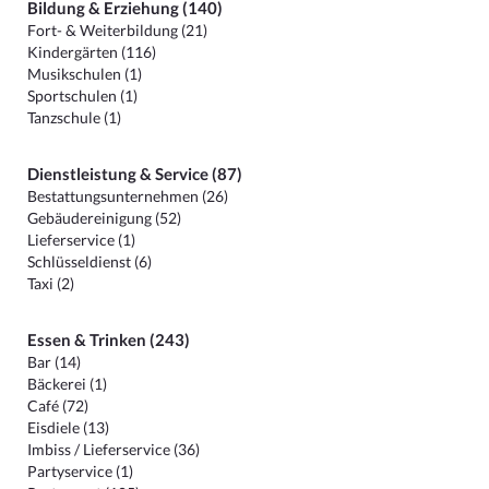
Bildung & Erziehung (140)
Fort- & Weiterbildung (21)
Kindergärten (116)
Musikschulen (1)
Sportschulen (1)
Tanzschule (1)
Dienstleistung & Service (87)
Bestattungsunternehmen (26)
Gebäudereinigung (52)
Lieferservice (1)
Schlüsseldienst (6)
Taxi (2)
Essen & Trinken (243)
Bar (14)
Bäckerei (1)
Café (72)
Eisdiele (13)
Imbiss / Lieferservice (36)
Partyservice (1)