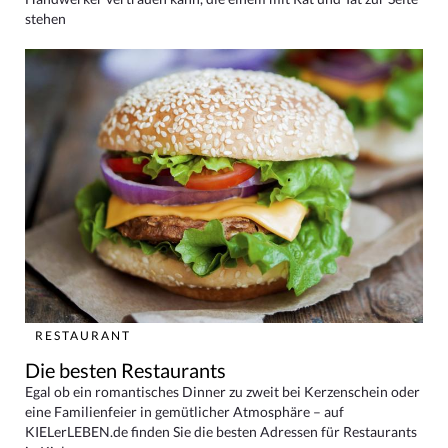
stehen
RESTAURANT
Die besten Restaurants
Egal ob ein romantisches Dinner zu zweit bei Kerzenschein oder
eine Familienfeier in gemütlicher Atmosphäre – auf
KIELerLEBEN.de finden Sie die besten Adressen für Restaurants