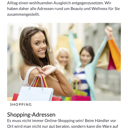
Alltag einen wohltuenden Ausgleich entgegenzusetzen. Wir
haben daher alle Adressen rund um Beauty und Wellness für Sie
zusammengestellt.
SHOPPING
Shopping-Adressen
Es muss nicht immer Online-Shopping sein! Beim Händler vor
Ort wird man nicht nur gut beraten, sondern kann die Ware auf