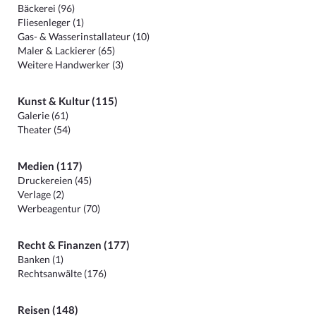
Bäckerei (96)
Fliesenleger (1)
Gas- & Wasserinstallateur (10)
Maler & Lackierer (65)
Weitere Handwerker (3)
Kunst & Kultur (115)
Galerie (61)
Theater (54)
Medien (117)
Druckereien (45)
Verlage (2)
Werbeagentur (70)
Recht & Finanzen (177)
Banken (1)
Rechtsanwälte (176)
Reisen (148)