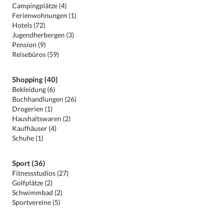
Campingplätze (4)
Ferienwohnungen (1)
Hotels (72)
Jugendherbergen (3)
Pension (9)
Reisebüros (59)
Shopping (40)
Bekleidung (6)
Buchhandlungen (26)
Drogerien (1)
Haushaltswaren (2)
Kaufhäuser (4)
Schuhe (1)
Sport (36)
Fitnessstudios (27)
Golfplätze (2)
Schwimmbad (2)
Sportvereine (5)