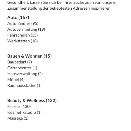
Gesundheit. Lassen Sie sich bei Ihrer Suche auch von unserer
Zusammenstellung der beliebtesten Adressen inspirieren.
Auto (167)
Autohändler (95)
Autovermietung (19)
Fahrschulen (35)
Werkstätten (18)
Bauen & Wohnen (15)
Baubedarf (7)
Gartencenter (1)
Hausverwaltung (2)
Möbel (4)
Raumausstatter (1)
Beauty & Wellness (132)
Friseur (130)
Kosmetikstudio (1)
Massage (1)