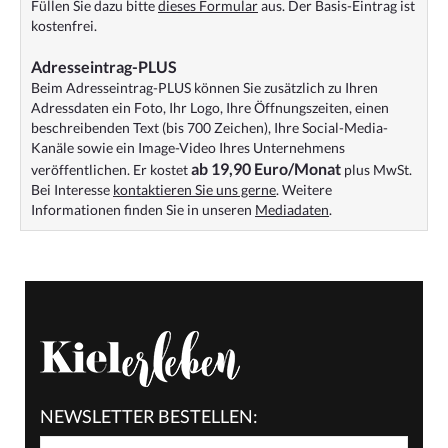
Füllen Sie dazu bitte
dieses Formular
aus. Der Basis-Eintrag ist
kostenfrei.
Adresseintrag-PLUS
Beim Adresseintrag-PLUS können Sie zusätzlich zu Ihren
Adressdaten ein Foto, Ihr Logo, Ihre Öffnungszeiten, einen
beschreibenden Text (bis 700 Zeichen), Ihre Social-Media-
Kanäle sowie ein Image-Video Ihres Unternehmens
ab 19,90 Euro/Monat
veröffentlichen. Er kostet
plus MwSt.
Bei Interesse
kontaktieren Sie uns gerne
. Weitere
Informationen finden Sie in unseren
Mediadaten
.
NEWSLETTER BESTELLEN: