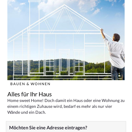
BAUEN & WOHNEN
Alles für Ihr Haus
Home sweet Home! Doch damit ein Haus oder eine Wohnung zu
einem richtigen Zuhause wird, bedarf es mehr als nur vier
Wände und ein Dach.
Möchten Sie eine Adresse eintragen?