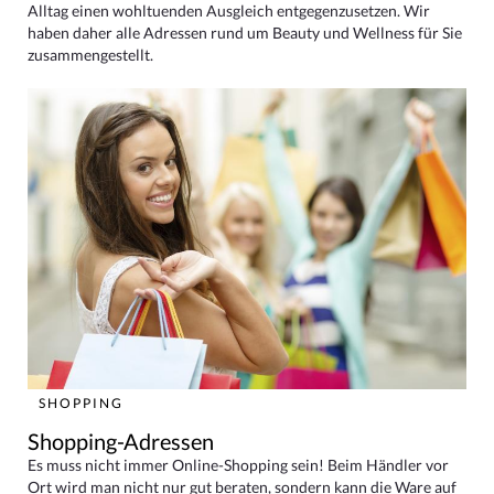
Alltag einen wohltuenden Ausgleich entgegenzusetzen. Wir
haben daher alle Adressen rund um Beauty und Wellness für Sie
zusammengestellt.
SHOPPING
Shopping-Adressen
Es muss nicht immer Online-Shopping sein! Beim Händler vor
Ort wird man nicht nur gut beraten, sondern kann die Ware auf