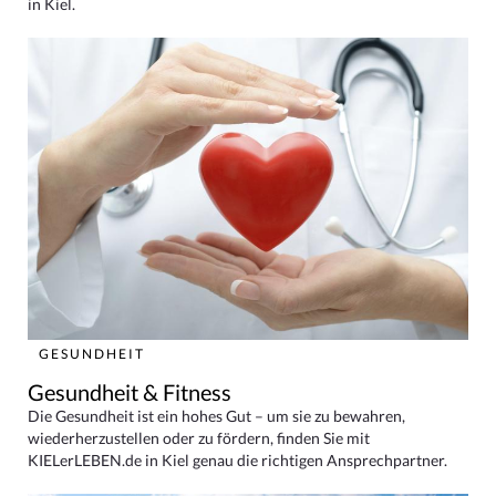
in Kiel.
GESUNDHEIT
Gesundheit & Fitness
Die Gesundheit ist ein hohes Gut – um sie zu bewahren,
wiederherzustellen oder zu fördern, finden Sie mit
KIELerLEBEN.de in Kiel genau die richtigen Ansprechpartner.