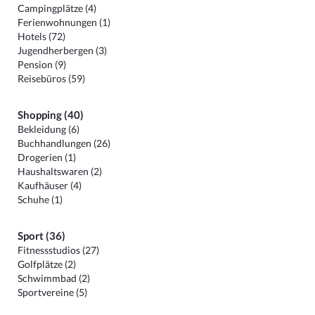
Campingplätze (4)
Ferienwohnungen (1)
Hotels (72)
Jugendherbergen (3)
Pension (9)
Reisebüros (59)
Shopping (40)
Bekleidung (6)
Buchhandlungen (26)
Drogerien (1)
Haushaltswaren (2)
Kaufhäuser (4)
Schuhe (1)
Sport (36)
Fitnessstudios (27)
Golfplätze (2)
Schwimmbad (2)
Sportvereine (5)