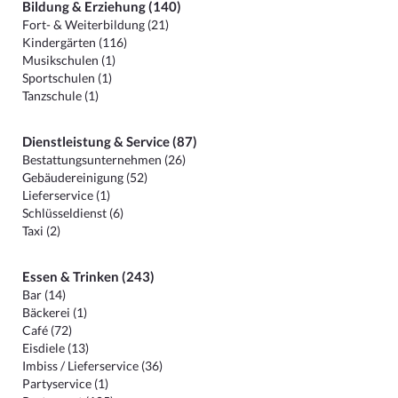
Bildung & Erziehung (140)
Fort- & Weiterbildung (21)
Kindergärten (116)
Musikschulen (1)
Sportschulen (1)
Tanzschule (1)
Dienstleistung & Service (87)
Bestattungsunternehmen (26)
Gebäudereinigung (52)
Lieferservice (1)
Schlüsseldienst (6)
Taxi (2)
Essen & Trinken (243)
Bar (14)
Bäckerei (1)
Café (72)
Eisdiele (13)
Imbiss / Lieferservice (36)
Partyservice (1)