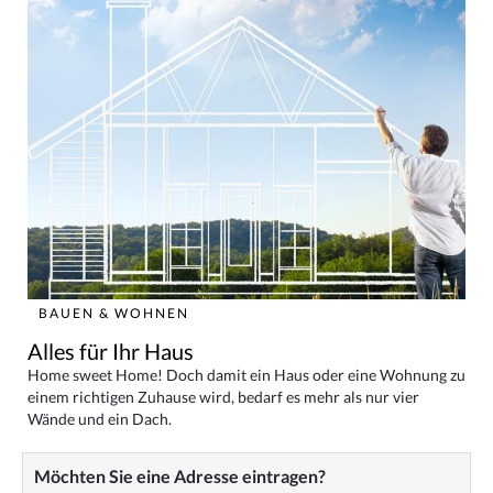
BAUEN & WOHNEN
Alles für Ihr Haus
Home sweet Home! Doch damit ein Haus oder eine Wohnung zu
einem richtigen Zuhause wird, bedarf es mehr als nur vier
Wände und ein Dach.
Möchten Sie eine Adresse eintragen?