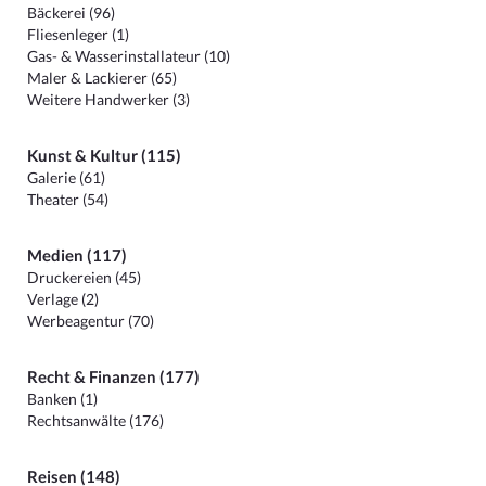
Bäckerei (96)
Fliesenleger (1)
Gas- & Wasserinstallateur (10)
Maler & Lackierer (65)
Weitere Handwerker (3)
Kunst & Kultur (115)
Galerie (61)
Theater (54)
Medien (117)
Druckereien (45)
Verlage (2)
Werbeagentur (70)
Recht & Finanzen (177)
Banken (1)
Rechtsanwälte (176)
Reisen (148)