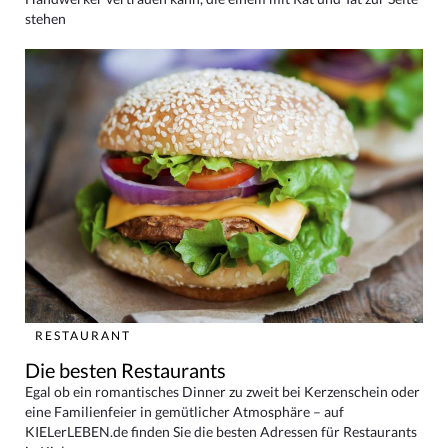
stehen
RESTAURANT
Die besten Restaurants
Egal ob ein romantisches Dinner zu zweit bei Kerzenschein oder
eine Familienfeier in gemütlicher Atmosphäre – auf
KIELerLEBEN.de finden Sie die besten Adressen für Restaurants