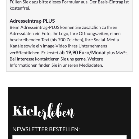
Füllen Sie dazu bitte
dieses Formular
aus. Der Basis-Eintrag ist
kostenfrei.
Adresseintrag-PLUS
Beim Adresseintrag-PLUS können Sie zusätzlich zu Ihren
Adressdaten ein Foto, Ihr Logo, Ihre Öffnungszeiten, einen
beschreibenden Text (bis 700 Zeichen), Ihre Social-Media-
Kanäle sowie ein Image-Video Ihres Unternehmens
ab 19,90 Euro/Monat
veröffentlichen. Er kostet
plus MwSt.
Bei Interesse
kontaktieren Sie uns gerne
. Weitere
Informationen finden Sie in unseren
Mediadaten
.
NEWSLETTER BESTELLEN: