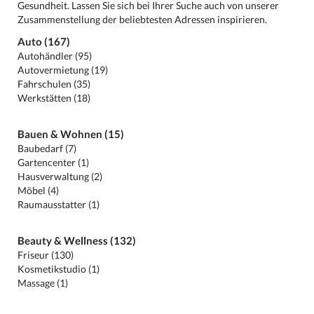
Gesundheit. Lassen Sie sich bei Ihrer Suche auch von unserer
Zusammenstellung der beliebtesten Adressen inspirieren.
Auto (167)
Autohändler (95)
Autovermietung (19)
Fahrschulen (35)
Werkstätten (18)
Bauen & Wohnen (15)
Baubedarf (7)
Gartencenter (1)
Hausverwaltung (2)
Möbel (4)
Raumausstatter (1)
Beauty & Wellness (132)
Friseur (130)
Kosmetikstudio (1)
Massage (1)