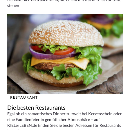
stehen
RESTAURANT
Die besten Restaurants
Egal ob ein romantisches Dinner zu zweit bei Kerzenschein oder
eine Familienfeier in gemütlicher Atmosphäre – auf
KIELerLEBEN.de finden Sie die besten Adressen für Restaurants