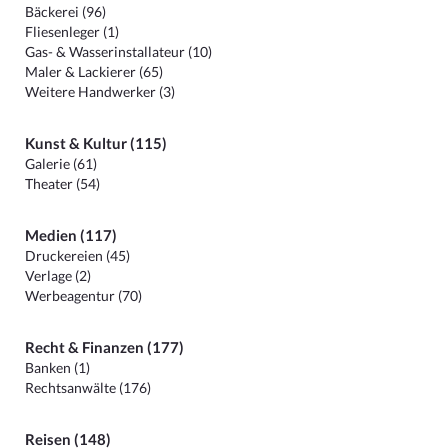
Bäckerei (96)
Fliesenleger (1)
Gas- & Wasserinstallateur (10)
Maler & Lackierer (65)
Weitere Handwerker (3)
Kunst & Kultur (115)
Galerie (61)
Theater (54)
Medien (117)
Druckereien (45)
Verlage (2)
Werbeagentur (70)
Recht & Finanzen (177)
Banken (1)
Rechtsanwälte (176)
Reisen (148)