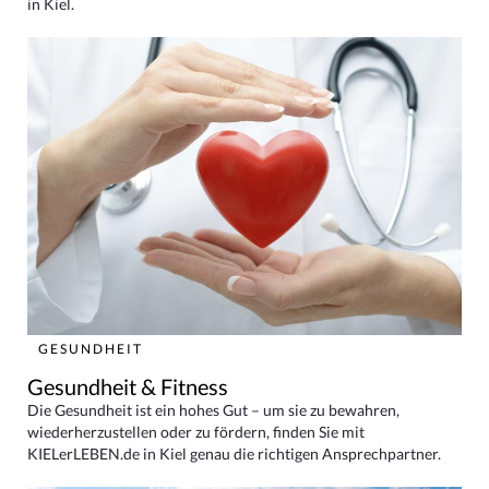
in Kiel.
GESUNDHEIT
Gesundheit & Fitness
Die Gesundheit ist ein hohes Gut – um sie zu bewahren,
wiederherzustellen oder zu fördern, finden Sie mit
KIELerLEBEN.de in Kiel genau die richtigen Ansprechpartner.