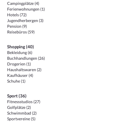
Campingplätze (4)
Ferienwohnungen (1)
Hotels (72)
Jugendherbergen (3)
Pension (9)
Reisebüros (59)
Shopping (40)
Bekleidung (6)
Buchhandlungen (26)
Drogerien (1)
Haushaltswaren (2)
Kaufhäuser (4)
Schuhe (1)
Sport (36)
Fitnessstudios (27)
Golfplätze (2)
Schwimmbad (2)
Sportvereine (5)