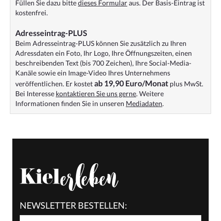
Füllen Sie dazu bitte
dieses Formular
aus. Der Basis-Eintrag ist
kostenfrei.
Adresseintrag-PLUS
Beim Adresseintrag-PLUS können Sie zusätzlich zu Ihren
Adressdaten ein Foto, Ihr Logo, Ihre Öffnungszeiten, einen
beschreibenden Text (bis 700 Zeichen), Ihre Social-Media-
Kanäle sowie ein Image-Video Ihres Unternehmens
ab 19,90 Euro/Monat
veröffentlichen. Er kostet
plus MwSt.
Bei Interesse
kontaktieren Sie uns gerne
. Weitere
Informationen finden Sie in unseren
Mediadaten
.
NEWSLETTER BESTELLEN: