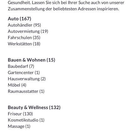
Gesundheit. Lassen Sie sich bei Ihrer Suche auch von unserer
Zusammenstellung der beliebtesten Adressen inspirieren.
Auto (167)
Autohändler (95)
Autovermietung (19)
Fahrschulen (35)
Werkstätten (18)
Bauen & Wohnen (15)
Baubedarf (7)
Gartencenter (1)
Hausverwaltung (2)
Möbel (4)
Raumausstatter (1)
Beauty & Wellness (132)
Friseur (130)
Kosmetikstudio (1)
Massage (1)