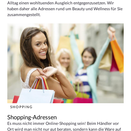
Alltag einen wohltuenden Ausgleich entgegenzusetzen. Wir
haben daher alle Adressen rund um Beauty und Wellness für Sie
zusammengestellt.
SHOPPING
Shopping-Adressen
Es muss nicht immer Online-Shopping sein! Beim Händler vor
Ort wird man nicht nur gut beraten, sondern kann die Ware auf