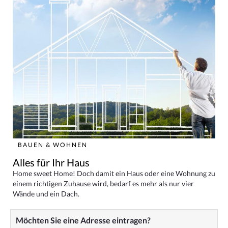
BAUEN & WOHNEN
Alles für Ihr Haus
Home sweet Home! Doch damit ein Haus oder eine Wohnung zu
einem richtigen Zuhause wird, bedarf es mehr als nur vier
Wände und ein Dach.
Möchten Sie eine Adresse eintragen?