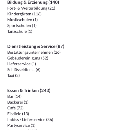
Bildung & Erziehung (140)
Fort- & Weiterbildung (21)
Kindergärten (116)
Musikschulen (1)
Sportschulen (1)
Tanzschule (1)
Dienstleistung & Service (87)
Bestattungsunternehmen (26)
Gebäudereinigung (52)
Lieferservice (1)
Schlüsseldienst (6)
Taxi (2)
Essen & Trinken (243)
Bar (14)
Bäckerei (1)
Café (72)
Eisdiele (13)
Imbiss / Lieferservice (36)
Partyservice (1)