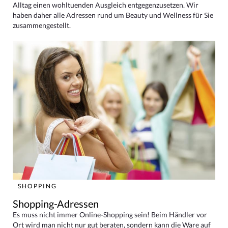
Alltag einen wohltuenden Ausgleich entgegenzusetzen. Wir
haben daher alle Adressen rund um Beauty und Wellness für Sie
zusammengestellt.
SHOPPING
Shopping-Adressen
Es muss nicht immer Online-Shopping sein! Beim Händler vor
Ort wird man nicht nur gut beraten, sondern kann die Ware auf