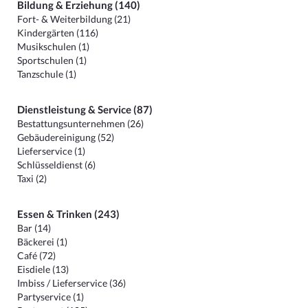
Bildung & Erziehung (140)
Fort- & Weiterbildung (21)
Kindergärten (116)
Musikschulen (1)
Sportschulen (1)
Tanzschule (1)
Dienstleistung & Service (87)
Bestattungsunternehmen (26)
Gebäudereinigung (52)
Lieferservice (1)
Schlüsseldienst (6)
Taxi (2)
Essen & Trinken (243)
Bar (14)
Bäckerei (1)
Café (72)
Eisdiele (13)
Imbiss / Lieferservice (36)
Partyservice (1)