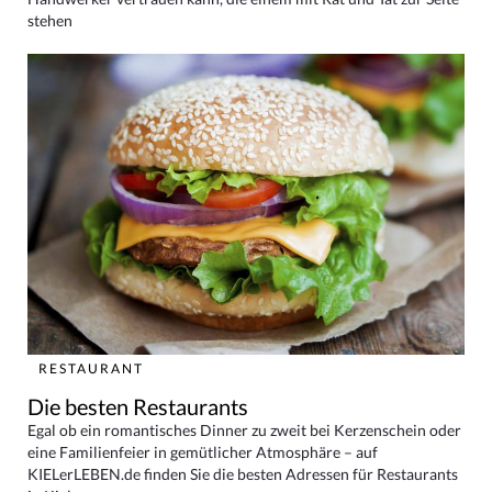
stehen
RESTAURANT
Die besten Restaurants
Egal ob ein romantisches Dinner zu zweit bei Kerzenschein oder
eine Familienfeier in gemütlicher Atmosphäre – auf
KIELerLEBEN.de finden Sie die besten Adressen für Restaurants