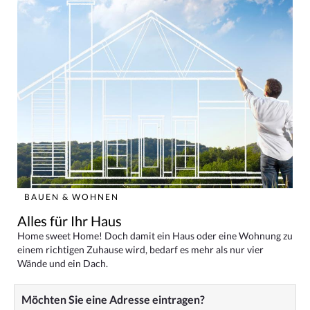
BAUEN & WOHNEN
Alles für Ihr Haus
Home sweet Home! Doch damit ein Haus oder eine Wohnung zu
einem richtigen Zuhause wird, bedarf es mehr als nur vier
Wände und ein Dach.
Möchten Sie eine Adresse eintragen?