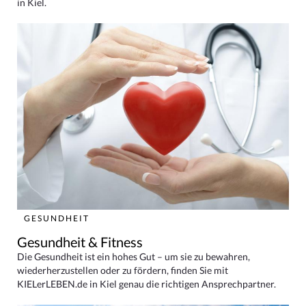
in Kiel.
GESUNDHEIT
Gesundheit & Fitness
Die Gesundheit ist ein hohes Gut – um sie zu bewahren,
wiederherzustellen oder zu fördern, finden Sie mit
KIELerLEBEN.de in Kiel genau die richtigen Ansprechpartner.