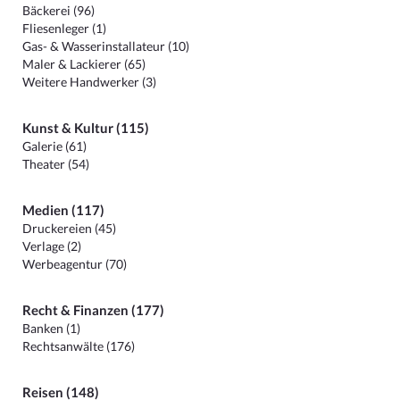
Bäckerei (96)
Fliesenleger (1)
Gas- & Wasserinstallateur (10)
Maler & Lackierer (65)
Weitere Handwerker (3)
Kunst & Kultur (115)
Galerie (61)
Theater (54)
Medien (117)
Druckereien (45)
Verlage (2)
Werbeagentur (70)
Recht & Finanzen (177)
Banken (1)
Rechtsanwälte (176)
Reisen (148)