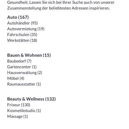
Gesundheit. Lassen Sie sich bei Ihrer Suche auch von unserer
Zusammenstellung der beliebtesten Adressen inspirieren.
Auto (167)
Autohändler (95)
Autovermietung (19)
Fahrschulen (35)
Werkstätten (18)
Bauen & Wohnen (15)
Baubedarf (7)
Gartencenter (1)
Hausverwaltung (2)
Möbel (4)
Raumausstatter (1)
Beauty & Wellness (132)
Friseur (130)
Kosmetikstudio (1)
Massage (1)