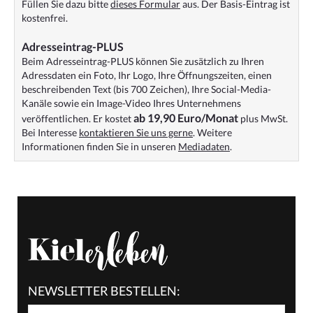
Füllen Sie dazu bitte
dieses Formular
aus. Der Basis-Eintrag ist
kostenfrei.
Adresseintrag-PLUS
Beim Adresseintrag-PLUS können Sie zusätzlich zu Ihren
Adressdaten ein Foto, Ihr Logo, Ihre Öffnungszeiten, einen
beschreibenden Text (bis 700 Zeichen), Ihre Social-Media-
Kanäle sowie ein Image-Video Ihres Unternehmens
ab 19,90 Euro/Monat
veröffentlichen. Er kostet
plus MwSt.
Bei Interesse
kontaktieren Sie uns gerne
. Weitere
Informationen finden Sie in unseren
Mediadaten
.
NEWSLETTER BESTELLEN: