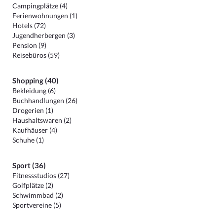
Campingplätze (4)
Ferienwohnungen (1)
Hotels (72)
Jugendherbergen (3)
Pension (9)
Reisebüros (59)
Shopping (40)
Bekleidung (6)
Buchhandlungen (26)
Drogerien (1)
Haushaltswaren (2)
Kaufhäuser (4)
Schuhe (1)
Sport (36)
Fitnessstudios (27)
Golfplätze (2)
Schwimmbad (2)
Sportvereine (5)