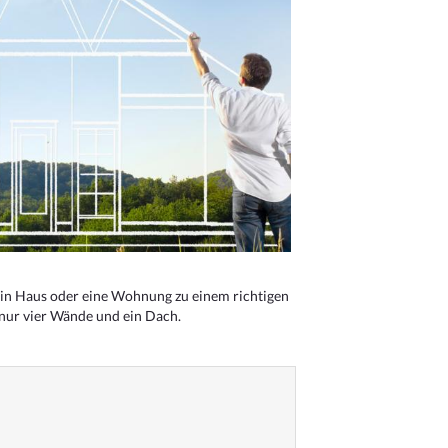
n Haus oder eine Wohnung zu einem richtigen
 nur vier Wände und ein Dach.