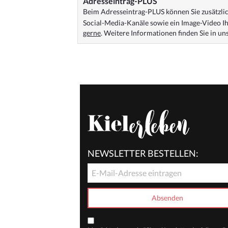
Adresseintrag-PLUS
Beim Adresseintrag-PLUS können Sie zusätzlich
Social-Media-Kanäle sowie ein Image-Video Ih
gerne
. Weitere Informationen finden Sie in u
NEWSLETTER BESTELLEN: