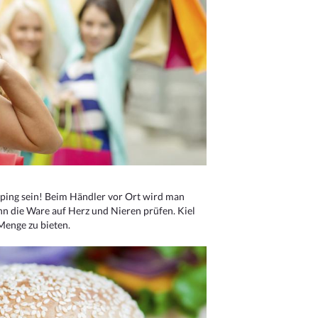
ping sein! Beim Händler vor Ort wird man
nn die Ware auf Herz und Nieren prüfen. Kiel
Menge zu bieten.