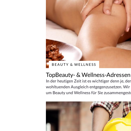
BEAUTY & WELLNESS
TopBeauty- & Wellness-Adressen
In der heutigen Zeit ist es wichtiger denn je, d
wohltuenden Ausgleich entgegenzusetzen. Wir 
um Beauty und Wellness für Sie zusammengeste