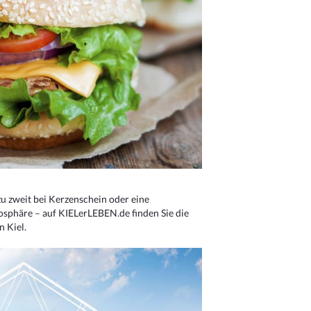
u zweit bei Kerzenschein oder eine
osphäre – auf KIELerLEBEN.de finden Sie die
n Kiel.