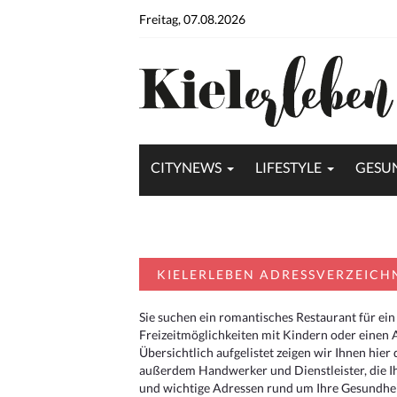
Freitag, 07.08.2026
CITYNEWS
LIFESTYLE
GESU
KIELERLEBEN ADRESSVERZEICH
Sie suchen ein romantisches Restaurant für ein
Freizeitmöglichkeiten mit Kindern oder einen 
Übersichtlich aufgelistet zeigen wir Ihnen hie
außerdem Handwerker und Dienstleister, die I
und wichtige Adressen rund um Ihre Gesundheit