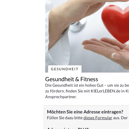
GESUNDHEIT
Gesundheit & Fitness
Die Gesundheit ist ein hohes Gut – um sie zu 
zu fördern, finden Sie mit KIELerLEBEN.de in Ki
Ansprechpartner.
Möchten Sie eine Adresse eintragen?
Füllen Sie dazu bitte
dieses Formular
aus. Der 