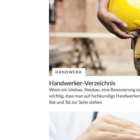
HANDWERK
Handwerker-Verzeichnis
Wenn ein Umbau, Neubau, eine Renovierung oder
wichtig, dass man auf fachkundige Handwerker
Rat und Tat zur Seite stehen