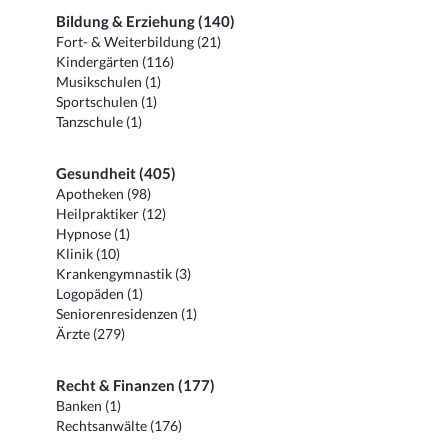
Bildung & Erziehung (140)
Fort- & Weiterbildung (21)
Kindergärten (116)
Musikschulen (1)
Sportschulen (1)
Tanzschule (1)
Gesundheit (405)
Apotheken (98)
Heilpraktiker (12)
Hypnose (1)
Klinik (10)
Krankengymnastik (3)
Logopäden (1)
Seniorenresidenzen (1)
Ärzte (279)
Recht & Finanzen (177)
Banken (1)
Rechtsanwälte (176)