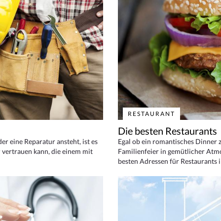
RESTAURANT
Die besten Restaurants
 eine Reparatur ansteht, ist es
Egal ob ein romantisches Dinner z
 vertrauen kann, die einem mit
Familienfeier in gemütlicher Atm
besten Adressen für Restaurants i