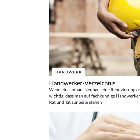
HANDWERK
Handwerker-Verzeichnis
Wenn ein Umbau, Neubau, eine Renovierung oder
wichtig, dass man auf fachkundige Handwerker
Rat und Tat zur Seite stehen