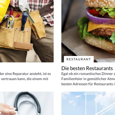
RESTAURANT
Die besten Restaurants
 eine Reparatur ansteht, ist es
Egal ob ein romantisches Dinner z
 vertrauen kann, die einem mit
Familienfeier in gemütlicher Atm
besten Adressen für Restaurants i