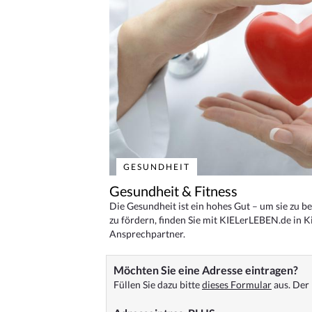
GESUNDHEIT
Gesundheit & Fitness
Die Gesundheit ist ein hohes Gut – um sie zu 
zu fördern, finden Sie mit KIELerLEBEN.de in Ki
Ansprechpartner.
Möchten Sie eine Adresse eintragen?
Füllen Sie dazu bitte
dieses Formular
aus. Der 