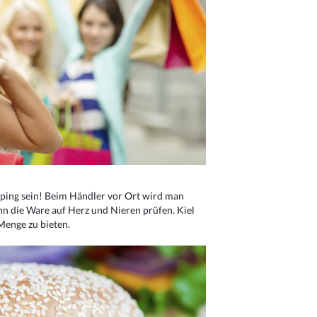
ping sein! Beim Händler vor Ort wird man
nn die Ware auf Herz und Nieren prüfen. Kiel
Menge zu bieten.