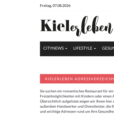
Freitag, 07.08.2026
CITYNEWS
LIFESTYLE
GESU
KIELERLEBEN ADRESSVERZEICH
Sie suchen ein romantisches Restaurant für ein
Freizeitmöglichkeiten mit Kindern oder einen 
Übersichtlich aufgelistet zeigen wir Ihnen hie
außerdem Handwerker und Dienstleister, die I
und wichtige Adressen rund um Ihre Gesundheit