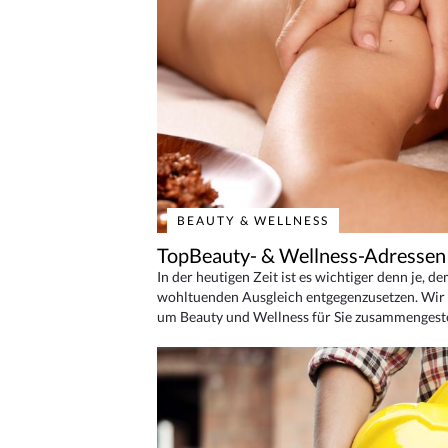
BEAUTY & WELLNESS
TopBeauty- & Wellness-Adressen
In der heutigen Zeit ist es wichtiger denn je, d
wohltuenden Ausgleich entgegenzusetzen. Wir 
um Beauty und Wellness für Sie zusammengeste