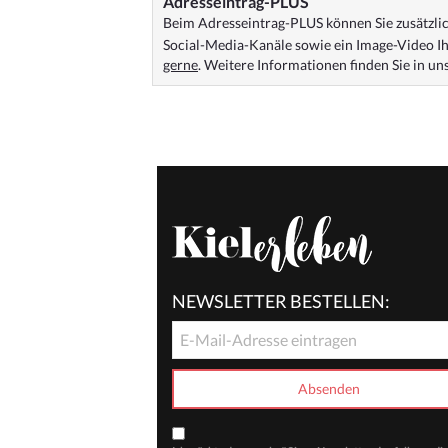
Adresseintrag-PLUS
Beim Adresseintrag-PLUS können Sie zusätzlich
Social-Media-Kanäle sowie ein Image-Video Ih
gerne
. Weitere Informationen finden Sie in u
NEWSLETTER BESTELLEN: