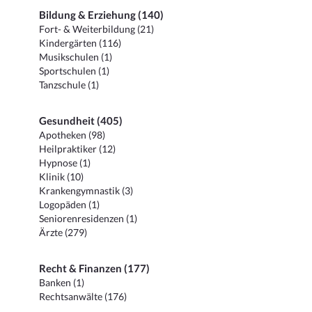
Bildung & Erziehung (140)
Fort- & Weiterbildung (21)
Kindergärten (116)
Musikschulen (1)
Sportschulen (1)
Tanzschule (1)
Gesundheit (405)
Apotheken (98)
Heilpraktiker (12)
Hypnose (1)
Klinik (10)
Krankengymnastik (3)
Logopäden (1)
Seniorenresidenzen (1)
Ärzte (279)
Recht & Finanzen (177)
Banken (1)
Rechtsanwälte (176)