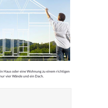
n Haus oder eine Wohnung zu einem richtigen
 nur vier Wände und ein Dach.