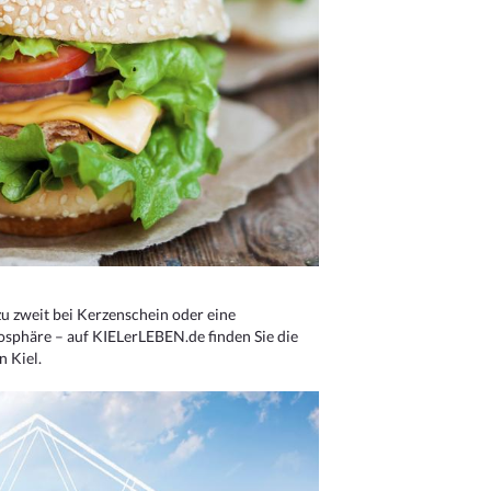
u zweit bei Kerzenschein oder eine
osphäre – auf KIELerLEBEN.de finden Sie die
n Kiel.