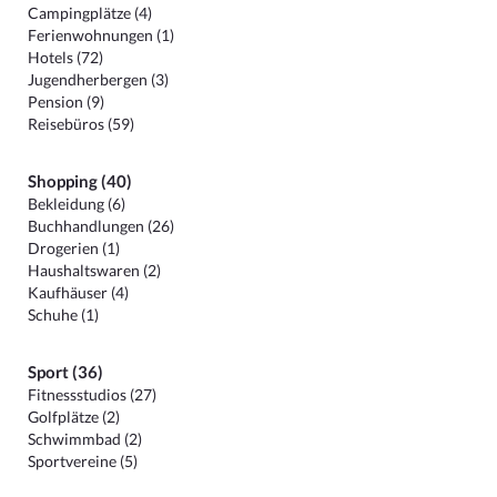
Campingplätze (4)
Ferienwohnungen (1)
Hotels (72)
Jugendherbergen (3)
Pension (9)
Reisebüros (59)
Shopping (40)
Bekleidung (6)
Buchhandlungen (26)
Drogerien (1)
Haushaltswaren (2)
Kaufhäuser (4)
Schuhe (1)
Sport (36)
Fitnessstudios (27)
Golfplätze (2)
Schwimmbad (2)
Sportvereine (5)