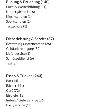
Bildung & Erziehung (140)
Fort- & Weiterbildung (21)
Kindergärten (116)
Musikschulen (1)
Sportschulen (1)
Tanzschule (1)
Dienstleistung & Service (87)
Bestattungsunternehmen (26)
Gebäudereinigung (52)
Lieferservice (1)
Schlüsseldienst (6)
Taxi (2)
Essen & Trinken (243)
Bar (14)
Bäckerei (1)
Café (72)
Eisdiele (13)
Imbiss / Lieferservice (36)
Partyservice (1)