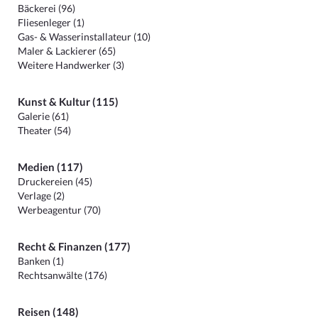
Bäckerei (96)
Fliesenleger (1)
Gas- & Wasserinstallateur (10)
Maler & Lackierer (65)
Weitere Handwerker (3)
Kunst & Kultur (115)
Galerie (61)
Theater (54)
Medien (117)
Druckereien (45)
Verlage (2)
Werbeagentur (70)
Recht & Finanzen (177)
Banken (1)
Rechtsanwälte (176)
Reisen (148)