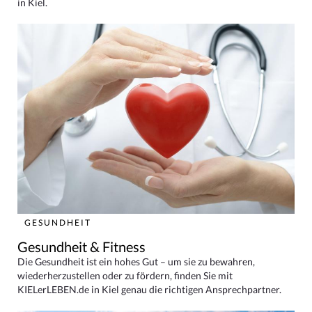
in Kiel.
GESUNDHEIT
Gesundheit & Fitness
Die Gesundheit ist ein hohes Gut – um sie zu bewahren,
wiederherzustellen oder zu fördern, finden Sie mit
KIELerLEBEN.de in Kiel genau die richtigen Ansprechpartner.