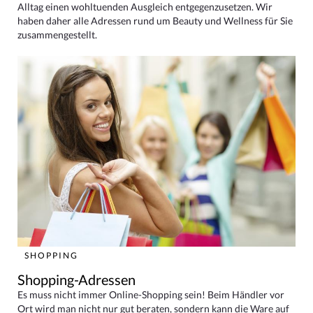
Alltag einen wohltuenden Ausgleich entgegenzusetzen. Wir
haben daher alle Adressen rund um Beauty und Wellness für Sie
zusammengestellt.
SHOPPING
Shopping-Adressen
Es muss nicht immer Online-Shopping sein! Beim Händler vor
Ort wird man nicht nur gut beraten, sondern kann die Ware auf