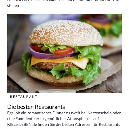
stehen
RESTAURANT
Die besten Restaurants
Egal ob ein romantisches Dinner zu zweit bei Kerzenschein oder
eine Familienfeier in gemütlicher Atmosphäre – auf
KIELerLEBEN.de finden Sie die besten Adressen für Restaurants