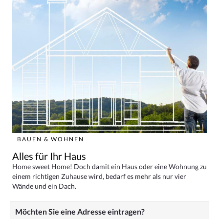
BAUEN & WOHNEN
Alles für Ihr Haus
Home sweet Home! Doch damit ein Haus oder eine Wohnung zu
einem richtigen Zuhause wird, bedarf es mehr als nur vier
Wände und ein Dach.
Möchten Sie eine Adresse eintragen?