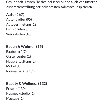
Gesundheit. Lassen Sie sich bei Ihrer Suche auch von unserer
Zusammenstellung der beliebtesten Adressen inspirieren.
Auto (167)
Autohändler (95)
Autovermietung (19)
Fahrschulen (35)
Werkstätten (18)
Bauen & Wohnen (15)
Baubedarf (7)
Gartencenter (1)
Hausverwaltung (2)
Möbel (4)
Raumausstatter (1)
Beauty & Wellness (132)
Friseur (130)
Kosmetikstudio (1)
Massage (1)