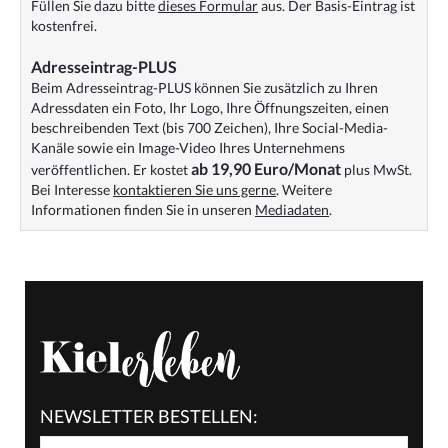
Füllen Sie dazu bitte
dieses Formular
aus. Der Basis-Eintrag ist
kostenfrei.
Adresseintrag-PLUS
Beim Adresseintrag-PLUS können Sie zusätzlich zu Ihren
Adressdaten ein Foto, Ihr Logo, Ihre Öffnungszeiten, einen
beschreibenden Text (bis 700 Zeichen), Ihre Social-Media-
Kanäle sowie ein Image-Video Ihres Unternehmens
ab 19,90 Euro/Monat
veröffentlichen. Er kostet
plus MwSt.
Bei Interesse
kontaktieren Sie uns gerne
. Weitere
Informationen finden Sie in unseren
Mediadaten
.
NEWSLETTER BESTELLEN: