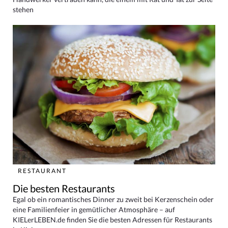
stehen
RESTAURANT
Die besten Restaurants
Egal ob ein romantisches Dinner zu zweit bei Kerzenschein oder
eine Familienfeier in gemütlicher Atmosphäre – auf
KIELerLEBEN.de finden Sie die besten Adressen für Restaurants