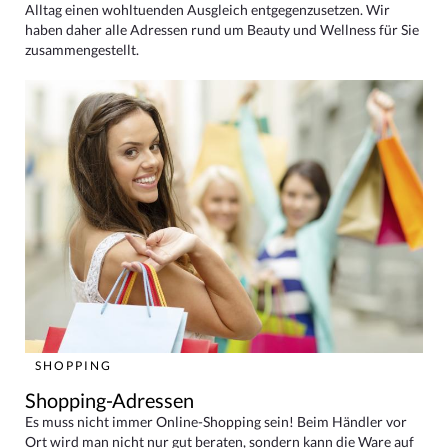
Alltag einen wohltuenden Ausgleich entgegenzusetzen. Wir
haben daher alle Adressen rund um Beauty und Wellness für Sie
zusammengestellt.
SHOPPING
Shopping-Adressen
Es muss nicht immer Online-Shopping sein! Beim Händler vor
Ort wird man nicht nur gut beraten, sondern kann die Ware auf