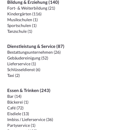
Bildung & Erziehung (140)
Fort- & Weiterbildung (21)
Kindergärten (116)
Musikschulen (1)
Sportschulen (1)
Tanzschule (1)
Dienstleistung & Service (87)
Bestattungsunternehmen (26)
Gebäudereinigung (52)
Lieferservice (1)
Schlüsseldienst (6)
Taxi (2)
Essen & Trinken (243)
Bar (14)
Bäckerei (1)
Café (72)
Eisdiele (13)
Imbiss / Lieferservice (36)
Partyservice (1)