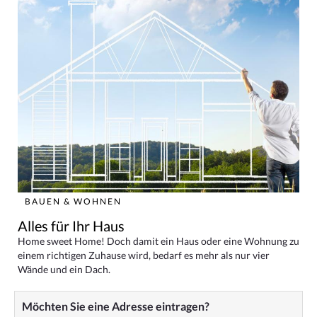
BAUEN & WOHNEN
Alles für Ihr Haus
Home sweet Home! Doch damit ein Haus oder eine Wohnung zu
einem richtigen Zuhause wird, bedarf es mehr als nur vier
Wände und ein Dach.
Möchten Sie eine Adresse eintragen?