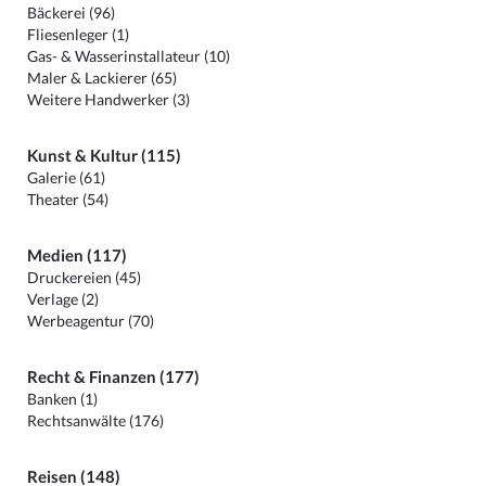
Bäckerei (96)
Fliesenleger (1)
Gas- & Wasserinstallateur (10)
Maler & Lackierer (65)
Weitere Handwerker (3)
Kunst & Kultur (115)
Galerie (61)
Theater (54)
Medien (117)
Druckereien (45)
Verlage (2)
Werbeagentur (70)
Recht & Finanzen (177)
Banken (1)
Rechtsanwälte (176)
Reisen (148)