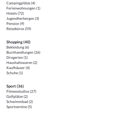
Campingplätze (4)
Ferienwohnungen (1)
Hotels (72)
Jugendherbergen (3)
Pension (9)
Reisebüros (59)
Shopping (40)
Bekleidung (6)
Buchhandlungen (26)
Drogerien (1)
Haushaltswaren (2)
Kaufhäuser (4)
Schuhe (1)
Sport (36)
Fitnessstudios (27)
Golfplätze (2)
Schwimmbad (2)
Sportvereine (5)