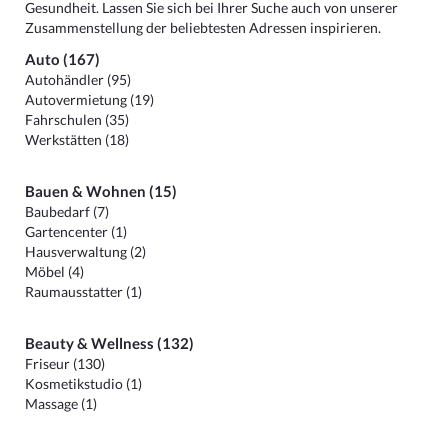
Gesundheit. Lassen Sie sich bei Ihrer Suche auch von unserer
Zusammenstellung der beliebtesten Adressen inspirieren.
Auto (167)
Autohändler (95)
Autovermietung (19)
Fahrschulen (35)
Werkstätten (18)
Bauen & Wohnen (15)
Baubedarf (7)
Gartencenter (1)
Hausverwaltung (2)
Möbel (4)
Raumausstatter (1)
Beauty & Wellness (132)
Friseur (130)
Kosmetikstudio (1)
Massage (1)