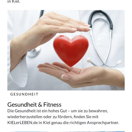
in Kiel.
GESUNDHEIT
Gesundheit & Fitness
Die Gesundheit ist ein hohes Gut – um sie zu bewahren,
wiederherzustellen oder zu fördern, finden Sie mit
KIELerLEBEN.de in Kiel genau die richtigen Ansprechpartner.