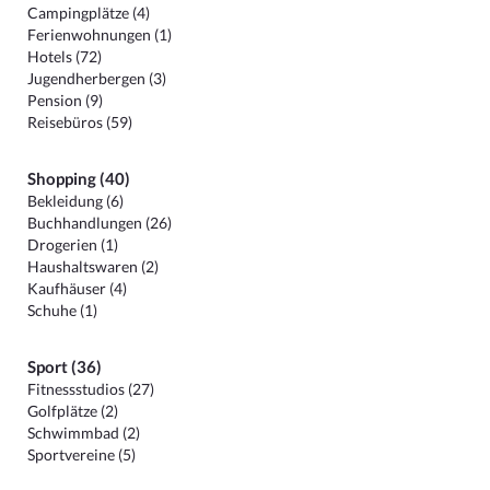
Campingplätze (4)
Ferienwohnungen (1)
Hotels (72)
Jugendherbergen (3)
Pension (9)
Reisebüros (59)
Shopping (40)
Bekleidung (6)
Buchhandlungen (26)
Drogerien (1)
Haushaltswaren (2)
Kaufhäuser (4)
Schuhe (1)
Sport (36)
Fitnessstudios (27)
Golfplätze (2)
Schwimmbad (2)
Sportvereine (5)