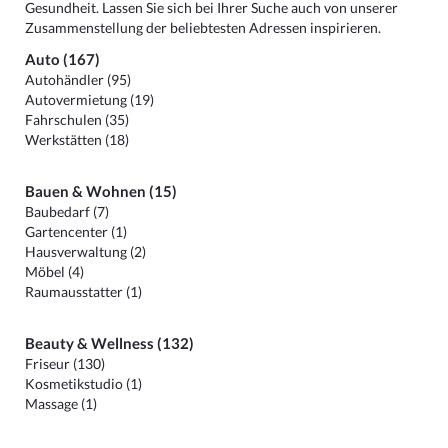
Gesundheit. Lassen Sie sich bei Ihrer Suche auch von unserer
Zusammenstellung der beliebtesten Adressen inspirieren.
Auto (167)
Autohändler (95)
Autovermietung (19)
Fahrschulen (35)
Werkstätten (18)
Bauen & Wohnen (15)
Baubedarf (7)
Gartencenter (1)
Hausverwaltung (2)
Möbel (4)
Raumausstatter (1)
Beauty & Wellness (132)
Friseur (130)
Kosmetikstudio (1)
Massage (1)