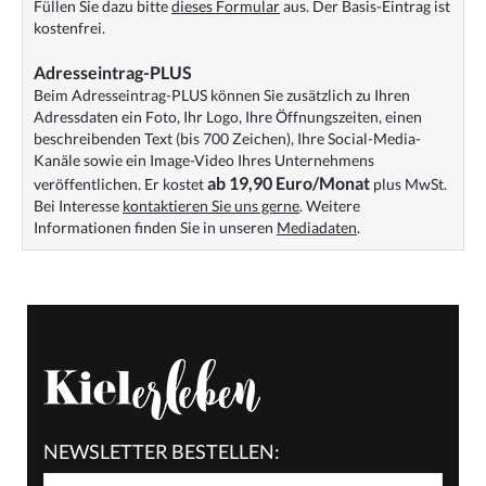
Füllen Sie dazu bitte
dieses Formular
aus. Der Basis-Eintrag ist
kostenfrei.
Adresseintrag-PLUS
Beim Adresseintrag-PLUS können Sie zusätzlich zu Ihren
Adressdaten ein Foto, Ihr Logo, Ihre Öffnungszeiten, einen
beschreibenden Text (bis 700 Zeichen), Ihre Social-Media-
Kanäle sowie ein Image-Video Ihres Unternehmens
ab 19,90 Euro/Monat
veröffentlichen. Er kostet
plus MwSt.
Bei Interesse
kontaktieren Sie uns gerne
. Weitere
Informationen finden Sie in unseren
Mediadaten
.
NEWSLETTER BESTELLEN: