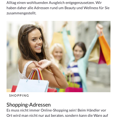
Alltag einen wohltuenden Ausgleich entgegenzusetzen. Wir
haben daher alle Adressen rund um Beauty und Wellness für Sie
zusammengestellt.
SHOPPING
Shopping-Adressen
Es muss nicht immer Online-Shopping sein! Beim Händler vor
Ort wird man nicht nur gut beraten, sondern kann die Ware auf