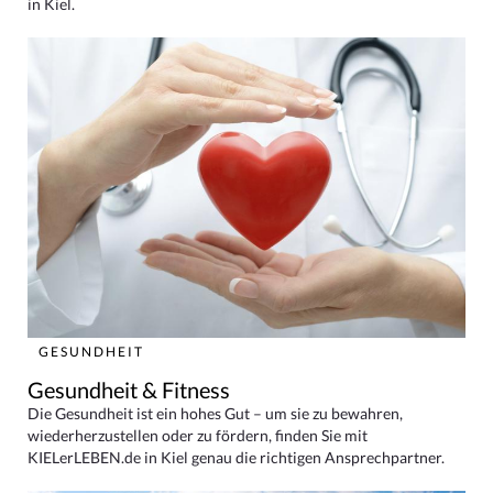
in Kiel.
GESUNDHEIT
Gesundheit & Fitness
Die Gesundheit ist ein hohes Gut – um sie zu bewahren,
wiederherzustellen oder zu fördern, finden Sie mit
KIELerLEBEN.de in Kiel genau die richtigen Ansprechpartner.