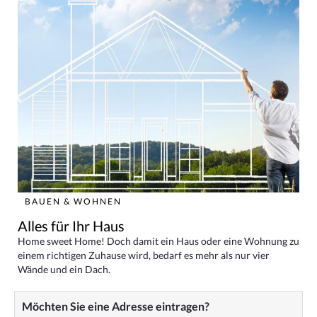
BAUEN & WOHNEN
Alles für Ihr Haus
Home sweet Home! Doch damit ein Haus oder eine Wohnung zu
einem richtigen Zuhause wird, bedarf es mehr als nur vier
Wände und ein Dach.
Möchten Sie eine Adresse eintragen?