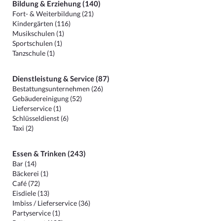
Bildung & Erziehung (140)
Fort- & Weiterbildung (21)
Kindergärten (116)
Musikschulen (1)
Sportschulen (1)
Tanzschule (1)
Dienstleistung & Service (87)
Bestattungsunternehmen (26)
Gebäudereinigung (52)
Lieferservice (1)
Schlüsseldienst (6)
Taxi (2)
Essen & Trinken (243)
Bar (14)
Bäckerei (1)
Café (72)
Eisdiele (13)
Imbiss / Lieferservice (36)
Partyservice (1)