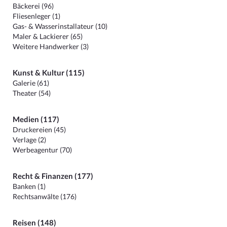
Bäckerei (96)
Fliesenleger (1)
Gas- & Wasserinstallateur (10)
Maler & Lackierer (65)
Weitere Handwerker (3)
Kunst & Kultur (115)
Galerie (61)
Theater (54)
Medien (117)
Druckereien (45)
Verlage (2)
Werbeagentur (70)
Recht & Finanzen (177)
Banken (1)
Rechtsanwälte (176)
Reisen (148)