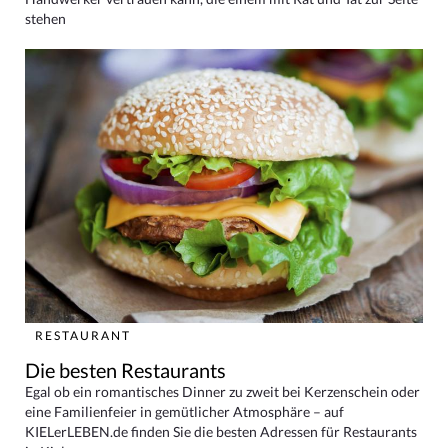
stehen
RESTAURANT
Die besten Restaurants
Egal ob ein romantisches Dinner zu zweit bei Kerzenschein oder
eine Familienfeier in gemütlicher Atmosphäre – auf
KIELerLEBEN.de finden Sie die besten Adressen für Restaurants