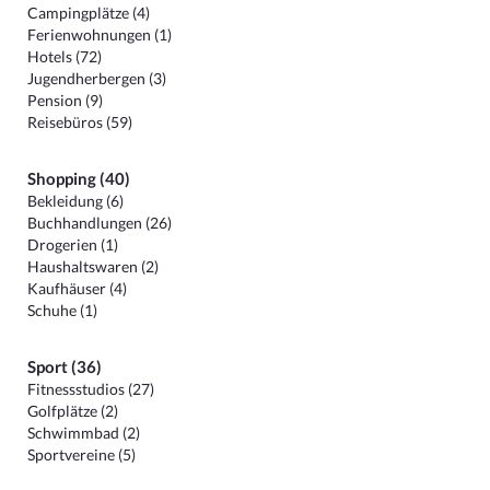
Campingplätze (4)
Ferienwohnungen (1)
Hotels (72)
Jugendherbergen (3)
Pension (9)
Reisebüros (59)
Shopping (40)
Bekleidung (6)
Buchhandlungen (26)
Drogerien (1)
Haushaltswaren (2)
Kaufhäuser (4)
Schuhe (1)
Sport (36)
Fitnessstudios (27)
Golfplätze (2)
Schwimmbad (2)
Sportvereine (5)