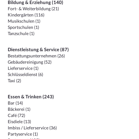
Bildung & Erziehung (140)
Fort- & Weiterbildung (21)
Kindergärten (116)
Musikschulen (1)
Sportschulen (1)
Tanzschule (1)
Dienstleistung & Service (87)
Bestattungsunternehmen (26)
Gebäudereinigung (52)
Lieferservice (1)
Schlüsseldienst (6)
Taxi (2)
Essen & Trinken (243)
Bar (14)
Bäckerei (1)
Café (72)
Eisdiele (13)
Imbiss / Lieferservice (36)
Partyservice (1)