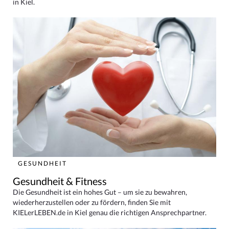
in Kiel.
GESUNDHEIT
Gesundheit & Fitness
Die Gesundheit ist ein hohes Gut – um sie zu bewahren,
wiederherzustellen oder zu fördern, finden Sie mit
KIELerLEBEN.de in Kiel genau die richtigen Ansprechpartner.