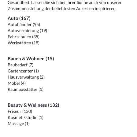
Gesundheit. Lassen Sie sich bei Ihrer Suche auch von unserer
Zusammenstellung der beliebtesten Adressen inspirieren.
Auto (167)
Autohändler (95)
Autovermietung (19)
Fahrschulen (35)
Werkstätten (18)
Bauen & Wohnen (15)
Baubedarf (7)
Gartencenter (1)
Hausverwaltung (2)
Möbel (4)
Raumausstatter (1)
Beauty & Wellness (132)
Friseur (130)
Kosmetikstudio (1)
Massage (1)