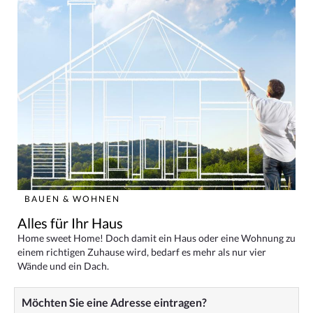
BAUEN & WOHNEN
Alles für Ihr Haus
Home sweet Home! Doch damit ein Haus oder eine Wohnung zu
einem richtigen Zuhause wird, bedarf es mehr als nur vier
Wände und ein Dach.
Möchten Sie eine Adresse eintragen?