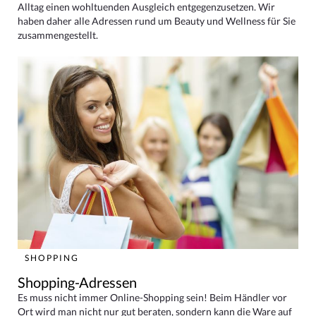
Alltag einen wohltuenden Ausgleich entgegenzusetzen. Wir
haben daher alle Adressen rund um Beauty und Wellness für Sie
zusammengestellt.
SHOPPING
Shopping-Adressen
Es muss nicht immer Online-Shopping sein! Beim Händler vor
Ort wird man nicht nur gut beraten, sondern kann die Ware auf