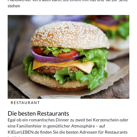
stehen
RESTAURANT
Die besten Restaurants
Egal ob ein romantisches Dinner zu zweit bei Kerzenschein oder
eine Familienfeier in gemütlicher Atmosphäre – auf
KIELerLEBEN.de finden Sie die besten Adressen für Restaurants