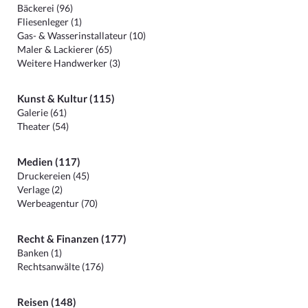
Bäckerei (96)
Fliesenleger (1)
Gas- & Wasserinstallateur (10)
Maler & Lackierer (65)
Weitere Handwerker (3)
Kunst & Kultur (115)
Galerie (61)
Theater (54)
Medien (117)
Druckereien (45)
Verlage (2)
Werbeagentur (70)
Recht & Finanzen (177)
Banken (1)
Rechtsanwälte (176)
Reisen (148)