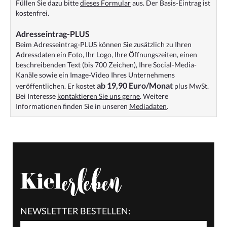
Füllen Sie dazu bitte
dieses Formular
aus. Der Basis-Eintrag ist
kostenfrei.
Adresseintrag-PLUS
Beim Adresseintrag-PLUS können Sie zusätzlich zu Ihren
Adressdaten ein Foto, Ihr Logo, Ihre Öffnungszeiten, einen
beschreibenden Text (bis 700 Zeichen), Ihre Social-Media-
Kanäle sowie ein Image-Video Ihres Unternehmens
ab 19,90 Euro/Monat
veröffentlichen. Er kostet
plus MwSt.
Bei Interesse
kontaktieren Sie uns gerne
. Weitere
Informationen finden Sie in unseren
Mediadaten
.
NEWSLETTER BESTELLEN: