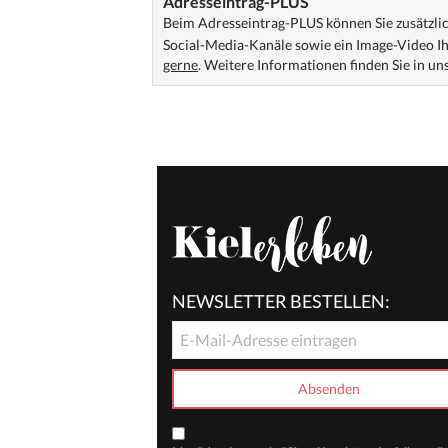
Adresseintrag-PLUS
Beim Adresseintrag-PLUS können Sie zusätzlich
Social-Media-Kanäle sowie ein Image-Video Ih
gerne
. Weitere Informationen finden Sie in u
NEWSLETTER BESTELLEN: