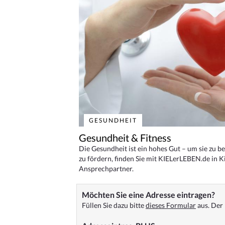
GESUNDHEIT
Gesundheit & Fitness
Die Gesundheit ist ein hohes Gut – um sie zu 
zu fördern, finden Sie mit KIELerLEBEN.de in Ki
Ansprechpartner.
Möchten Sie eine Adresse eintragen?
Füllen Sie dazu bitte
dieses Formular
aus. Der 