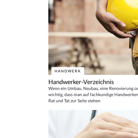
HANDWERK
Handwerker-Verzeichnis
Wenn ein Umbau, Neubau, eine Renovierung oder
wichtig, dass man auf fachkundige Handwerker
Rat und Tat zur Seite stehen