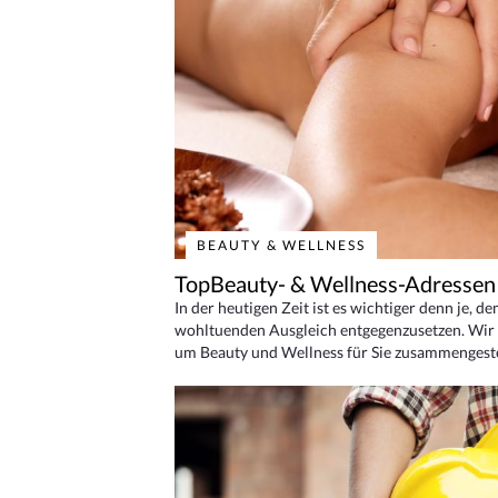
BEAUTY & WELLNESS
TopBeauty- & Wellness-Adressen
In der heutigen Zeit ist es wichtiger denn je, d
wohltuenden Ausgleich entgegenzusetzen. Wir 
um Beauty und Wellness für Sie zusammengeste