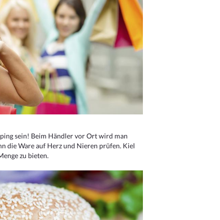
ping sein! Beim Händler vor Ort wird man
nn die Ware auf Herz und Nieren prüfen. Kiel
Menge zu bieten.