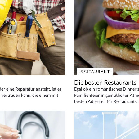
RESTAURANT
Die besten Restaurants
 eine Reparatur ansteht, ist es
Egal ob ein romantisches Dinner z
 vertrauen kann, die einem mit
Familienfeier in gemütlicher Atm
besten Adressen für Restaurants i