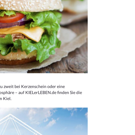
u zweit bei Kerzenschein oder eine
osphäre – auf KIELerLEBEN.de finden Sie die
n Kiel.