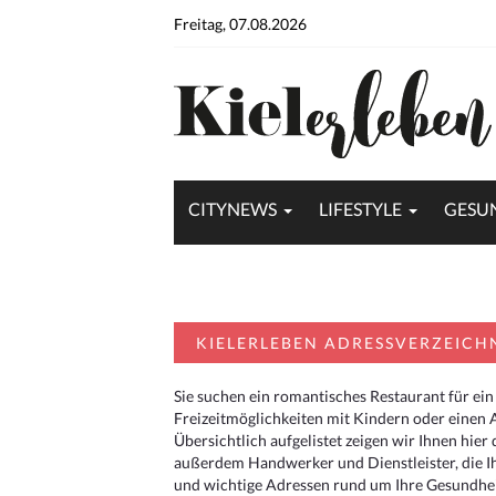
Freitag, 07.08.2026
CITYNEWS
LIFESTYLE
GESU
KIELERLEBEN ADRESSVERZEICH
Sie suchen ein romantisches Restaurant für ein
Freizeitmöglichkeiten mit Kindern oder einen 
Übersichtlich aufgelistet zeigen wir Ihnen hie
außerdem Handwerker und Dienstleister, die I
und wichtige Adressen rund um Ihre Gesundheit