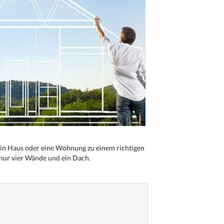
n Haus oder eine Wohnung zu einem richtigen
 nur vier Wände und ein Dach.