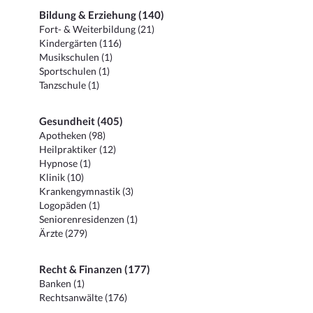
Bildung & Erziehung (140)
Fort- & Weiterbildung (21)
Kindergärten (116)
Musikschulen (1)
Sportschulen (1)
Tanzschule (1)
Gesundheit (405)
Apotheken (98)
Heilpraktiker (12)
Hypnose (1)
Klinik (10)
Krankengymnastik (3)
Logopäden (1)
Seniorenresidenzen (1)
Ärzte (279)
Recht & Finanzen (177)
Banken (1)
Rechtsanwälte (176)