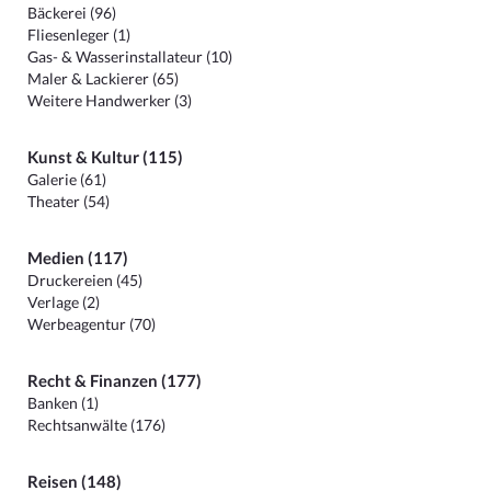
Bäckerei (96)
Fliesenleger (1)
Gas- & Wasserinstallateur (10)
Maler & Lackierer (65)
Weitere Handwerker (3)
Kunst & Kultur (115)
Galerie (61)
Theater (54)
Medien (117)
Druckereien (45)
Verlage (2)
Werbeagentur (70)
Recht & Finanzen (177)
Banken (1)
Rechtsanwälte (176)
Reisen (148)