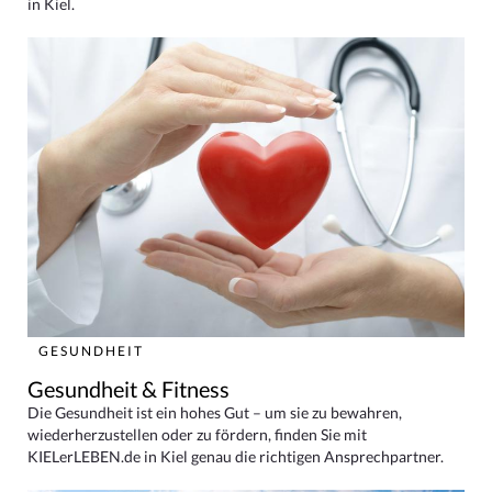
in Kiel.
GESUNDHEIT
Gesundheit & Fitness
Die Gesundheit ist ein hohes Gut – um sie zu bewahren,
wiederherzustellen oder zu fördern, finden Sie mit
KIELerLEBEN.de in Kiel genau die richtigen Ansprechpartner.