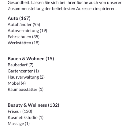
Gesundheit. Lassen Sie sich bei Ihrer Suche auch von unserer
Zusammenstellung der beliebtesten Adressen inspirieren.
Auto (167)
Autohändler (95)
Autovermietung (19)
Fahrschulen (35)
Werkstätten (18)
Bauen & Wohnen (15)
Baubedarf (7)
Gartencenter (1)
Hausverwaltung (2)
Möbel (4)
Raumausstatter (1)
Beauty & Wellness (132)
Friseur (130)
Kosmetikstudio (1)
Massage (1)