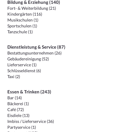
Bildung & Erziehung (140)
Fort- & Weiterbildung (21)
Kindergärten (116)
Musikschulen (1)
Sportschulen (1)
Tanzschule (1)
Dienstleistung & Service (87)
Bestattungsunternehmen (26)
Gebäudereinigung (52)
Lieferservice (1)
Schlüsseldienst (6)
Taxi (2)
Essen & Trinken (243)
Bar (14)
Bäckerei (1)
Café (72)
Eisdiele (13)
Imbiss / Lieferservice (36)
Partyservice (1)