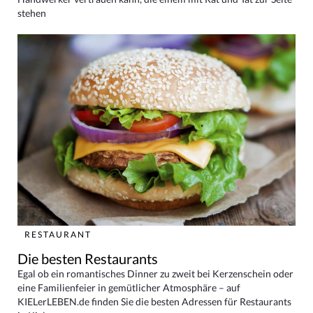
stehen
RESTAURANT
Die besten Restaurants
Egal ob ein romantisches Dinner zu zweit bei Kerzenschein oder
eine Familienfeier in gemütlicher Atmosphäre – auf
KIELerLEBEN.de finden Sie die besten Adressen für Restaurants