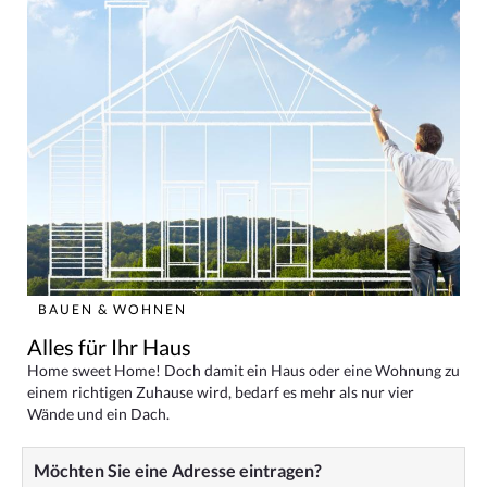
BAUEN & WOHNEN
Alles für Ihr Haus
Home sweet Home! Doch damit ein Haus oder eine Wohnung zu
einem richtigen Zuhause wird, bedarf es mehr als nur vier
Wände und ein Dach.
Möchten Sie eine Adresse eintragen?