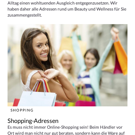
Alltag einen wohltuenden Ausgleich entgegenzusetzen. Wir
haben daher alle Adressen rund um Beauty und Wellness für Sie
zusammengestellt.
SHOPPING
Shopping-Adressen
Es muss nicht immer Online-Shopping sein! Beim Händler vor
Ort wird man nicht nur gut beraten, sondern kann die Ware auf