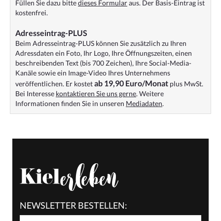
Füllen Sie dazu bitte
dieses Formular
aus. Der Basis-Eintrag ist
kostenfrei.
Adresseintrag-PLUS
Beim Adresseintrag-PLUS können Sie zusätzlich zu Ihren
Adressdaten ein Foto, Ihr Logo, Ihre Öffnungszeiten, einen
beschreibenden Text (bis 700 Zeichen), Ihre Social-Media-
Kanäle sowie ein Image-Video Ihres Unternehmens
ab 19,90 Euro/Monat
veröffentlichen. Er kostet
plus MwSt.
Bei Interesse
kontaktieren Sie uns gerne
. Weitere
Informationen finden Sie in unseren
Mediadaten
.
NEWSLETTER BESTELLEN: