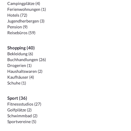
Campingplätze (4)
Ferienwohnungen (1)
Hotels (72)
Jugendherbergen (3)
Pension (9)
Reisebüros (59)
Shopping (40)
Bekleidung (6)
Buchhandlungen (26)
Drogerien (1)
Haushaltswaren (2)
Kaufhäuser (4)
Schuhe (1)
Sport (36)
Fitnessstudios (27)
Golfplätze (2)
Schwimmbad (2)
Sportvereine (5)