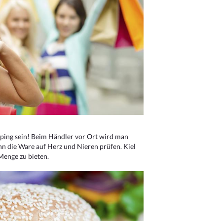
ping sein! Beim Händler vor Ort wird man
nn die Ware auf Herz und Nieren prüfen. Kiel
Menge zu bieten.