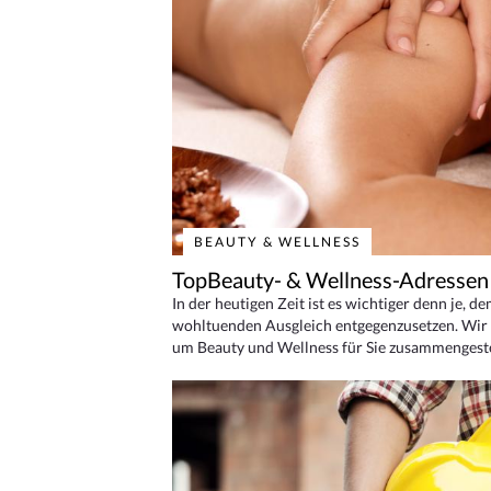
BEAUTY & WELLNESS
TopBeauty- & Wellness-Adressen
In der heutigen Zeit ist es wichtiger denn je, d
wohltuenden Ausgleich entgegenzusetzen. Wir 
um Beauty und Wellness für Sie zusammengeste