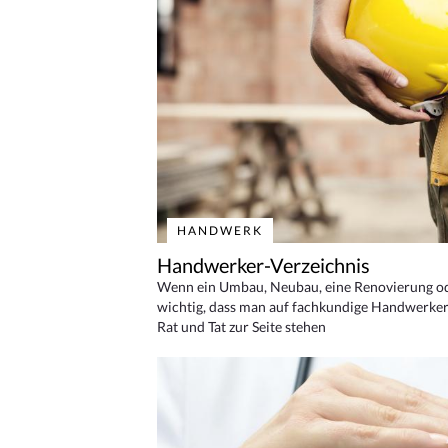
HANDWERK
Handwerker-Verzeichnis
Wenn ein Umbau, Neubau, eine Renovierung oder
wichtig, dass man auf fachkundige Handwerker
Rat und Tat zur Seite stehen