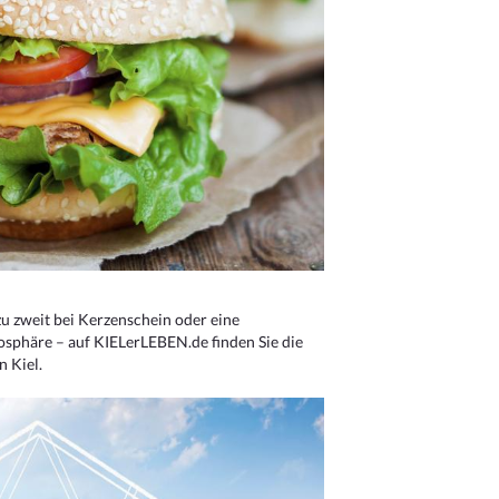
u zweit bei Kerzenschein oder eine
osphäre – auf KIELerLEBEN.de finden Sie die
n Kiel.