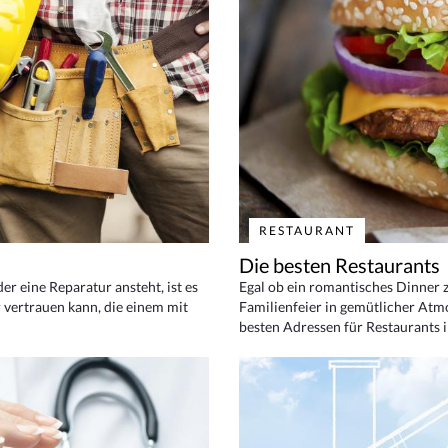
RESTAURANT
Die besten Restaurants
 eine Reparatur ansteht, ist es
Egal ob ein romantisches Dinner z
 vertrauen kann, die einem mit
Familienfeier in gemütlicher Atm
besten Adressen für Restaurants i