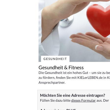
GESUNDHEIT
Gesundheit & Fitness
Die Gesundheit ist ein hohes Gut – um sie zu 
zu fördern, finden Sie mit KIELerLEBEN.de in Ki
Ansprechpartner.
Möchten Sie eine Adresse eintragen?
Füllen Sie dazu bitte
dieses Formular
aus. Der 