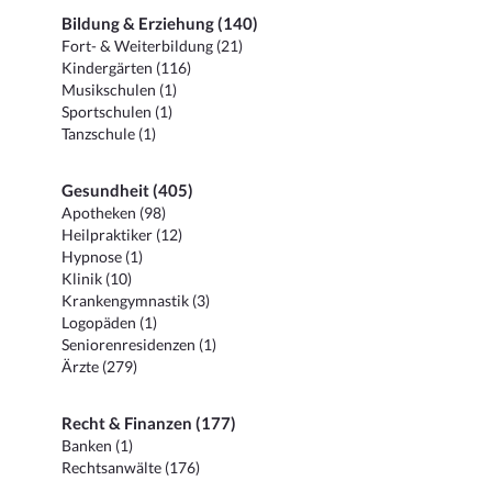
Bildung & Erziehung (140)
Fort- & Weiterbildung (21)
Kindergärten (116)
Musikschulen (1)
Sportschulen (1)
Tanzschule (1)
Gesundheit (405)
Apotheken (98)
Heilpraktiker (12)
Hypnose (1)
Klinik (10)
Krankengymnastik (3)
Logopäden (1)
Seniorenresidenzen (1)
Ärzte (279)
Recht & Finanzen (177)
Banken (1)
Rechtsanwälte (176)