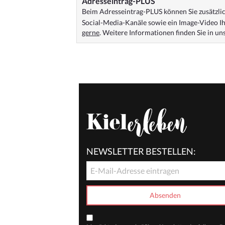
Adresseintrag-PLUS
Beim Adresseintrag-PLUS können Sie zusätzlich
Social-Media-Kanäle sowie ein Image-Video Ih
gerne
. Weitere Informationen finden Sie in u
NEWSLETTER BESTELLEN: