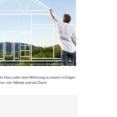
n Haus oder eine Wohnung zu einem richtigen
 nur vier Wände und ein Dach.