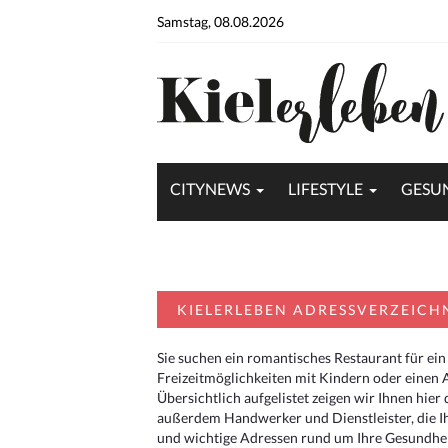
Samstag, 08.08.2026
CITYNEWS
LIFESTYLE
GESU
KIELERLEBEN ADRESSVERZEICH
Sie suchen ein romantisches Restaurant für ein
Freizeitmöglichkeiten mit Kindern oder einen 
Übersichtlich aufgelistet zeigen wir Ihnen hie
außerdem Handwerker und Dienstleister, die I
und wichtige Adressen rund um Ihre Gesundheit