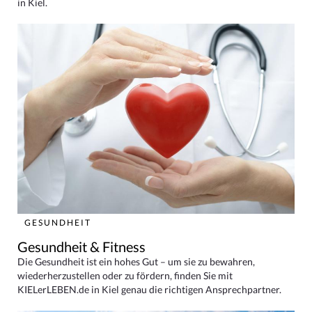
in Kiel.
GESUNDHEIT
Gesundheit & Fitness
Die Gesundheit ist ein hohes Gut – um sie zu bewahren,
wiederherzustellen oder zu fördern, finden Sie mit
KIELerLEBEN.de in Kiel genau die richtigen Ansprechpartner.