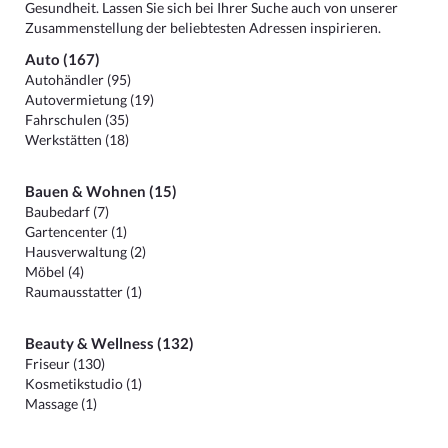
Gesundheit. Lassen Sie sich bei Ihrer Suche auch von unserer
Zusammenstellung der beliebtesten Adressen inspirieren.
Auto (167)
Autohändler (95)
Autovermietung (19)
Fahrschulen (35)
Werkstätten (18)
Bauen & Wohnen (15)
Baubedarf (7)
Gartencenter (1)
Hausverwaltung (2)
Möbel (4)
Raumausstatter (1)
Beauty & Wellness (132)
Friseur (130)
Kosmetikstudio (1)
Massage (1)