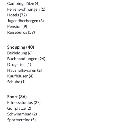
Campingplätze (4)
Ferienwohnungen (1)
Hotels (72)
Jugendherbergen (3)
Pension (9)
Reisebüros (59)
Shopping (40)
Bekleidung (6)
Buchhandlungen (26)
Drogerien (1)
Haushaltswaren (2)
Kaufhäuser (4)
Schuhe (1)
Sport (36)
Fitnessstudios (27)
Golfplätze (2)
Schwimmbad (2)
Sportvereine (5)