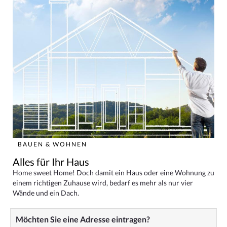
BAUEN & WOHNEN
Alles für Ihr Haus
Home sweet Home! Doch damit ein Haus oder eine Wohnung zu
einem richtigen Zuhause wird, bedarf es mehr als nur vier
Wände und ein Dach.
Möchten Sie eine Adresse eintragen?