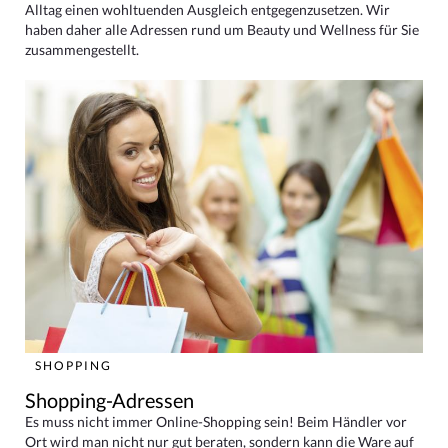
Alltag einen wohltuenden Ausgleich entgegenzusetzen. Wir
haben daher alle Adressen rund um Beauty und Wellness für Sie
zusammengestellt.
SHOPPING
Shopping-Adressen
Es muss nicht immer Online-Shopping sein! Beim Händler vor
Ort wird man nicht nur gut beraten, sondern kann die Ware auf