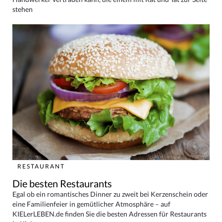
stehen
RESTAURANT
Die besten Restaurants
Egal ob ein romantisches Dinner zu zweit bei Kerzenschein oder
eine Familienfeier in gemütlicher Atmosphäre – auf
KIELerLEBEN.de finden Sie die besten Adressen für Restaurants