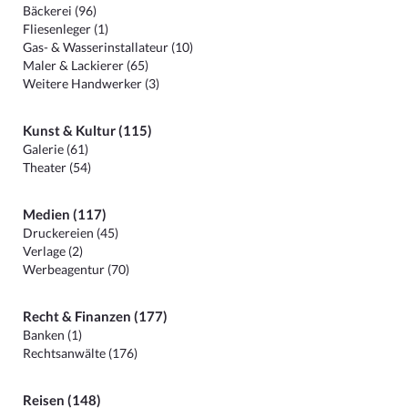
Bäckerei (96)
Fliesenleger (1)
Gas- & Wasserinstallateur (10)
Maler & Lackierer (65)
Weitere Handwerker (3)
Kunst & Kultur (115)
Galerie (61)
Theater (54)
Medien (117)
Druckereien (45)
Verlage (2)
Werbeagentur (70)
Recht & Finanzen (177)
Banken (1)
Rechtsanwälte (176)
Reisen (148)