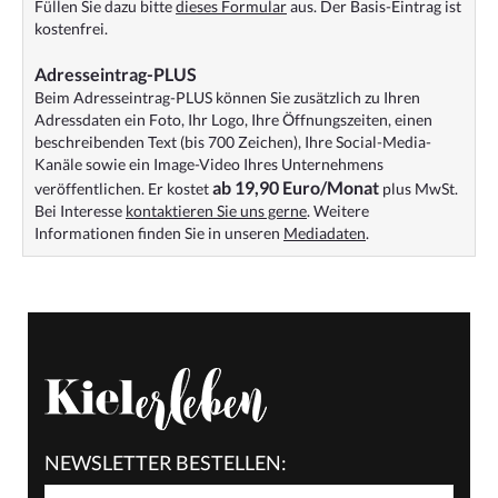
Füllen Sie dazu bitte
dieses Formular
aus. Der Basis-Eintrag ist
kostenfrei.
Adresseintrag-PLUS
Beim Adresseintrag-PLUS können Sie zusätzlich zu Ihren
Adressdaten ein Foto, Ihr Logo, Ihre Öffnungszeiten, einen
beschreibenden Text (bis 700 Zeichen), Ihre Social-Media-
Kanäle sowie ein Image-Video Ihres Unternehmens
ab 19,90 Euro/Monat
veröffentlichen. Er kostet
plus MwSt.
Bei Interesse
kontaktieren Sie uns gerne
. Weitere
Informationen finden Sie in unseren
Mediadaten
.
NEWSLETTER BESTELLEN: