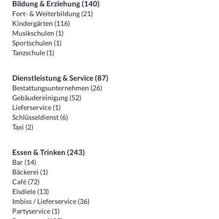
Bildung & Erziehung (140)
Fort- & Weiterbildung (21)
Kindergärten (116)
Musikschulen (1)
Sportschulen (1)
Tanzschule (1)
Dienstleistung & Service (87)
Bestattungsunternehmen (26)
Gebäudereinigung (52)
Lieferservice (1)
Schlüsseldienst (6)
Taxi (2)
Essen & Trinken (243)
Bar (14)
Bäckerei (1)
Café (72)
Eisdiele (13)
Imbiss / Lieferservice (36)
Partyservice (1)