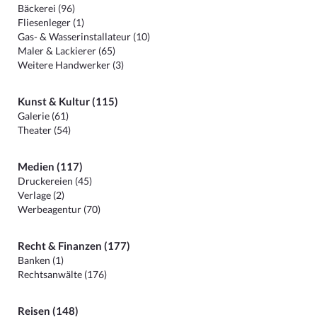
Bäckerei (96)
Fliesenleger (1)
Gas- & Wasserinstallateur (10)
Maler & Lackierer (65)
Weitere Handwerker (3)
Kunst & Kultur (115)
Galerie (61)
Theater (54)
Medien (117)
Druckereien (45)
Verlage (2)
Werbeagentur (70)
Recht & Finanzen (177)
Banken (1)
Rechtsanwälte (176)
Reisen (148)