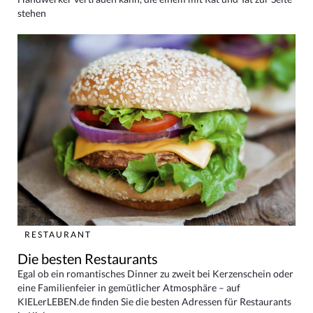
stehen
RESTAURANT
Die besten Restaurants
Egal ob ein romantisches Dinner zu zweit bei Kerzenschein oder
eine Familienfeier in gemütlicher Atmosphäre – auf
KIELerLEBEN.de finden Sie die besten Adressen für Restaurants