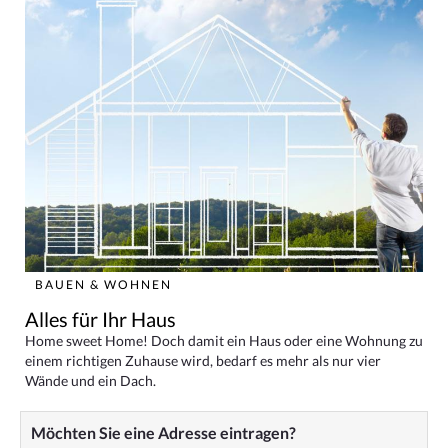
BAUEN & WOHNEN
Alles für Ihr Haus
Home sweet Home! Doch damit ein Haus oder eine Wohnung zu
einem richtigen Zuhause wird, bedarf es mehr als nur vier
Wände und ein Dach.
Möchten Sie eine Adresse eintragen?