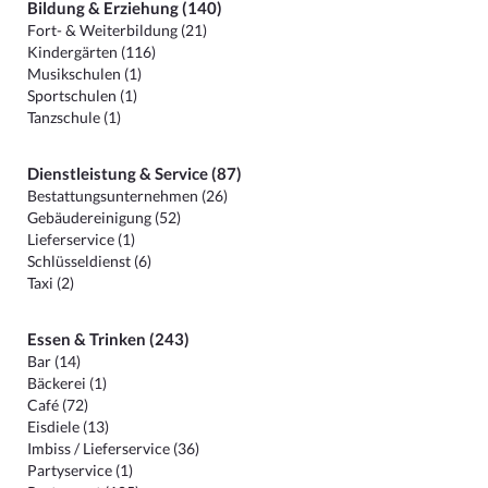
Bildung & Erziehung (140)
Fort- & Weiterbildung (21)
Kindergärten (116)
Musikschulen (1)
Sportschulen (1)
Tanzschule (1)
Dienstleistung & Service (87)
Bestattungsunternehmen (26)
Gebäudereinigung (52)
Lieferservice (1)
Schlüsseldienst (6)
Taxi (2)
Essen & Trinken (243)
Bar (14)
Bäckerei (1)
Café (72)
Eisdiele (13)
Imbiss / Lieferservice (36)
Partyservice (1)