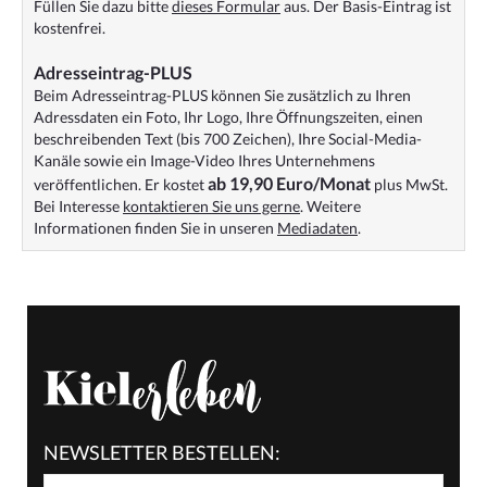
Füllen Sie dazu bitte
dieses Formular
aus. Der Basis-Eintrag ist
kostenfrei.
Adresseintrag-PLUS
Beim Adresseintrag-PLUS können Sie zusätzlich zu Ihren
Adressdaten ein Foto, Ihr Logo, Ihre Öffnungszeiten, einen
beschreibenden Text (bis 700 Zeichen), Ihre Social-Media-
Kanäle sowie ein Image-Video Ihres Unternehmens
ab 19,90 Euro/Monat
veröffentlichen. Er kostet
plus MwSt.
Bei Interesse
kontaktieren Sie uns gerne
. Weitere
Informationen finden Sie in unseren
Mediadaten
.
NEWSLETTER BESTELLEN: