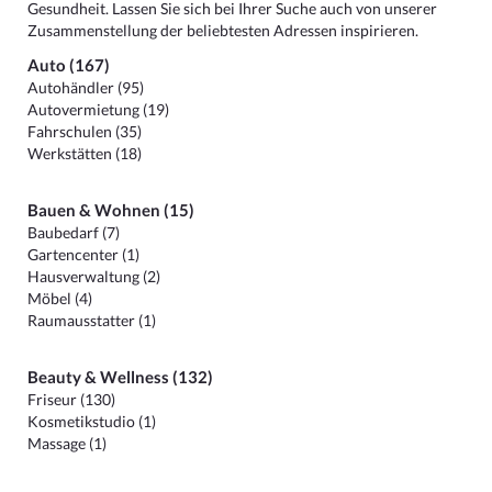
Gesundheit. Lassen Sie sich bei Ihrer Suche auch von unserer
Zusammenstellung der beliebtesten Adressen inspirieren.
Auto (167)
Autohändler (95)
Autovermietung (19)
Fahrschulen (35)
Werkstätten (18)
Bauen & Wohnen (15)
Baubedarf (7)
Gartencenter (1)
Hausverwaltung (2)
Möbel (4)
Raumausstatter (1)
Beauty & Wellness (132)
Friseur (130)
Kosmetikstudio (1)
Massage (1)