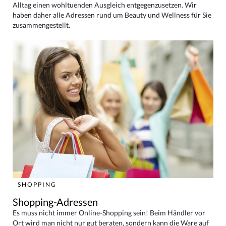
Alltag einen wohltuenden Ausgleich entgegenzusetzen. Wir
haben daher alle Adressen rund um Beauty und Wellness für Sie
zusammengestellt.
SHOPPING
Shopping-Adressen
Es muss nicht immer Online-Shopping sein! Beim Händler vor
Ort wird man nicht nur gut beraten, sondern kann die Ware auf