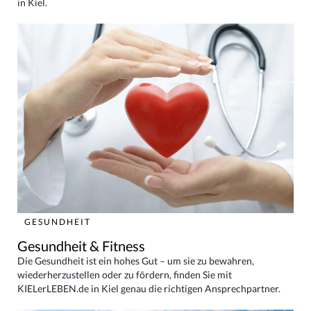
in Kiel.
GESUNDHEIT
Gesundheit & Fitness
Die Gesundheit ist ein hohes Gut – um sie zu bewahren,
wiederherzustellen oder zu fördern, finden Sie mit
KIELerLEBEN.de in Kiel genau die richtigen Ansprechpartner.