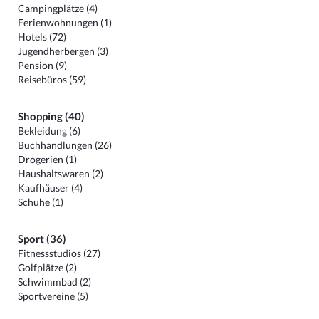
Campingplätze (4)
Ferienwohnungen (1)
Hotels (72)
Jugendherbergen (3)
Pension (9)
Reisebüros (59)
Shopping (40)
Bekleidung (6)
Buchhandlungen (26)
Drogerien (1)
Haushaltswaren (2)
Kaufhäuser (4)
Schuhe (1)
Sport (36)
Fitnessstudios (27)
Golfplätze (2)
Schwimmbad (2)
Sportvereine (5)