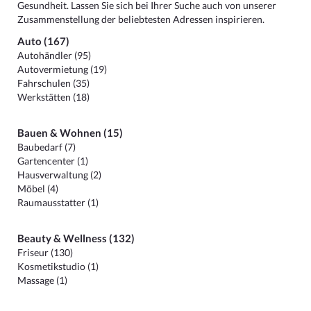
Gesundheit. Lassen Sie sich bei Ihrer Suche auch von unserer
Zusammenstellung der beliebtesten Adressen inspirieren.
Auto (167)
Autohändler (95)
Autovermietung (19)
Fahrschulen (35)
Werkstätten (18)
Bauen & Wohnen (15)
Baubedarf (7)
Gartencenter (1)
Hausverwaltung (2)
Möbel (4)
Raumausstatter (1)
Beauty & Wellness (132)
Friseur (130)
Kosmetikstudio (1)
Massage (1)