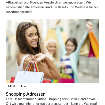
Alltag einen wohltuenden Ausgleich entgegenzusetzen. Wir
haben daher alle Adressen rund um Beauty und Wellness für Sie
zusammengestellt.
SHOPPING
Shopping-Adressen
Es muss nicht immer Online-Shopping sein! Beim Händler vor
Ort wird man nicht nur gut beraten, sondern kann die Ware auf