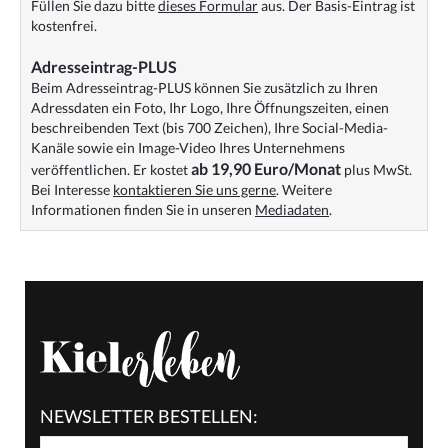
Füllen Sie dazu bitte
dieses Formular
aus. Der Basis-Eintrag ist
kostenfrei.
Adresseintrag-PLUS
Beim Adresseintrag-PLUS können Sie zusätzlich zu Ihren
Adressdaten ein Foto, Ihr Logo, Ihre Öffnungszeiten, einen
beschreibenden Text (bis 700 Zeichen), Ihre Social-Media-
Kanäle sowie ein Image-Video Ihres Unternehmens
ab 19,90 Euro/Monat
veröffentlichen. Er kostet
plus MwSt.
Bei Interesse
kontaktieren Sie uns gerne
. Weitere
Informationen finden Sie in unseren
Mediadaten
.
NEWSLETTER BESTELLEN: