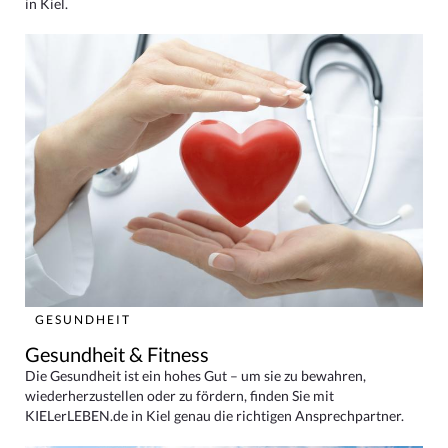
in Kiel.
GESUNDHEIT
Gesundheit & Fitness
Die Gesundheit ist ein hohes Gut – um sie zu bewahren,
wiederherzustellen oder zu fördern, finden Sie mit
KIELerLEBEN.de in Kiel genau die richtigen Ansprechpartner.