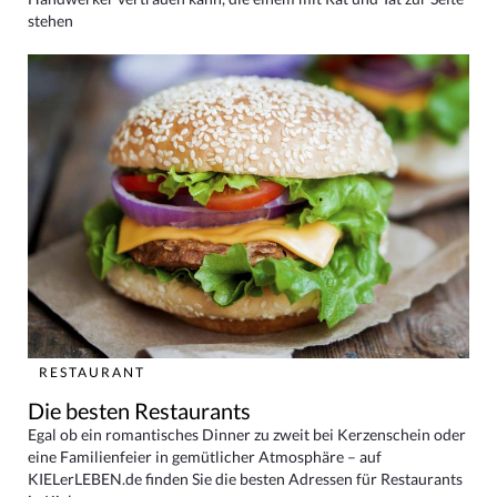
stehen
RESTAURANT
Die besten Restaurants
Egal ob ein romantisches Dinner zu zweit bei Kerzenschein oder
eine Familienfeier in gemütlicher Atmosphäre – auf
KIELerLEBEN.de finden Sie die besten Adressen für Restaurants