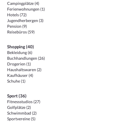
Campingplätze (4)
Ferienwohnungen (1)
Hotels (72)
Jugendherbergen (3)
Pension (9)
Reisebüros (59)
Shopping (40)
Bekleidung (6)
Buchhandlungen (26)
Drogerien (1)
Haushaltswaren (2)
Kaufhäuser (4)
Schuhe (1)
Sport (36)
Fitnessstudios (27)
Golfplätze (2)
Schwimmbad (2)
Sportvereine (5)