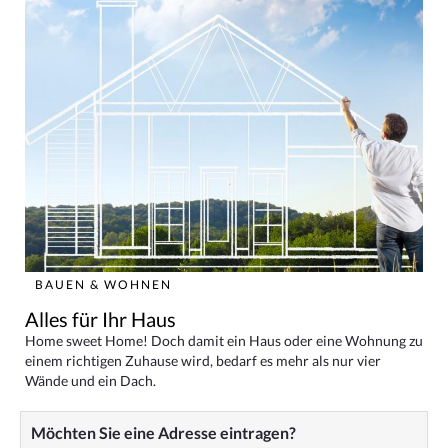
BAUEN & WOHNEN
Alles für Ihr Haus
Home sweet Home! Doch damit ein Haus oder eine Wohnung zu
einem richtigen Zuhause wird, bedarf es mehr als nur vier
Wände und ein Dach.
Möchten Sie eine Adresse eintragen?