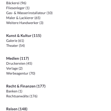
Bäckerei (96)
Fliesenleger (1)
Gas- & Wasserinstallateur (10)
Maler & Lackierer (65)
Weitere Handwerker (3)
Kunst & Kultur (115)
Galerie (61)
Theater (54)
Medien (117)
Druckereien (45)
Verlage (2)
Werbeagentur (70)
Recht & Finanzen (177)
Banken (1)
Rechtsanwälte (176)
Reisen (148)