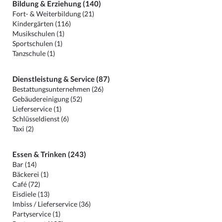
Bildung & Erziehung (140)
Fort- & Weiterbildung (21)
Kindergärten (116)
Musikschulen (1)
Sportschulen (1)
Tanzschule (1)
Dienstleistung & Service (87)
Bestattungsunternehmen (26)
Gebäudereinigung (52)
Lieferservice (1)
Schlüsseldienst (6)
Taxi (2)
Essen & Trinken (243)
Bar (14)
Bäckerei (1)
Café (72)
Eisdiele (13)
Imbiss / Lieferservice (36)
Partyservice (1)