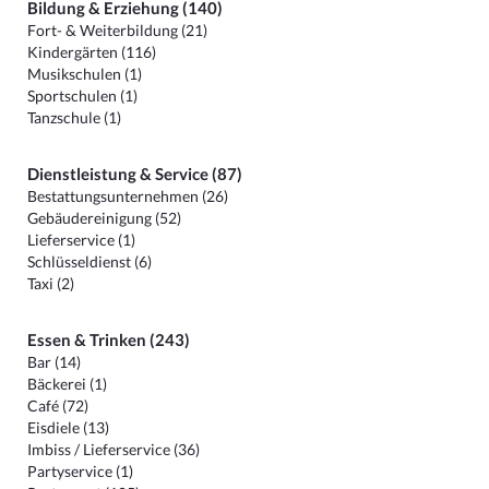
Bildung & Erziehung (140)
Fort- & Weiterbildung (21)
Kindergärten (116)
Musikschulen (1)
Sportschulen (1)
Tanzschule (1)
Dienstleistung & Service (87)
Bestattungsunternehmen (26)
Gebäudereinigung (52)
Lieferservice (1)
Schlüsseldienst (6)
Taxi (2)
Essen & Trinken (243)
Bar (14)
Bäckerei (1)
Café (72)
Eisdiele (13)
Imbiss / Lieferservice (36)
Partyservice (1)