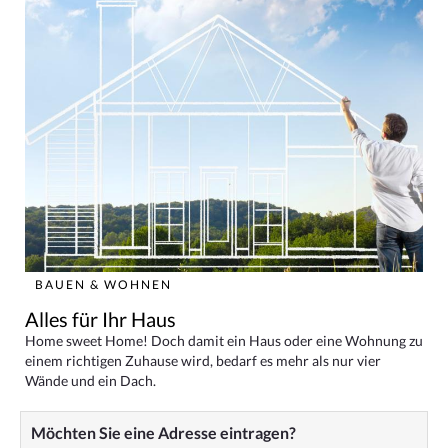
BAUEN & WOHNEN
Alles für Ihr Haus
Home sweet Home! Doch damit ein Haus oder eine Wohnung zu
einem richtigen Zuhause wird, bedarf es mehr als nur vier
Wände und ein Dach.
Möchten Sie eine Adresse eintragen?