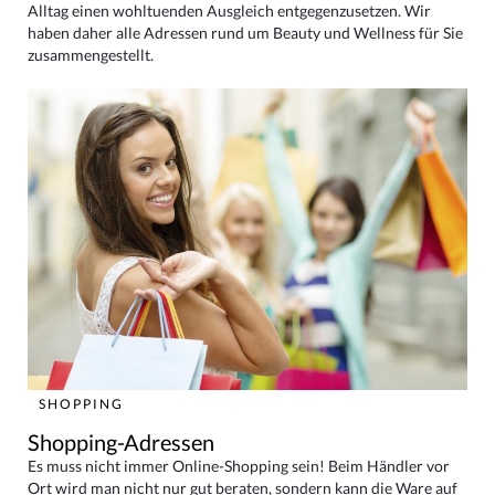
Alltag einen wohltuenden Ausgleich entgegenzusetzen. Wir
haben daher alle Adressen rund um Beauty und Wellness für Sie
zusammengestellt.
SHOPPING
Shopping-Adressen
Es muss nicht immer Online-Shopping sein! Beim Händler vor
Ort wird man nicht nur gut beraten, sondern kann die Ware auf