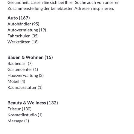
Gesundheit. Lassen Sie sich bei Ihrer Suche auch von unserer
Zusammenstellung der beliebtesten Adressen inspirieren.
Auto (167)
Autohändler (95)
Autovermietung (19)
Fahrschulen (35)
Werkstätten (18)
Bauen & Wohnen (15)
Baubedarf (7)
Gartencenter (1)
Hausverwaltung (2)
Möbel (4)
Raumausstatter (1)
Beauty & Wellness (132)
Friseur (130)
Kosmetikstudio (1)
Massage (1)