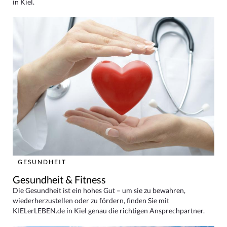
in Kiel.
GESUNDHEIT
Gesundheit & Fitness
Die Gesundheit ist ein hohes Gut – um sie zu bewahren,
wiederherzustellen oder zu fördern, finden Sie mit
KIELerLEBEN.de in Kiel genau die richtigen Ansprechpartner.