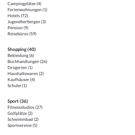
Campingplätze (4)
Ferienwohnungen (1)
Hotels (72)
Jugendherbergen (3)
Pension (9)
Reisebüros (59)
Shopping (40)
Bekleidung (6)
Buchhandlungen (26)
Drogerien (1)
Haushaltswaren (2)
Kaufhäuser (4)
Schuhe (1)
Sport (36)
Fitnessstudios (27)
Golfplätze (2)
Schwimmbad (2)
Sportvereine (5)