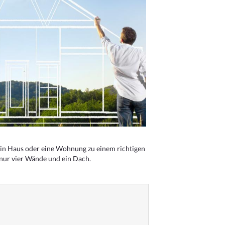
n Haus oder eine Wohnung zu einem richtigen
 nur vier Wände und ein Dach.