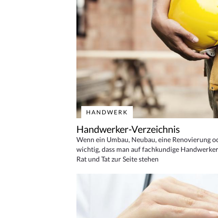
HANDWERK
Handwerker-Verzeichnis
Wenn ein Umbau, Neubau, eine Renovierung oder
wichtig, dass man auf fachkundige Handwerker
Rat und Tat zur Seite stehen