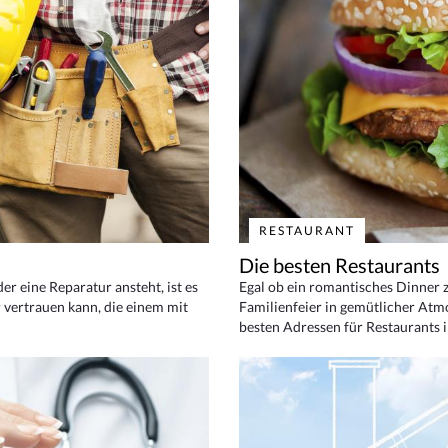
RESTAURANT
Die besten Restaurants
 eine Reparatur ansteht, ist es
Egal ob ein romantisches Dinner z
 vertrauen kann, die einem mit
Familienfeier in gemütlicher Atm
besten Adressen für Restaurants i