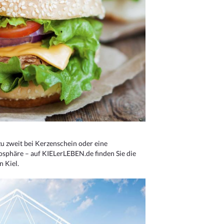
u zweit bei Kerzenschein oder eine
osphäre – auf KIELerLEBEN.de finden Sie die
n Kiel.