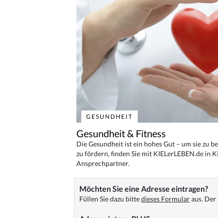
GESUNDHEIT
Gesundheit & Fitness
Die Gesundheit ist ein hohes Gut – um sie zu 
zu fördern, finden Sie mit KIELerLEBEN.de in Ki
Ansprechpartner.
Möchten Sie eine Adresse eintragen?
Füllen Sie dazu bitte
dieses Formular
aus. Der 