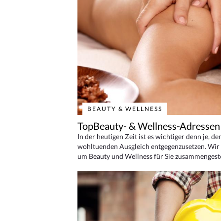
BEAUTY & WELLNESS
TopBeauty- & Wellness-Adressen
In der heutigen Zeit ist es wichtiger denn je, d
wohltuenden Ausgleich entgegenzusetzen. Wir 
um Beauty und Wellness für Sie zusammengeste