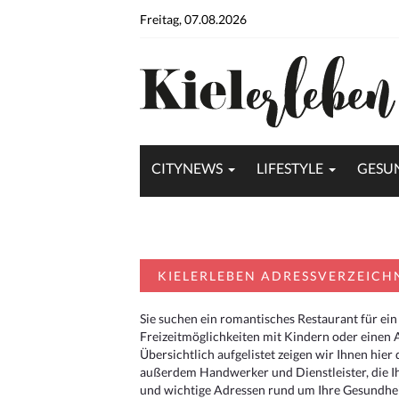
Freitag, 07.08.2026
CITYNEWS
LIFESTYLE
GESU
KIELERLEBEN ADRESSVERZEICH
Sie suchen ein romantisches Restaurant für ein
Freizeitmöglichkeiten mit Kindern oder einen 
Übersichtlich aufgelistet zeigen wir Ihnen hie
außerdem Handwerker und Dienstleister, die I
und wichtige Adressen rund um Ihre Gesundheit