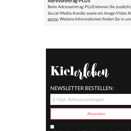
Adresseintrag-PLUS
Beim Adresseintrag-PLUS können Sie zusätzlich
Social-Media-Kanäle sowie ein Image-Video Ih
gerne
. Weitere Informationen finden Sie in u
NEWSLETTER BESTELLEN: