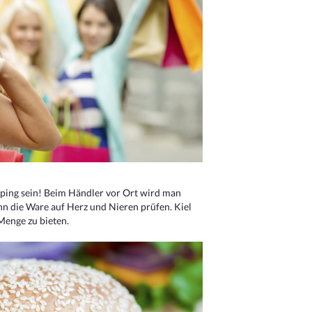
ping sein! Beim Händler vor Ort wird man
nn die Ware auf Herz und Nieren prüfen. Kiel
Menge zu bieten.