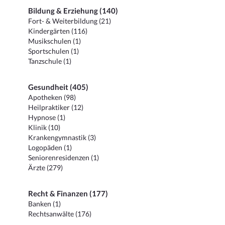
Bildung & Erziehung (140)
Fort- & Weiterbildung (21)
Kindergärten (116)
Musikschulen (1)
Sportschulen (1)
Tanzschule (1)
Gesundheit (405)
Apotheken (98)
Heilpraktiker (12)
Hypnose (1)
Klinik (10)
Krankengymnastik (3)
Logopäden (1)
Seniorenresidenzen (1)
Ärzte (279)
Recht & Finanzen (177)
Banken (1)
Rechtsanwälte (176)