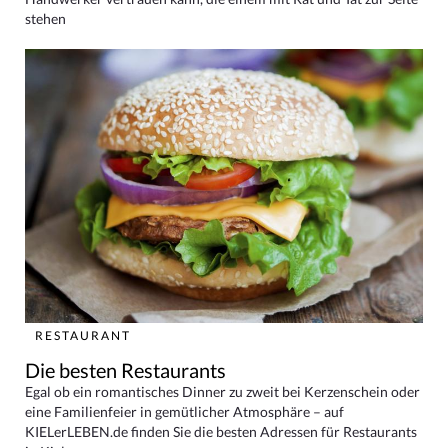
stehen
RESTAURANT
Die besten Restaurants
Egal ob ein romantisches Dinner zu zweit bei Kerzenschein oder
eine Familienfeier in gemütlicher Atmosphäre – auf
KIELerLEBEN.de finden Sie die besten Adressen für Restaurants