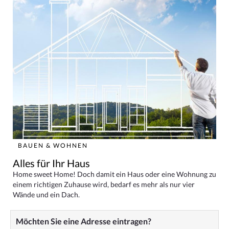
BAUEN & WOHNEN
Alles für Ihr Haus
Home sweet Home! Doch damit ein Haus oder eine Wohnung zu
einem richtigen Zuhause wird, bedarf es mehr als nur vier
Wände und ein Dach.
Möchten Sie eine Adresse eintragen?