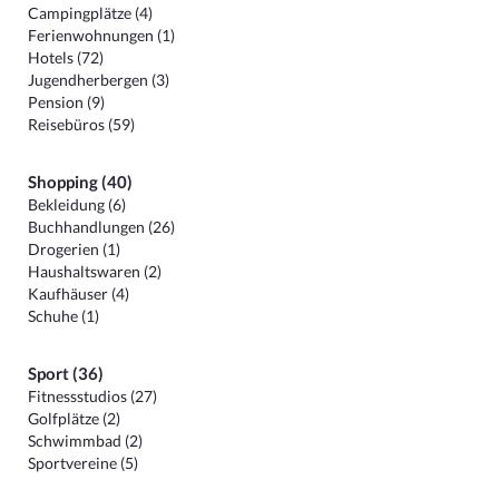
Campingplätze (4)
Ferienwohnungen (1)
Hotels (72)
Jugendherbergen (3)
Pension (9)
Reisebüros (59)
Shopping (40)
Bekleidung (6)
Buchhandlungen (26)
Drogerien (1)
Haushaltswaren (2)
Kaufhäuser (4)
Schuhe (1)
Sport (36)
Fitnessstudios (27)
Golfplätze (2)
Schwimmbad (2)
Sportvereine (5)