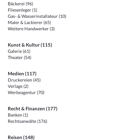
Bäckerei (96)
Fliesenleger (1)
Gas- & Wasserinstallateur (10)
Maler & Lackierer (65)
Weitere Handwerker (3)
Kunst & Kultur (115)
Galerie (61)
Theater (54)
Medien (117)
Druckereien (45)
Verlage (2)
Werbeagentur (70)
Recht & Finanzen (177)
Banken (1)
Rechtsanwälte (176)
Reisen (148)