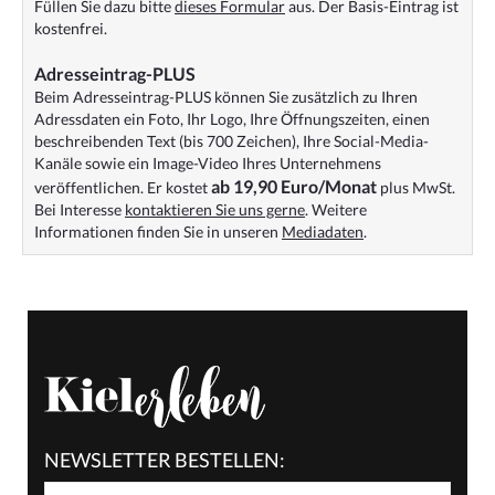
Füllen Sie dazu bitte
dieses Formular
aus. Der Basis-Eintrag ist
kostenfrei.
Adresseintrag-PLUS
Beim Adresseintrag-PLUS können Sie zusätzlich zu Ihren
Adressdaten ein Foto, Ihr Logo, Ihre Öffnungszeiten, einen
beschreibenden Text (bis 700 Zeichen), Ihre Social-Media-
Kanäle sowie ein Image-Video Ihres Unternehmens
ab 19,90 Euro/Monat
veröffentlichen. Er kostet
plus MwSt.
Bei Interesse
kontaktieren Sie uns gerne
. Weitere
Informationen finden Sie in unseren
Mediadaten
.
NEWSLETTER BESTELLEN: