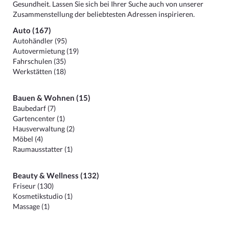
Gesundheit. Lassen Sie sich bei Ihrer Suche auch von unserer
Zusammenstellung der beliebtesten Adressen inspirieren.
Auto (167)
Autohändler (95)
Autovermietung (19)
Fahrschulen (35)
Werkstätten (18)
Bauen & Wohnen (15)
Baubedarf (7)
Gartencenter (1)
Hausverwaltung (2)
Möbel (4)
Raumausstatter (1)
Beauty & Wellness (132)
Friseur (130)
Kosmetikstudio (1)
Massage (1)