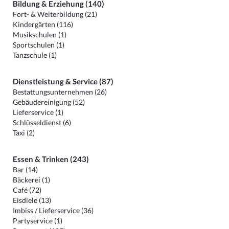
Bildung & Erziehung (140)
Fort- & Weiterbildung (21)
Kindergärten (116)
Musikschulen (1)
Sportschulen (1)
Tanzschule (1)
Dienstleistung & Service (87)
Bestattungsunternehmen (26)
Gebäudereinigung (52)
Lieferservice (1)
Schlüsseldienst (6)
Taxi (2)
Essen & Trinken (243)
Bar (14)
Bäckerei (1)
Café (72)
Eisdiele (13)
Imbiss / Lieferservice (36)
Partyservice (1)