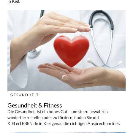
in Kiel.
GESUNDHEIT
Gesundheit & Fitness
Die Gesundheit ist ein hohes Gut – um sie zu bewahren,
wiederherzustellen oder zu fördern, finden Sie mit
KIELerLEBEN.de in Kiel genau die richtigen Ansprechpartner.