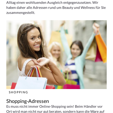
Alltag einen wohltuenden Ausgleich entgegenzusetzen. Wir
haben daher alle Adressen rund um Beauty und Wellness für Sie
zusammengestellt.
SHOPPING
Shopping-Adressen
Es muss nicht immer Online-Shopping sein! Beim Händler vor
Ort wird man nicht nur gut beraten, sondern kann die Ware auf