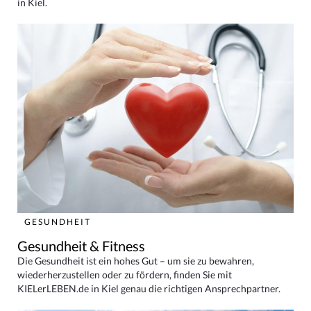
in Kiel.
GESUNDHEIT
Gesundheit & Fitness
Die Gesundheit ist ein hohes Gut – um sie zu bewahren,
wiederherzustellen oder zu fördern, finden Sie mit
KIELerLEBEN.de in Kiel genau die richtigen Ansprechpartner.