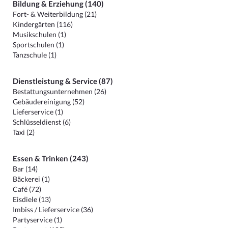
Bildung & Erziehung (140)
Fort- & Weiterbildung (21)
Kindergärten (116)
Musikschulen (1)
Sportschulen (1)
Tanzschule (1)
Dienstleistung & Service (87)
Bestattungsunternehmen (26)
Gebäudereinigung (52)
Lieferservice (1)
Schlüsseldienst (6)
Taxi (2)
Essen & Trinken (243)
Bar (14)
Bäckerei (1)
Café (72)
Eisdiele (13)
Imbiss / Lieferservice (36)
Partyservice (1)