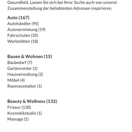
Gesundheit. Lassen Sie sich bei Ihrer Suche auch von unserer
Zusammenstellung der beliebtesten Adressen inspirieren.
Auto (167)
Autohändler (95)
Autovermietung (19)
Fahrschulen (35)
Werkstätten (18)
Bauen & Wohnen (15)
Baubedarf (7)
Gartencenter (1)
Hausverwaltung (2)
Möbel (4)
Raumausstatter (1)
Beauty & Wellness (132)
Friseur (130)
Kosmetikstudio (1)
Massage (1)