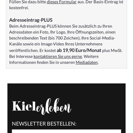
Füllen Sie dazu bitte
dieses Formular
aus. Der Basis-Eintrag ist
kostenfrei.
Adresseintrag-PLUS
Beim Adresseintrag-PLUS können Sie zusätzlich zu Ihren
Adressdaten ein Foto, Ihr Logo, Ihre Öffnungszeiten, einen
beschreibenden Text (bis 700 Zeichen), Ihre Social-Media-
Kanäle sowie ein Image-Video Ihres Unternehmens
ab 19,90 Euro/Monat
veröffentlichen. Er kostet
plus MwSt.
Bei Interesse
kontaktieren Sie uns gerne
. Weitere
Informationen finden Sie in unseren
Mediadaten
.
NEWSLETTER BESTELLEN: