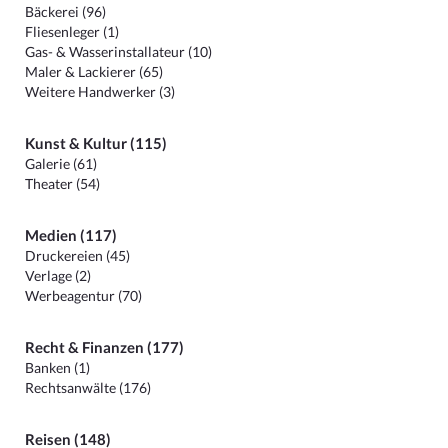
Bäckerei (96)
Fliesenleger (1)
Gas- & Wasserinstallateur (10)
Maler & Lackierer (65)
Weitere Handwerker (3)
Kunst & Kultur (115)
Galerie (61)
Theater (54)
Medien (117)
Druckereien (45)
Verlage (2)
Werbeagentur (70)
Recht & Finanzen (177)
Banken (1)
Rechtsanwälte (176)
Reisen (148)