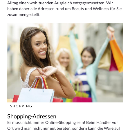
Alltag einen wohltuenden Ausgleich entgegenzusetzen. Wir
haben daher alle Adressen rund um Beauty und Wellness für Sie
zusammengestellt.
SHOPPING
Shopping-Adressen
Es muss nicht immer Online-Shopping sein! Beim Händler vor
Ort wird man nicht nur gut beraten, sondern kann die Ware auf