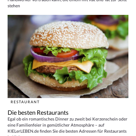
stehen
RESTAURANT
Die besten Restaurants
Egal ob ein romantisches Dinner zu zweit bei Kerzenschein oder
eine Familienfeier in gemütlicher Atmosphäre – auf
KIELerLEBEN.de finden Sie die besten Adressen für Restaurants