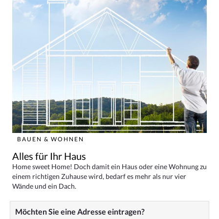
BAUEN & WOHNEN
Alles für Ihr Haus
Home sweet Home! Doch damit ein Haus oder eine Wohnung zu
einem richtigen Zuhause wird, bedarf es mehr als nur vier
Wände und ein Dach.
Möchten Sie eine Adresse eintragen?