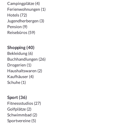
Campingplätze (4)
Ferienwohnungen (1)
Hotels (72)
Jugendherbergen (3)
Pension (9)
Reisebüros (59)
Shopping (40)
Bekleidung (6)
Buchhandlungen (26)
Drogerien (1)
Haushaltswaren (2)
Kaufhäuser (4)
Schuhe (1)
Sport (36)
Fitnessstudios (27)
Golfplätze (2)
Schwimmbad (2)
Sportvereine (5)