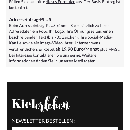
Füllen Sie dazu bitte
dieses Formular
aus. Der Basis-Eintrag ist
kostenfrei.
Adresseintrag-PLUS
Beim Adresseintrag-PLUS können Sie zusätzlich zu Ihren
Adressdaten ein Foto, Ihr Logo, Ihre Öffnungszeiten, einen
beschreibenden Text (bis 700 Zeichen), Ihre Social-Media-
Kanäle sowie ein Image-Video Ihres Unternehmens
ab 19,90 Euro/Monat
veröffentlichen. Er kostet
plus MwSt.
Bei Interesse
kontaktieren Sie uns gerne
. Weitere
Informationen finden Sie in unseren
Mediadaten
.
NEWSLETTER BESTELLEN: