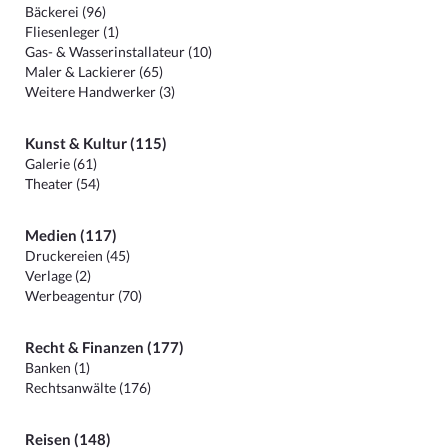
Bäckerei (96)
Fliesenleger (1)
Gas- & Wasserinstallateur (10)
Maler & Lackierer (65)
Weitere Handwerker (3)
Kunst & Kultur (115)
Galerie (61)
Theater (54)
Medien (117)
Druckereien (45)
Verlage (2)
Werbeagentur (70)
Recht & Finanzen (177)
Banken (1)
Rechtsanwälte (176)
Reisen (148)