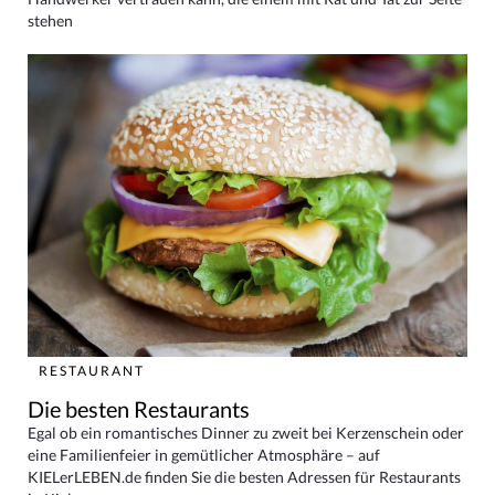
stehen
RESTAURANT
Die besten Restaurants
Egal ob ein romantisches Dinner zu zweit bei Kerzenschein oder
eine Familienfeier in gemütlicher Atmosphäre – auf
KIELerLEBEN.de finden Sie die besten Adressen für Restaurants