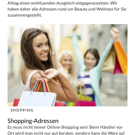
Alltag einen wohltuenden Ausgleich entgegenzusetzen. Wir
haben daher alle Adressen rund um Beauty und Wellness für Sie
zusammengestellt.
SHOPPING
Shopping-Adressen
Es muss nicht immer Online-Shopping sein! Beim Händler vor
Ort wird man nicht nur gut beraten, sondern kann die Ware auf