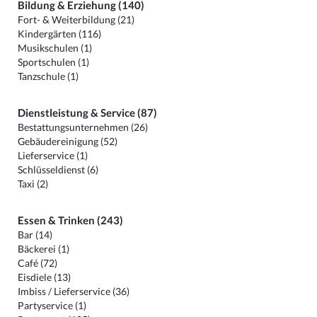
Bildung & Erziehung (140)
Fort- & Weiterbildung (21)
Kindergärten (116)
Musikschulen (1)
Sportschulen (1)
Tanzschule (1)
Dienstleistung & Service (87)
Bestattungsunternehmen (26)
Gebäudereinigung (52)
Lieferservice (1)
Schlüsseldienst (6)
Taxi (2)
Essen & Trinken (243)
Bar (14)
Bäckerei (1)
Café (72)
Eisdiele (13)
Imbiss / Lieferservice (36)
Partyservice (1)