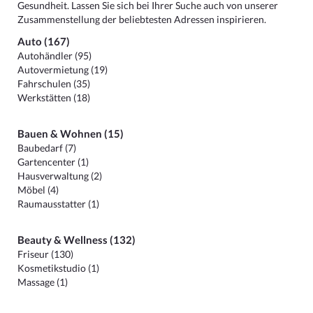
Gesundheit. Lassen Sie sich bei Ihrer Suche auch von unserer
Zusammenstellung der beliebtesten Adressen inspirieren.
Auto (167)
Autohändler (95)
Autovermietung (19)
Fahrschulen (35)
Werkstätten (18)
Bauen & Wohnen (15)
Baubedarf (7)
Gartencenter (1)
Hausverwaltung (2)
Möbel (4)
Raumausstatter (1)
Beauty & Wellness (132)
Friseur (130)
Kosmetikstudio (1)
Massage (1)