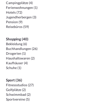
Campingplätze (4)
Ferienwohnungen (1)
Hotels (72)
Jugendherbergen (3)
Pension (9)
Reisebüros (59)
Shopping (40)
Bekleidung (6)
Buchhandlungen (26)
Drogerien (1)
Haushaltswaren (2)
Kaufhäuser (4)
Schuhe (1)
Sport (36)
Fitnessstudios (27)
Golfplätze (2)
Schwimmbad (2)
Sportvereine (5)