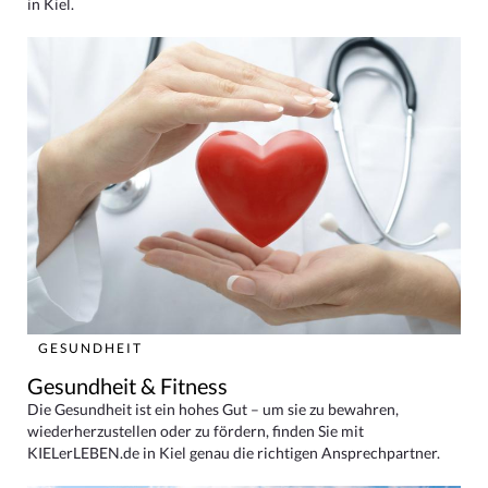
in Kiel.
GESUNDHEIT
Gesundheit & Fitness
Die Gesundheit ist ein hohes Gut – um sie zu bewahren,
wiederherzustellen oder zu fördern, finden Sie mit
KIELerLEBEN.de in Kiel genau die richtigen Ansprechpartner.