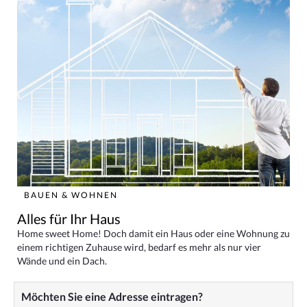
BAUEN & WOHNEN
Alles für Ihr Haus
Home sweet Home! Doch damit ein Haus oder eine Wohnung zu
einem richtigen Zuhause wird, bedarf es mehr als nur vier
Wände und ein Dach.
Möchten Sie eine Adresse eintragen?