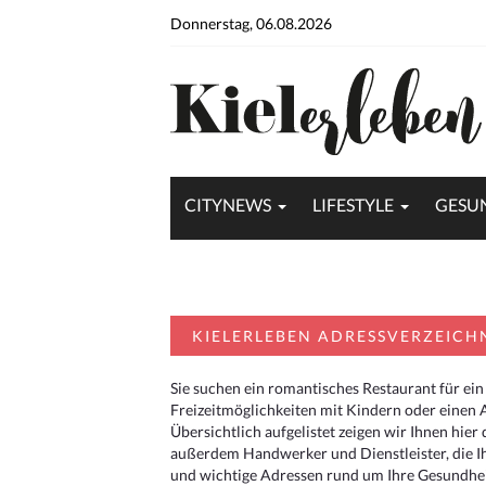
Donnerstag, 06.08.2026
CITYNEWS
LIFESTYLE
GESU
KIELERLEBEN ADRESSVERZEICH
Sie suchen ein romantisches Restaurant für ein
Freizeitmöglichkeiten mit Kindern oder einen 
Übersichtlich aufgelistet zeigen wir Ihnen hie
außerdem Handwerker und Dienstleister, die I
und wichtige Adressen rund um Ihre Gesundheit