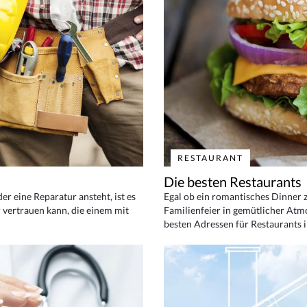
RESTAURANT
Die besten Restaurants
 eine Reparatur ansteht, ist es
Egal ob ein romantisches Dinner z
 vertrauen kann, die einem mit
Familienfeier in gemütlicher Atm
besten Adressen für Restaurants i