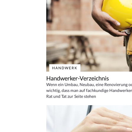
HANDWERK
Handwerker-Verzeichnis
Wenn ein Umbau, Neubau, eine Renovierung oder
wichtig, dass man auf fachkundige Handwerker
Rat und Tat zur Seite stehen