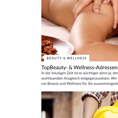
BEAUTY & WELLNESS
TopBeauty- & Wellness-Adressen
In der heutigen Zeit ist es wichtiger denn je, d
wohltuenden Ausgleich entgegenzusetzen. Wir 
um Beauty und Wellness für Sie zusammengeste