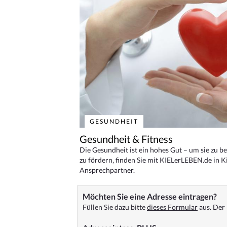
GESUNDHEIT
Gesundheit & Fitness
Die Gesundheit ist ein hohes Gut – um sie zu 
zu fördern, finden Sie mit KIELerLEBEN.de in Ki
Ansprechpartner.
Möchten Sie eine Adresse eintragen?
Füllen Sie dazu bitte
dieses Formular
aus. Der 