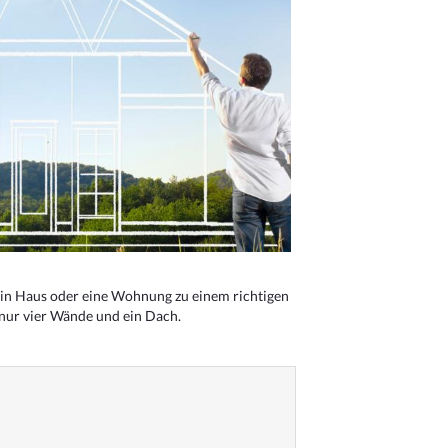
n Haus oder eine Wohnung zu einem richtigen
 nur vier Wände und ein Dach.