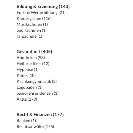
Bildung & Erziehung (140)
Fort- & Weiterbildung (21)
Kindergärten (116)
Musikschulen (1)
Sportschulen (1)
Tanzschule (1)
Gesundheit (405)
Apotheken (98)
Heilpraktiker (12)
Hypnose (1)
Klinik (10)
Krankengymnastik (3)
Logopäden (1)
Seniorenresidenzen (1)
Ärzte (279)
Recht & Finanzen (177)
Banken (1)
Rechtsanwälte (176)