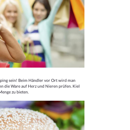
ping sein! Beim Händler vor Ort wird man
nn die Ware auf Herz und Nieren prüfen. Kiel
Menge zu bieten.