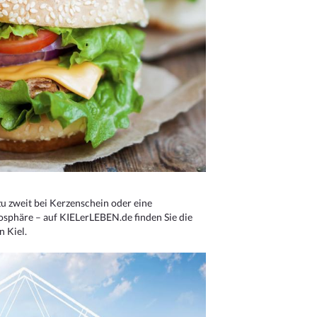
u zweit bei Kerzenschein oder eine
osphäre – auf KIELerLEBEN.de finden Sie die
n Kiel.