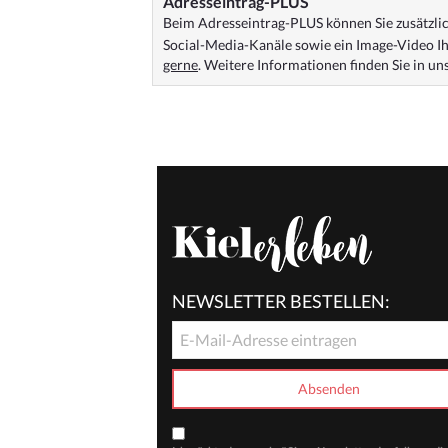
Adresseintrag-PLUS
Beim Adresseintrag-PLUS können Sie zusätzlich
Social-Media-Kanäle sowie ein Image-Video Ih
gerne
. Weitere Informationen finden Sie in u
NEWSLETTER BESTELLEN: