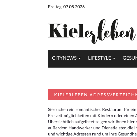
Freitag, 07.08.2026
CITYNEWS
LIFESTYLE
GESU
KIELERLEBEN ADRESSVERZEICH
Sie suchen ein romantisches Restaurant für ein
Freizeitmöglichkeiten mit Kindern oder einen 
Übersichtlich aufgelistet zeigen wir Ihnen hie
außerdem Handwerker und Dienstleister, die I
und wichtige Adressen rund um Ihre Gesundheit