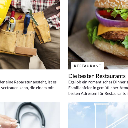
RESTAURANT
Die besten Restaurants
 eine Reparatur ansteht, ist es
Egal ob ein romantisches Dinner z
 vertrauen kann, die einem mit
Familienfeier in gemütlicher Atm
besten Adressen für Restaurants i