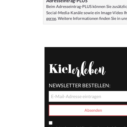
Adresseintrag-PLUS
Beim Adresseintrag-PLUS können Sie zusätzlich
Social-Media-Kanäle sowie ein Image-Video Ih
gerne
. Weitere Informationen finden Sie in u
NEWSLETTER BESTELLEN: