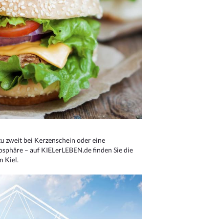
u zweit bei Kerzenschein oder eine
osphäre – auf KIELerLEBEN.de finden Sie die
n Kiel.