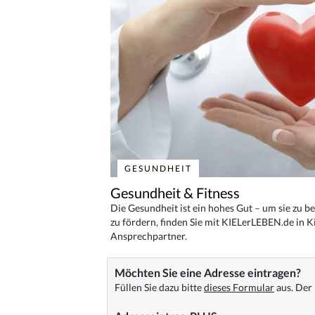
GESUNDHEIT
Gesundheit & Fitness
Die Gesundheit ist ein hohes Gut – um sie zu 
zu fördern, finden Sie mit KIELerLEBEN.de in Ki
Ansprechpartner.
Möchten Sie eine Adresse eintragen?
Füllen Sie dazu bitte
dieses Formular
aus. Der 