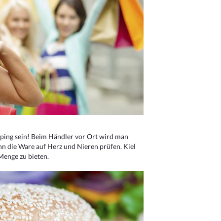
ping sein! Beim Händler vor Ort wird man
nn die Ware auf Herz und Nieren prüfen. Kiel
Menge zu bieten.