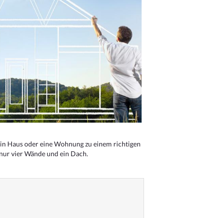
n Haus oder eine Wohnung zu einem richtigen
 nur vier Wände und ein Dach.