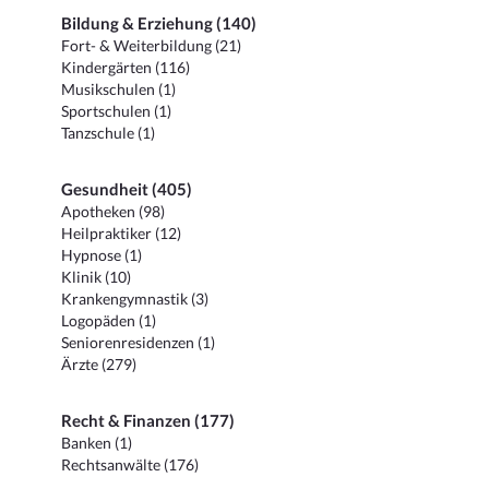
Bildung & Erziehung (140)
Fort- & Weiterbildung (21)
Kindergärten (116)
Musikschulen (1)
Sportschulen (1)
Tanzschule (1)
Gesundheit (405)
Apotheken (98)
Heilpraktiker (12)
Hypnose (1)
Klinik (10)
Krankengymnastik (3)
Logopäden (1)
Seniorenresidenzen (1)
Ärzte (279)
Recht & Finanzen (177)
Banken (1)
Rechtsanwälte (176)