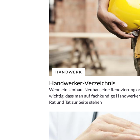
HANDWERK
Handwerker-Verzeichnis
Wenn ein Umbau, Neubau, eine Renovierung oder
wichtig, dass man auf fachkundige Handwerker
Rat und Tat zur Seite stehen