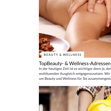
BEAUTY & WELLNESS
TopBeauty- & Wellness-Adressen
In der heutigen Zeit ist es wichtiger denn je, d
wohltuenden Ausgleich entgegenzusetzen. Wir 
um Beauty und Wellness für Sie zusammengeste