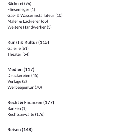
Bäckerei (96)
Fliesenleger (1)
Gas- & Wasserinstallateur (10)
Maler & Lackierer (65)
Weitere Handwerker (3)
Kunst & Kultur (115)
Galerie (61)
Theater (54)
Medien (117)
Druckereien (45)
Verlage (2)
Werbeagentur (70)
Recht & Finanzen (177)
Banken (1)
Rechtsanwälte (176)
Reisen (148)