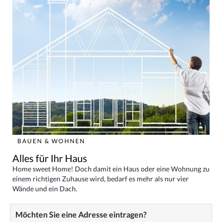
BAUEN & WOHNEN
Alles für Ihr Haus
Home sweet Home! Doch damit ein Haus oder eine Wohnung zu
einem richtigen Zuhause wird, bedarf es mehr als nur vier
Wände und ein Dach.
Möchten Sie eine Adresse eintragen?