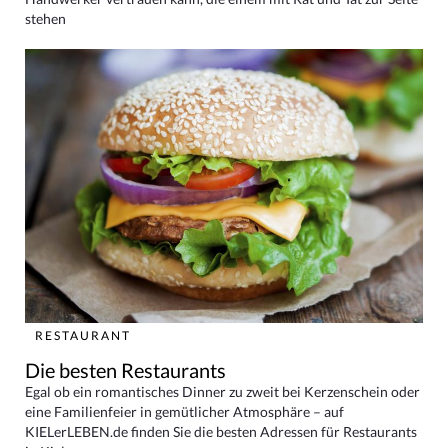
stehen
RESTAURANT
Die besten Restaurants
Egal ob ein romantisches Dinner zu zweit bei Kerzenschein oder
eine Familienfeier in gemütlicher Atmosphäre – auf
KIELerLEBEN.de finden Sie die besten Adressen für Restaurants