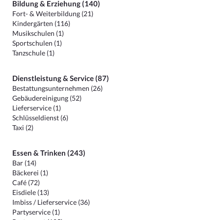
Bildung & Erziehung (140)
Fort- & Weiterbildung (21)
Kindergärten (116)
Musikschulen (1)
Sportschulen (1)
Tanzschule (1)
Dienstleistung & Service (87)
Bestattungsunternehmen (26)
Gebäudereinigung (52)
Lieferservice (1)
Schlüsseldienst (6)
Taxi (2)
Essen & Trinken (243)
Bar (14)
Bäckerei (1)
Café (72)
Eisdiele (13)
Imbiss / Lieferservice (36)
Partyservice (1)