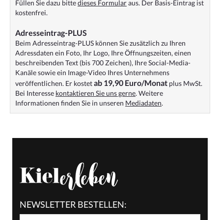
Füllen Sie dazu bitte
dieses Formular
aus. Der Basis-Eintrag ist
kostenfrei.
Adresseintrag-PLUS
Beim Adresseintrag-PLUS können Sie zusätzlich zu Ihren
Adressdaten ein Foto, Ihr Logo, Ihre Öffnungszeiten, einen
beschreibenden Text (bis 700 Zeichen), Ihre Social-Media-
Kanäle sowie ein Image-Video Ihres Unternehmens
ab 19,90 Euro/Monat
veröffentlichen. Er kostet
plus MwSt.
Bei Interesse
kontaktieren Sie uns gerne
. Weitere
Informationen finden Sie in unseren
Mediadaten
.
NEWSLETTER BESTELLEN: