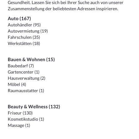
Gesundheit. Lassen Sie sich bei Ihrer Suche auch von unserer
Zusammenstellung der beliebtesten Adressen inspirieren.
Auto (167)
Autohändler (95)
Autovermietung (19)
Fahrschulen (35)
Werkstätten (18)
Bauen & Wohnen (15)
Baubedarf (7)
Gartencenter (1)
Hausverwaltung (2)
Möbel (4)
Raumausstatter (1)
Beauty & Wellness (132)
Friseur (130)
Kosmetikstudio (1)
Massage (1)