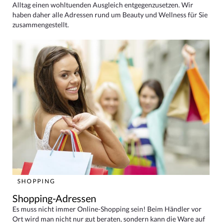
Alltag einen wohltuenden Ausgleich entgegenzusetzen. Wir
haben daher alle Adressen rund um Beauty und Wellness für Sie
zusammengestellt.
SHOPPING
Shopping-Adressen
Es muss nicht immer Online-Shopping sein! Beim Händler vor
Ort wird man nicht nur gut beraten, sondern kann die Ware auf