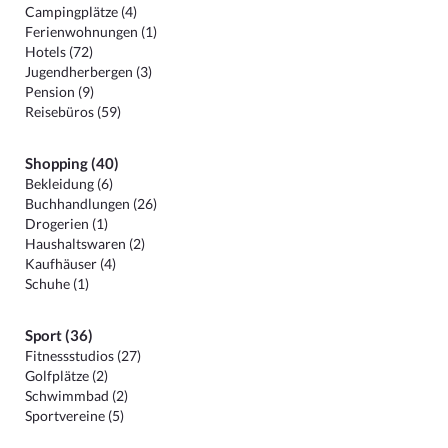
Campingplätze (4)
Ferienwohnungen (1)
Hotels (72)
Jugendherbergen (3)
Pension (9)
Reisebüros (59)
Shopping (40)
Bekleidung (6)
Buchhandlungen (26)
Drogerien (1)
Haushaltswaren (2)
Kaufhäuser (4)
Schuhe (1)
Sport (36)
Fitnessstudios (27)
Golfplätze (2)
Schwimmbad (2)
Sportvereine (5)