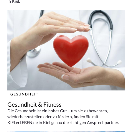
in Kiel.
GESUNDHEIT
Gesundheit & Fitness
Die Gesundheit ist ein hohes Gut – um sie zu bewahren,
wiederherzustellen oder zu fördern, finden Sie mit
KIELerLEBEN.de in Kiel genau die richtigen Ansprechpartner.