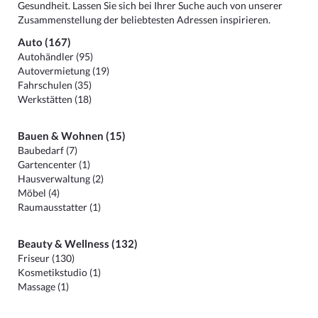
Gesundheit. Lassen Sie sich bei Ihrer Suche auch von unserer
Zusammenstellung der beliebtesten Adressen inspirieren.
Auto (167)
Autohändler (95)
Autovermietung (19)
Fahrschulen (35)
Werkstätten (18)
Bauen & Wohnen (15)
Baubedarf (7)
Gartencenter (1)
Hausverwaltung (2)
Möbel (4)
Raumausstatter (1)
Beauty & Wellness (132)
Friseur (130)
Kosmetikstudio (1)
Massage (1)