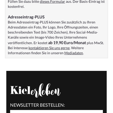
Füllen Sie dazu bitte
dieses Formular
aus. Der Basis-Eintrag ist
kostenfrei.
Adresseintrag-PLUS
Beim Adresseintrag-PLUS können Sie zusätzlich zu Ihren
Adressdaten ein Foto, Ihr Logo, Ihre Öffnungszeiten, einen
beschreibenden Text (bis 700 Zeichen), Ihre Social-Media-
Kanäle sowie ein Image-Video Ihres Unternehmens
ab 19,90 Euro/Monat
veröffentlichen. Er kostet
plus MwSt.
Bei Interesse
kontaktieren Sie uns gerne
. Weitere
Informationen finden Sie in unseren
Mediadaten
.
NEWSLETTER BESTELLEN: