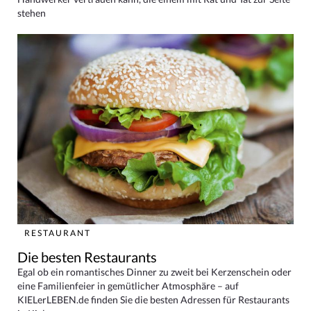
stehen
RESTAURANT
Die besten Restaurants
Egal ob ein romantisches Dinner zu zweit bei Kerzenschein oder
eine Familienfeier in gemütlicher Atmosphäre – auf
KIELerLEBEN.de finden Sie die besten Adressen für Restaurants