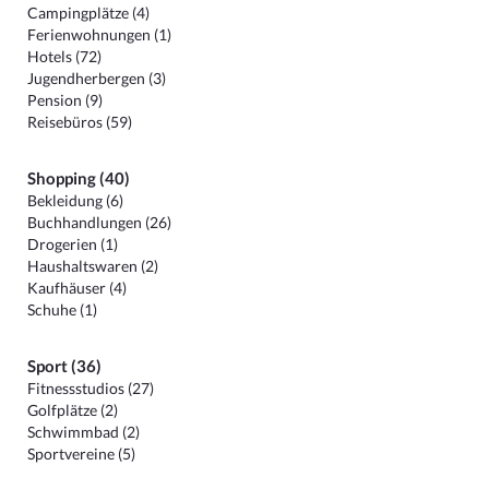
Campingplätze (4)
Ferienwohnungen (1)
Hotels (72)
Jugendherbergen (3)
Pension (9)
Reisebüros (59)
Shopping (40)
Bekleidung (6)
Buchhandlungen (26)
Drogerien (1)
Haushaltswaren (2)
Kaufhäuser (4)
Schuhe (1)
Sport (36)
Fitnessstudios (27)
Golfplätze (2)
Schwimmbad (2)
Sportvereine (5)