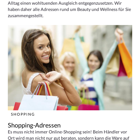
Alltag einen wohltuenden Ausgleich entgegenzusetzen. Wir
haben daher alle Adressen rund um Beauty und Wellness für Sie
zusammengestellt.
SHOPPING
Shopping-Adressen
Es muss nicht immer Online-Shopping sein! Beim Händler vor
Ort wird man nicht nur gut beraten, sondern kann die Ware auf