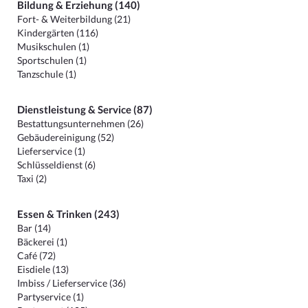
Bildung & Erziehung (140)
Fort- & Weiterbildung (21)
Kindergärten (116)
Musikschulen (1)
Sportschulen (1)
Tanzschule (1)
Dienstleistung & Service (87)
Bestattungsunternehmen (26)
Gebäudereinigung (52)
Lieferservice (1)
Schlüsseldienst (6)
Taxi (2)
Essen & Trinken (243)
Bar (14)
Bäckerei (1)
Café (72)
Eisdiele (13)
Imbiss / Lieferservice (36)
Partyservice (1)