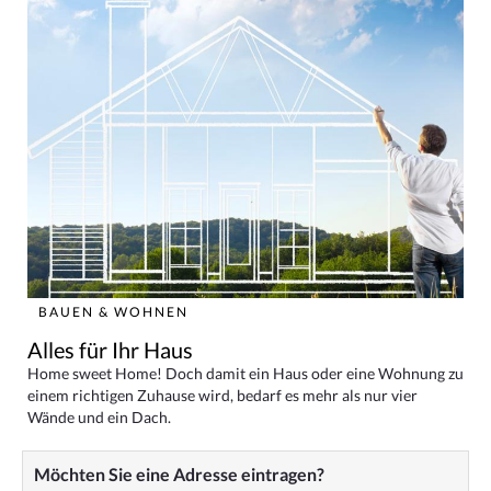
BAUEN & WOHNEN
Alles für Ihr Haus
Home sweet Home! Doch damit ein Haus oder eine Wohnung zu
einem richtigen Zuhause wird, bedarf es mehr als nur vier
Wände und ein Dach.
Möchten Sie eine Adresse eintragen?