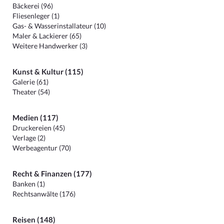
Bäckerei (96)
Fliesenleger (1)
Gas- & Wasserinstallateur (10)
Maler & Lackierer (65)
Weitere Handwerker (3)
Kunst & Kultur (115)
Galerie (61)
Theater (54)
Medien (117)
Druckereien (45)
Verlage (2)
Werbeagentur (70)
Recht & Finanzen (177)
Banken (1)
Rechtsanwälte (176)
Reisen (148)