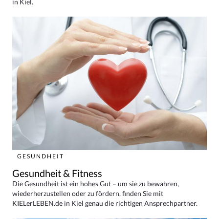
in Kiel.
GESUNDHEIT
Gesundheit & Fitness
Die Gesundheit ist ein hohes Gut – um sie zu bewahren,
wiederherzustellen oder zu fördern, finden Sie mit
KIELerLEBEN.de in Kiel genau die richtigen Ansprechpartner.