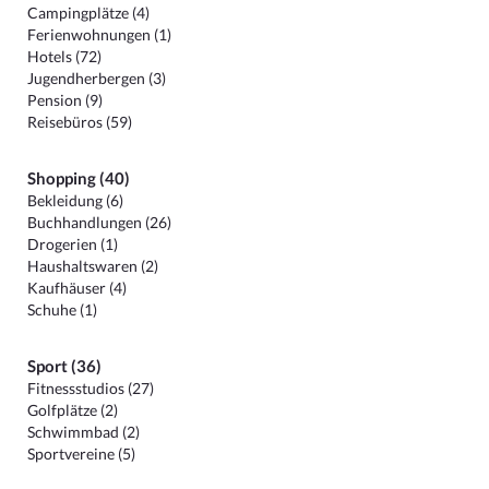
Campingplätze (4)
Ferienwohnungen (1)
Hotels (72)
Jugendherbergen (3)
Pension (9)
Reisebüros (59)
Shopping (40)
Bekleidung (6)
Buchhandlungen (26)
Drogerien (1)
Haushaltswaren (2)
Kaufhäuser (4)
Schuhe (1)
Sport (36)
Fitnessstudios (27)
Golfplätze (2)
Schwimmbad (2)
Sportvereine (5)