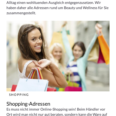
Alltag einen wohltuenden Ausgleich entgegenzusetzen. Wir
haben daher alle Adressen rund um Beauty und Wellness für Sie
zusammengestellt.
SHOPPING
Shopping-Adressen
Es muss nicht immer Online-Shopping sein! Beim Händler vor
Ort wird man nicht nur gut beraten, sondern kann die Ware auf