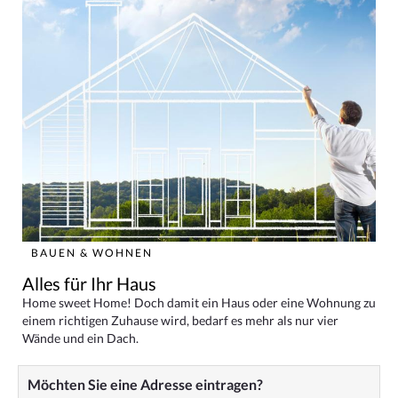
BAUEN & WOHNEN
Alles für Ihr Haus
Home sweet Home! Doch damit ein Haus oder eine Wohnung zu
einem richtigen Zuhause wird, bedarf es mehr als nur vier
Wände und ein Dach.
Möchten Sie eine Adresse eintragen?