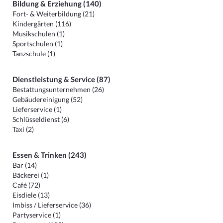
Bildung & Erziehung (140)
Fort- & Weiterbildung (21)
Kindergärten (116)
Musikschulen (1)
Sportschulen (1)
Tanzschule (1)
Dienstleistung & Service (87)
Bestattungsunternehmen (26)
Gebäudereinigung (52)
Lieferservice (1)
Schlüsseldienst (6)
Taxi (2)
Essen & Trinken (243)
Bar (14)
Bäckerei (1)
Café (72)
Eisdiele (13)
Imbiss / Lieferservice (36)
Partyservice (1)