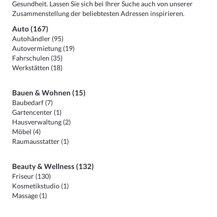
Gesundheit. Lassen Sie sich bei Ihrer Suche auch von unserer
Zusammenstellung der beliebtesten Adressen inspirieren.
Auto (167)
Autohändler (95)
Autovermietung (19)
Fahrschulen (35)
Werkstätten (18)
Bauen & Wohnen (15)
Baubedarf (7)
Gartencenter (1)
Hausverwaltung (2)
Möbel (4)
Raumausstatter (1)
Beauty & Wellness (132)
Friseur (130)
Kosmetikstudio (1)
Massage (1)