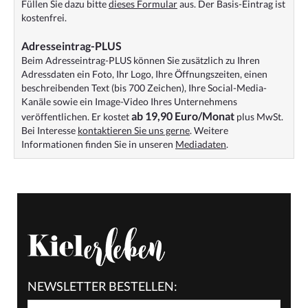
Füllen Sie dazu bitte
dieses Formular
aus. Der Basis-Eintrag ist
kostenfrei.
Adresseintrag-PLUS
Beim Adresseintrag-PLUS können Sie zusätzlich zu Ihren
Adressdaten ein Foto, Ihr Logo, Ihre Öffnungszeiten, einen
beschreibenden Text (bis 700 Zeichen), Ihre Social-Media-
Kanäle sowie ein Image-Video Ihres Unternehmens
ab 19,90 Euro/Monat
veröffentlichen. Er kostet
plus MwSt.
Bei Interesse
kontaktieren Sie uns gerne
. Weitere
Informationen finden Sie in unseren
Mediadaten
.
NEWSLETTER BESTELLEN: