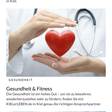
in Kiel.
GESUNDHEIT
Gesundheit & Fitness
Die Gesundheit ist ein hohes Gut – um sie zu bewahren,
wiederherzustellen oder zu fördern, finden Sie mit
KIELerLEBEN.de in Kiel genau die richtigen Ansprechpartner.