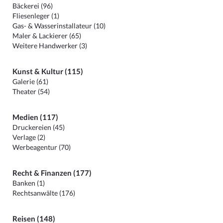
Bäckerei (96)
Fliesenleger (1)
Gas- & Wasserinstallateur (10)
Maler & Lackierer (65)
Weitere Handwerker (3)
Kunst & Kultur (115)
Galerie (61)
Theater (54)
Medien (117)
Druckereien (45)
Verlage (2)
Werbeagentur (70)
Recht & Finanzen (177)
Banken (1)
Rechtsanwälte (176)
Reisen (148)