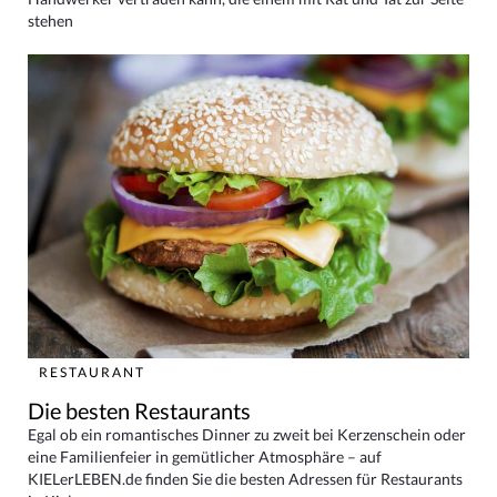
stehen
RESTAURANT
Die besten Restaurants
Egal ob ein romantisches Dinner zu zweit bei Kerzenschein oder
eine Familienfeier in gemütlicher Atmosphäre – auf
KIELerLEBEN.de finden Sie die besten Adressen für Restaurants