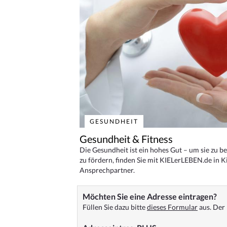
GESUNDHEIT
Gesundheit & Fitness
Die Gesundheit ist ein hohes Gut – um sie zu 
zu fördern, finden Sie mit KIELerLEBEN.de in Ki
Ansprechpartner.
Möchten Sie eine Adresse eintragen?
Füllen Sie dazu bitte
dieses Formular
aus. Der 