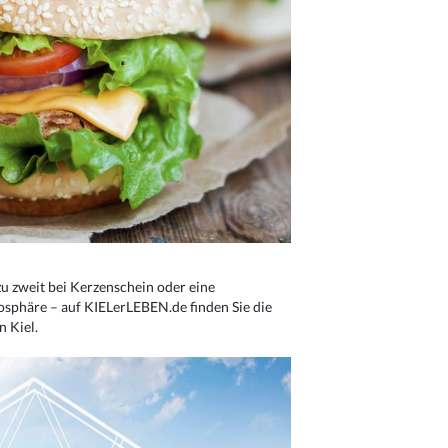
u zweit bei Kerzenschein oder eine
osphäre – auf KIELerLEBEN.de finden Sie die
n Kiel.