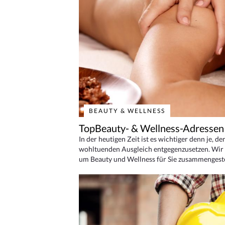
BEAUTY & WELLNESS
TopBeauty- & Wellness-Adressen
In der heutigen Zeit ist es wichtiger denn je, d
wohltuenden Ausgleich entgegenzusetzen. Wir 
um Beauty und Wellness für Sie zusammengeste