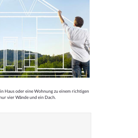
n Haus oder eine Wohnung zu einem richtigen
 nur vier Wände und ein Dach.