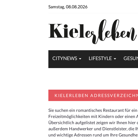
Samstag, 08.08.2026
CITYNEWS
LIFESTYLE
GESU
KIELERLEBEN ADRESSVERZEICH
Sie suchen ein romantisches Restaurant für ein
Freizeitmöglichkeiten mit Kindern oder einen 
Übersichtlich aufgelistet zeigen wir Ihnen hie
außerdem Handwerker und Dienstleister, die I
und wichtige Adressen rund um Ihre Gesundheit