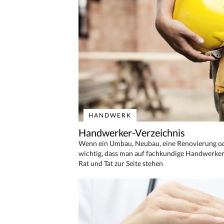
HANDWERK
Handwerker-Verzeichnis
Wenn ein Umbau, Neubau, eine Renovierung oder
wichtig, dass man auf fachkundige Handwerker
Rat und Tat zur Seite stehen