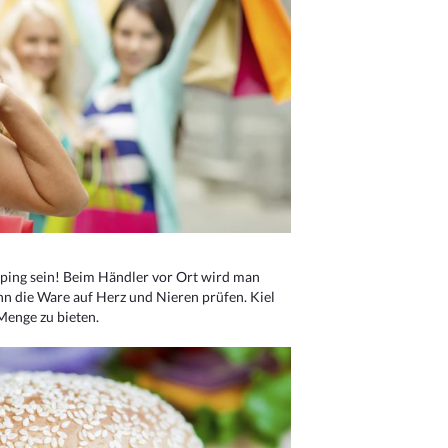
ping sein! Beim Händler vor Ort wird man
nn die Ware auf Herz und Nieren prüfen. Kiel
Menge zu bieten.