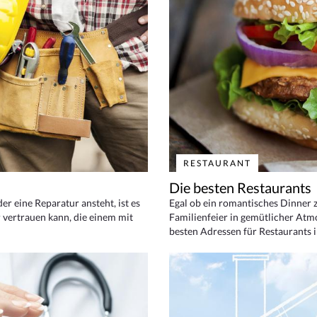
RESTAURANT
Die besten Restaurants
 eine Reparatur ansteht, ist es
Egal ob ein romantisches Dinner z
 vertrauen kann, die einem mit
Familienfeier in gemütlicher Atm
besten Adressen für Restaurants i