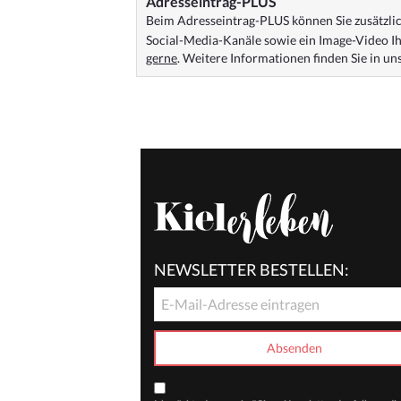
Adresseintrag-PLUS
Beim Adresseintrag-PLUS können Sie zusätzlich
Social-Media-Kanäle sowie ein Image-Video Ih
gerne
. Weitere Informationen finden Sie in u
NEWSLETTER BESTELLEN: