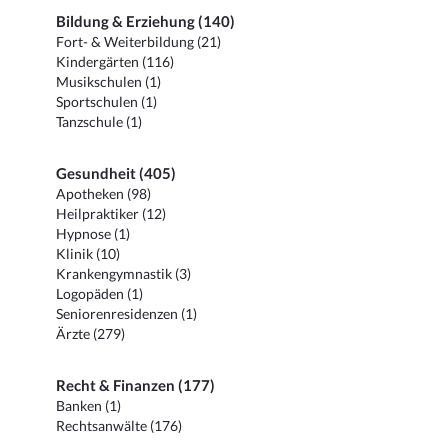
Bildung & Erziehung (140)
Fort- & Weiterbildung (21)
Kindergärten (116)
Musikschulen (1)
Sportschulen (1)
Tanzschule (1)
Gesundheit (405)
Apotheken (98)
Heilpraktiker (12)
Hypnose (1)
Klinik (10)
Krankengymnastik (3)
Logopäden (1)
Seniorenresidenzen (1)
Ärzte (279)
Recht & Finanzen (177)
Banken (1)
Rechtsanwälte (176)