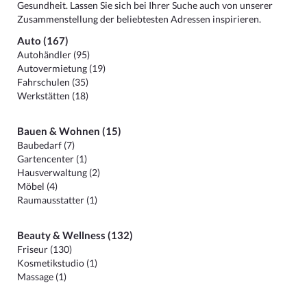
Gesundheit. Lassen Sie sich bei Ihrer Suche auch von unserer
Zusammenstellung der beliebtesten Adressen inspirieren.
Auto (167)
Autohändler (95)
Autovermietung (19)
Fahrschulen (35)
Werkstätten (18)
Bauen & Wohnen (15)
Baubedarf (7)
Gartencenter (1)
Hausverwaltung (2)
Möbel (4)
Raumausstatter (1)
Beauty & Wellness (132)
Friseur (130)
Kosmetikstudio (1)
Massage (1)