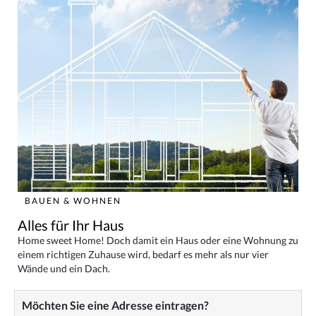
BAUEN & WOHNEN
Alles für Ihr Haus
Home sweet Home! Doch damit ein Haus oder eine Wohnung zu
einem richtigen Zuhause wird, bedarf es mehr als nur vier
Wände und ein Dach.
Möchten Sie eine Adresse eintragen?