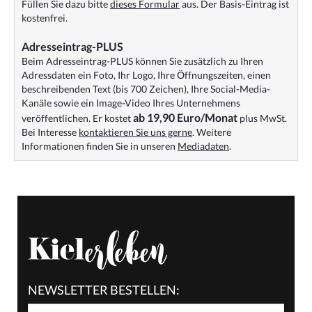
Füllen Sie dazu bitte
dieses Formular
aus. Der Basis-Eintrag ist
kostenfrei.
Adresseintrag-PLUS
Beim Adresseintrag-PLUS können Sie zusätzlich zu Ihren
Adressdaten ein Foto, Ihr Logo, Ihre Öffnungszeiten, einen
beschreibenden Text (bis 700 Zeichen), Ihre Social-Media-
Kanäle sowie ein Image-Video Ihres Unternehmens
ab 19,90 Euro/Monat
veröffentlichen. Er kostet
plus MwSt.
Bei Interesse
kontaktieren Sie uns gerne
. Weitere
Informationen finden Sie in unseren
Mediadaten
.
NEWSLETTER BESTELLEN: