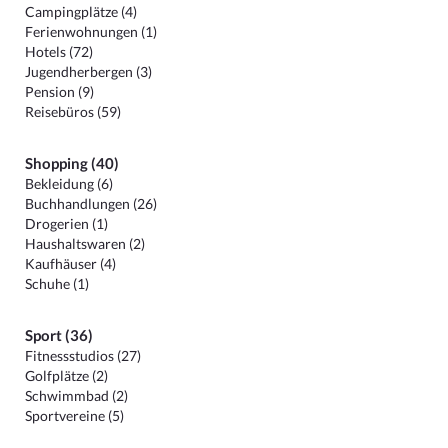
Campingplätze (4)
Ferienwohnungen (1)
Hotels (72)
Jugendherbergen (3)
Pension (9)
Reisebüros (59)
Shopping (40)
Bekleidung (6)
Buchhandlungen (26)
Drogerien (1)
Haushaltswaren (2)
Kaufhäuser (4)
Schuhe (1)
Sport (36)
Fitnessstudios (27)
Golfplätze (2)
Schwimmbad (2)
Sportvereine (5)