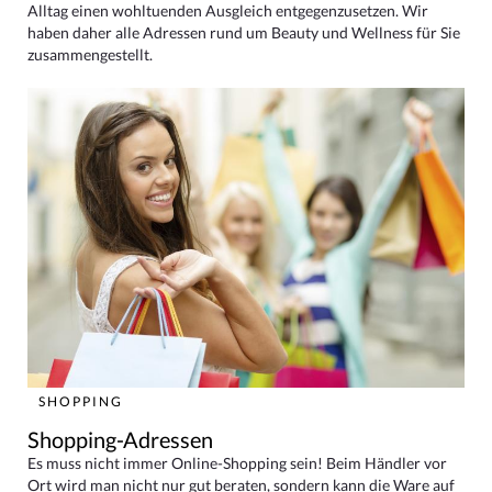
Alltag einen wohltuenden Ausgleich entgegenzusetzen. Wir
haben daher alle Adressen rund um Beauty und Wellness für Sie
zusammengestellt.
SHOPPING
Shopping-Adressen
Es muss nicht immer Online-Shopping sein! Beim Händler vor
Ort wird man nicht nur gut beraten, sondern kann die Ware auf