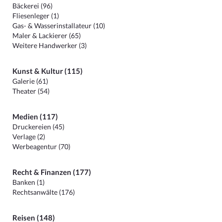
Bäckerei (96)
Fliesenleger (1)
Gas- & Wasserinstallateur (10)
Maler & Lackierer (65)
Weitere Handwerker (3)
Kunst & Kultur (115)
Galerie (61)
Theater (54)
Medien (117)
Druckereien (45)
Verlage (2)
Werbeagentur (70)
Recht & Finanzen (177)
Banken (1)
Rechtsanwälte (176)
Reisen (148)