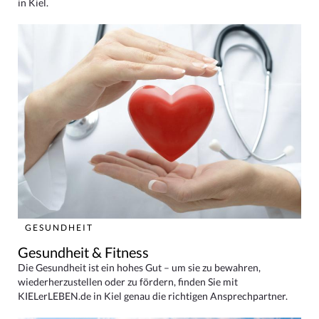
in Kiel.
GESUNDHEIT
Gesundheit & Fitness
Die Gesundheit ist ein hohes Gut – um sie zu bewahren,
wiederherzustellen oder zu fördern, finden Sie mit
KIELerLEBEN.de in Kiel genau die richtigen Ansprechpartner.