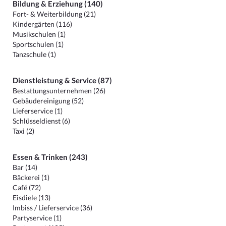
Bildung & Erziehung (140)
Fort- & Weiterbildung (21)
Kindergärten (116)
Musikschulen (1)
Sportschulen (1)
Tanzschule (1)
Dienstleistung & Service (87)
Bestattungsunternehmen (26)
Gebäudereinigung (52)
Lieferservice (1)
Schlüsseldienst (6)
Taxi (2)
Essen & Trinken (243)
Bar (14)
Bäckerei (1)
Café (72)
Eisdiele (13)
Imbiss / Lieferservice (36)
Partyservice (1)